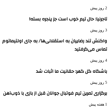
2 روز پیش
تاجرنیا: حال تیم خوب است جز پنجره بسته!
3 روز پیش
واکنش تند رضاییان به استقلالی‌ها/ به جای اولتیماتوم
تماس می‌گرفتید
4 روز پیش
باشگاه گل گهر: حقانیت ما اثبات شد
5 روز پیش
برگزاری تمرین تیم فوتبال جوانان قبل از بازی با ذوب‌آهن
1 هفته پیش