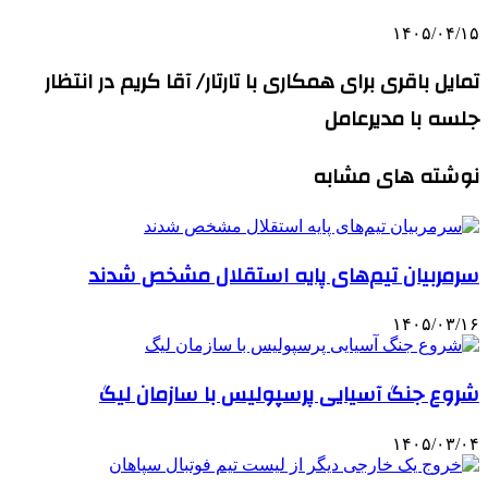
۱۴۰۵/۰۴/۱۵
تمایل باقری برای همکاری با تارتار/ آقا کریم در انتظار
جلسه با مدیرعامل
نوشته های مشابه
سرمربیان تیم‌های پایه استقلال مشخص شدند
۱۴۰۵/۰۳/۱۶
شروع جنگ آسیایی پرسپولیس با سازمان لیگ
۱۴۰۵/۰۳/۰۴