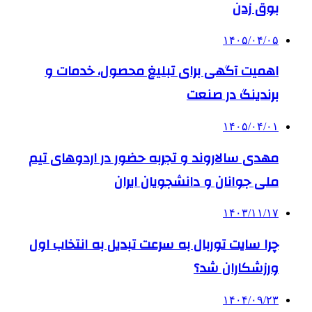
بوق زدن
۱۴۰۵/۰۴/۰۵
اهمیت آگهی برای تبلیغ محصول، خدمات و
برندینگ در صنعت
۱۴۰۵/۰۴/۰۱
مهدی سالاروند و تجربه حضور در اردوهای تیم
ملی جوانان و دانشجویان ایران
۱۴۰۳/۱۱/۱۷
چرا سایت توربال به ‌سرعت تبدیل به انتخاب اول
ورزشکاران شد؟
۱۴۰۴/۰۹/۲۳