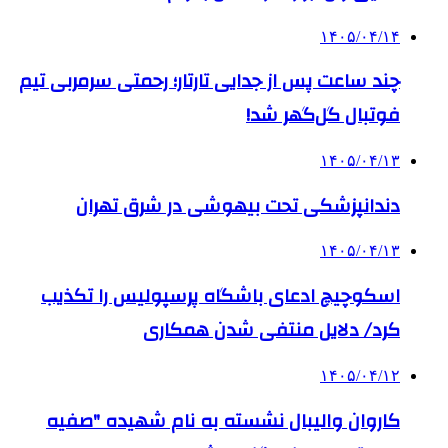
۱۴۰۵/۰۴/۱۴
چند ساعت پس از جدایی تارتار؛ رحمتی سرمربی تیم
فوتبال گل‌گهر شد!
۱۴۰۵/۰۴/۱۳
دندانپزشکی تحت بیهوشی در شرق تهران
۱۴۰۵/۰۴/۱۳
اسکوچیچ ادعای باشگاه پرسپولیس را تکذیب
کرد/ دلایل منتفی شدن همکاری
۱۴۰۵/۰۴/۱۲
کاروان والیبال نشسته به نام شهیده "صفیه