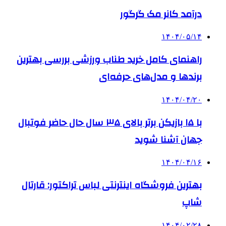
درآمد کانر مک گرگور
۱۴۰۴/۰۵/۱۴
راهنمای کامل خرید طناب ورزشی بررسی بهترین
برندها و مدل‌های حرفه‌ای
۱۴۰۴/۰۴/۲۰
با ۱۵ بازیکن برتر بالای ۳۵ سال حال حاضر فوتبال
جهان آشنا شوید
۱۴۰۴/۰۴/۱۶
بهترین فروشگاه اینترنتی لباس تراکتور: قارتال
شاپ
۱۴۰۴/۰۲/۲۸