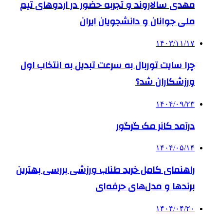
مهدی سالاروند و تجربه حضور در اردوهای تیم
ملی جوانان و دانشجویان ایران
۱۴۰۳/۱۱/۱۷
چرا سایت توربال به ‌سرعت تبدیل به انتخاب اول
ورزشکاران شد؟
۱۴۰۴/۰۹/۲۳
درآمد کانر مک گرگور
۱۴۰۴/۰۵/۱۴
راهنمای کامل خرید طناب ورزشی بررسی بهترین
برندها و مدل‌های حرفه‌ای
۱۴۰۴/۰۴/۲۰