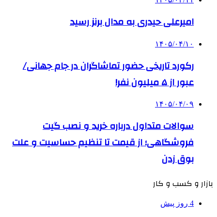
امیرعلی حیدری به مدال برنز رسید
۱۴۰۵/۰۴/۱۰
رکورد تاریخی حضور تماشاگران در جام جهانی/
عبور از ۵ میلیون نفر!
۱۴۰۵/۰۴/۰۹
سوالات متداول درباره خرید و نصب گیت
فروشگاهی؛ از قیمت تا تنظیم حساسیت و علت
بوق زدن
بازار و کسب و کار
4 روز پیش