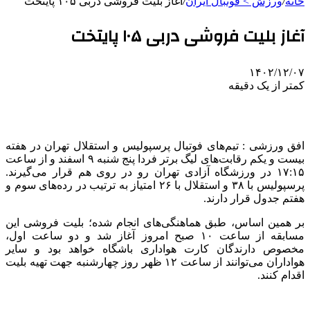
خانه
/
ورزش > فوتبال ایران
/
آغاز بلیت فروشی دربی ۱۰۵ پایتخت
آغاز بلیت فروشی دربی ۱۰۵ پایتخت
۱۴۰۲/۱۲/۰۷
کمتر از یک دقیقه
افق ورزشی : تیم‌های فوتبال پرسپولیس و استقلال تهران در هفته
بیست و یکم رقابت‌های لیگ برتر فردا پنج شنبه ۹ اسفند و از ساعت
۱۷:۱۵ در ورزشگاه آزادی تهران رو در روی هم قرار می‌گیرند.
پرسپولیس با ۳۸ و استقلال با ۲۶ امتیاز به ترتیب در رده‌های سوم و
هفتم جدول قرار دارند.
بر همین اساس، طبق هماهنگی‌های انجام شده؛ بلیت فروشی این
مسابقه از ساعت ۱۰ صبح امروز آغاز شد و دو ساعت اول،
مخصوص دارندگان کارت هواداری باشگاه خواهد بود و سایر
هواداران می‌توانند از ساعت ۱۲ ظهر روز چهارشنبه جهت تهیه بلیت
اقدام کنند.