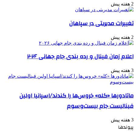
2 هفته پیش
تغییرات مدیریتی در سپاهان
2 هفته پیش
اعلام زمان فینال و رده بندی جام جهانی ۲۰۲۶
3 هفته پیش
ماتادورها «کله» خروس‌ها را کندند/اسپانیا اولین
فینالیست جام بیست‌وسوم
3 هفته پیش
پیوندها