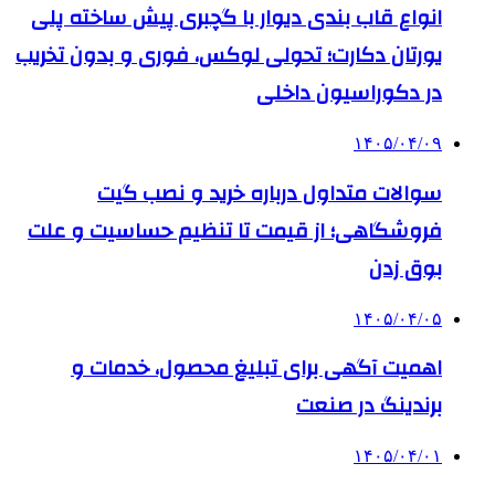
انواع قاب بندی دیوار با گچبری پیش ساخته پلی
یورتان دکارت؛ تحولی لوکس، فوری و بدون تخریب
در دکوراسیون داخلی
۱۴۰۵/۰۴/۰۹
سوالات متداول درباره خرید و نصب گیت
فروشگاهی؛ از قیمت تا تنظیم حساسیت و علت
بوق زدن
۱۴۰۵/۰۴/۰۵
اهمیت آگهی برای تبلیغ محصول، خدمات و
برندینگ در صنعت
۱۴۰۵/۰۴/۰۱