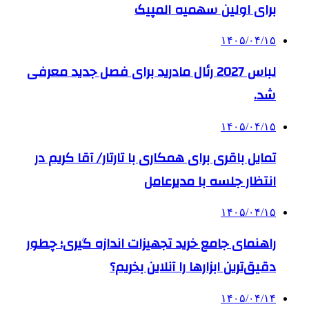
برای اولین سهمیه المپیک
۱۴۰۵/۰۴/۱۵
لباس 2027 رئال مادرید برای فصل جدید معرفی
شد.
۱۴۰۵/۰۴/۱۵
تمایل باقری برای همکاری با تارتار/ آقا کریم در
انتظار جلسه با مدیرعامل
۱۴۰۵/۰۴/۱۵
راهنمای جامع خرید تجهیزات اندازه گیری؛ چطور
دقیق‌ترین ابزارها را آنلاین بخریم؟
۱۴۰۵/۰۴/۱۴