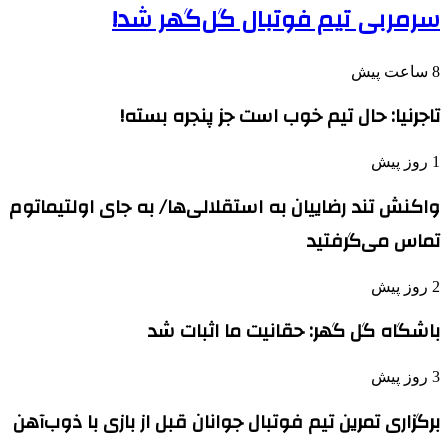
سرمربی تیم فوتبال گل‌گهر شد!
8 ساعت پیش
تاجرنیا: حال تیم خوب است جز پنجره بسته!
1 روز پیش
واکنش تند رضاییان به استقلالی‌ها/ به جای اولتیماتوم
تماس می‌گرفتید
2 روز پیش
باشگاه گل گهر: حقانیت ما اثبات شد
3 روز پیش
برگزاری تمرین تیم فوتبال جوانان قبل از بازی با ذوب‌آهن