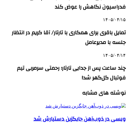
فدراسیون نگاهش را عوض کند
۱۴۰۵/۰۴/۱۵
تمایل باقری برای همکاری با تارتار/ آقا کریم در انتظار
جلسه با مدیرعامل
۱۴۰۵/۰۴/۱۴
چند ساعت پس از جدایی تارتار؛ رحمتی سرمربی تیم
فوتبال گل‌گهر شد!
نوشته های مشابه
ویسی در ذوب‌آهن جایگزین دستیارش شد