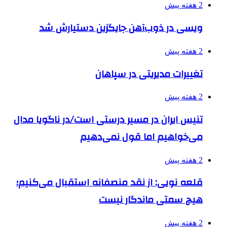
2 هفته پیش
ویسی در ذوب‌آهن جایگزین دستیارش شد
2 هفته پیش
تغییرات مدیریتی در سپاهان
2 هفته پیش
تنیس ایران در مسیر درستی است/در ناگویا مدال
می‌خواهیم اما قول نمی‌دهیم
2 هفته پیش
قلعه نویی: از نقد منصفانه استقبال می‌کنیم؛
هیچ سمتی ماندگار نیست
2 هفته پیش