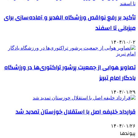
تأکید بر رفع نواقص ورزشگاه الغدیر و آماده‌سازی برای
میزبانی تا اسفند
۱۴۰۴/۱۰/۰۲
تصاویر هوایی از جمعیت پرشور تراکتوری‌ها در ورزشگاه
یادگار امام تبریز
۱۴۰۴/۰۱/۲۹
قرارداد خلیفه اصل با استقلال خوزستان تمدید شد
۱۴۰۴/۰۱/۲۶
پیوندها