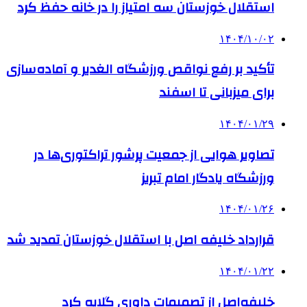
استقلال خوزستان سه امتیاز را در خانه حفظ کرد
۱۴۰۴/۱۰/۰۲
تأکید بر رفع نواقص ورزشگاه الغدیر و آماده‌سازی
برای میزبانی تا اسفند
۱۴۰۴/۰۱/۲۹
تصاویر هوایی از جمعیت پرشور تراکتوری‌ها در
ورزشگاه یادگار امام تبریز
۱۴۰۴/۰۱/۲۶
قرارداد خلیفه اصل با استقلال خوزستان تمدید شد
۱۴۰۴/۰۱/۲۲
خلیفه‌اصل از تصمیمات داوری گلایه کرد