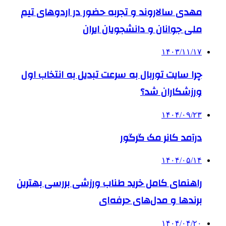
مهدی سالاروند و تجربه حضور در اردوهای تیم
ملی جوانان و دانشجویان ایران
۱۴۰۳/۱۱/۱۷
چرا سایت توربال به ‌سرعت تبدیل به انتخاب اول
ورزشکاران شد؟
۱۴۰۴/۰۹/۲۳
درآمد کانر مک گرگور
۱۴۰۴/۰۵/۱۴
راهنمای کامل خرید طناب ورزشی بررسی بهترین
برندها و مدل‌های حرفه‌ای
۱۴۰۴/۰۴/۲۰