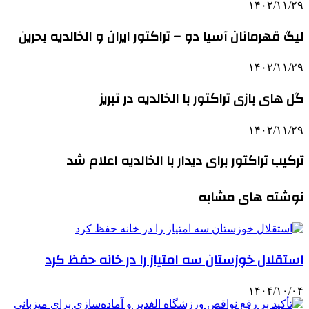
۱۴۰۲/۱۱/۲۹
لیگ قهرمانان آسیا دو – تراکتور ایران و الخالدیه بحرین
۱۴۰۲/۱۱/۲۹
گل های بازی تراکتور با الخالدیه در تبریز
۱۴۰۲/۱۱/۲۹
ترکیب تراکتور برای دیدار با الخالدیه اعلام شد
نوشته های مشابه
استقلال خوزستان سه امتیاز را در خانه حفظ کرد
۱۴۰۴/۱۰/۰۴