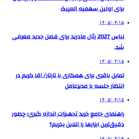
برای اولین سهمیه المپیک
۱۴۰۵/۰۴/۱۵
لباس 2027 رئال مادرید برای فصل جدید معرفی
شد.
۱۴۰۵/۰۴/۱۵
تمایل باقری برای همکاری با تارتار/ آقا کریم در
انتظار جلسه با مدیرعامل
۱۴۰۵/۰۴/۱۵
راهنمای جامع خرید تجهیزات اندازه گیری؛ چطور
دقیق‌ترین ابزارها را آنلاین بخریم؟
۱۴۰۵/۰۴/۱۴