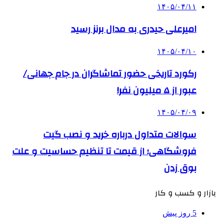
۱۴۰۵/۰۴/۱۱
امیرعلی حیدری به مدال برنز رسید
۱۴۰۵/۰۴/۱۰
رکورد تاریخی حضور تماشاگران در جام جهانی/
عبور از ۵ میلیون نفر!
۱۴۰۵/۰۴/۰۹
سوالات متداول درباره خرید و نصب گیت
فروشگاهی؛ از قیمت تا تنظیم حساسیت و علت
بوق زدن
بازار و کسب و کار
5 روز پیش