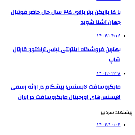
با ۱۵ بازیکن برتر بالای ۳۵ سال حال حاضر فوتبال
جهان آشنا شوید
۱۴۰۴/۰۴/۱۶
بهترین فروشگاه اینترنتی لباس تراکتور: قارتال
شاپ
۱۴۰۴/۰۲/۲۸
مایکروسافت لایسنس؛ پیشگام در ارائه رسمی
لایسنس‌های اورجینال مایکروسافت در ایران
پیشنهاد سردبیر
۱۴۰۴/۱۰/۰۴