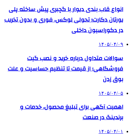
انواع قاب بندی دیوار با گچبری پیش ساخته پلی
یورتان دکارت؛ تحولی لوکس، فوری و بدون تخریب
در دکوراسیون داخلی
۱۴۰۵/۰۴/۰۹
سوالات متداول درباره خرید و نصب گیت
فروشگاهی؛ از قیمت تا تنظیم حساسیت و علت
بوق زدن
۱۴۰۵/۰۴/۰۵
اهمیت آگهی برای تبلیغ محصول، خدمات و
برندینگ در صنعت
۱۴۰۵/۰۴/۰۱