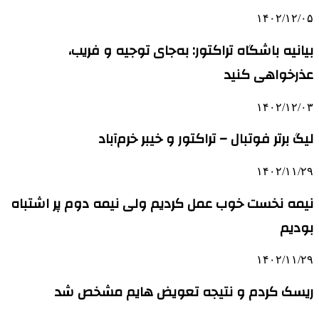
۱۴۰۲/۱۲/۰۵
بیانیه باشگاه تراکتور: به‌جای توجیه و فریب،
عذرخواهی کنید
۱۴۰۲/۱۲/۰۳
لیگ برتر فوتبال – تراکتور و خیبر خرم‌آباد
۱۴۰۲/۱۱/۲۹
نیمه نخست خوب عمل کردیم ولی نیمه دوم پر اشتباه
بودیم
۱۴۰۲/۱۱/۲۹
ریسک کردم و نتیجه تعویض هایم مشخص شد