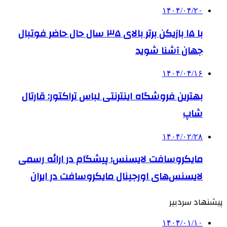
۱۴۰۴/۰۴/۲۰
با ۱۵ بازیکن برتر بالای ۳۵ سال حال حاضر فوتبال
جهان آشنا شوید
۱۴۰۴/۰۴/۱۶
بهترین فروشگاه اینترنتی لباس تراکتور: قارتال
شاپ
۱۴۰۴/۰۲/۲۸
مایکروسافت لایسنس؛ پیشگام در ارائه رسمی
لایسنس‌های اورجینال مایکروسافت در ایران
پیشنهاد سردبیر
۱۴۰۴/۰۱/۱۰