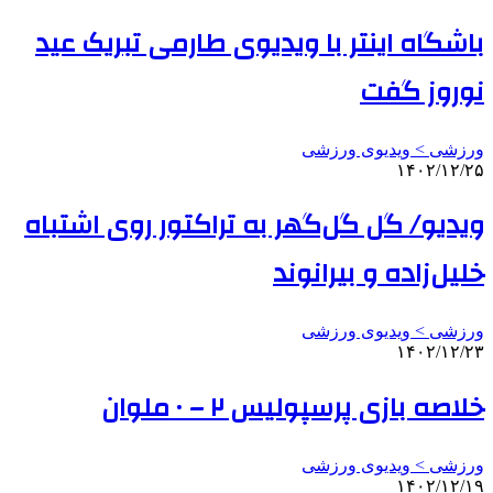
باشگاه اینتر با ویدیوی طارمی تبریک عید
نوروز گفت
ورزشی > ویدیوی ورزشی
۱۴۰۲/۱۲/۲۵
ویدیو/ گل گل‌گهر به تراکتور روی اشتباه
خلیل‌زاده و بیرانوند
ورزشی > ویدیوی ورزشی
۱۴۰۲/۱۲/۲۳
خلاصه بازی پرسپولیس ۲ – ۰ ملوان
ورزشی > ویدیوی ورزشی
۱۴۰۲/۱۲/۱۹