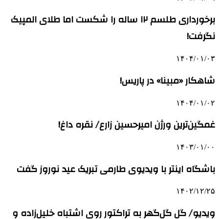
برخورداری طلسم ۱۲ ساله را شکست اما طلای المپیک
نگرفت!
۱۴۰۴/۰۱/۰۳
شاهکار «مبینا» در پاریس!
۱۴۰۴/۰۱/۰۲
غمگین‌ترین ورژن امیرحسین زارع/ نقره داغ!
۱۴۰۳/۰۱/۰۰
باشگاه اینتر با ویدیوی طارمی تبریک عید نوروز گفت
۱۴۰۲/۱۲/۲۵
ویدیو/ گل گل‌گهر به تراکتور روی اشتباه خلیل‌زاده و