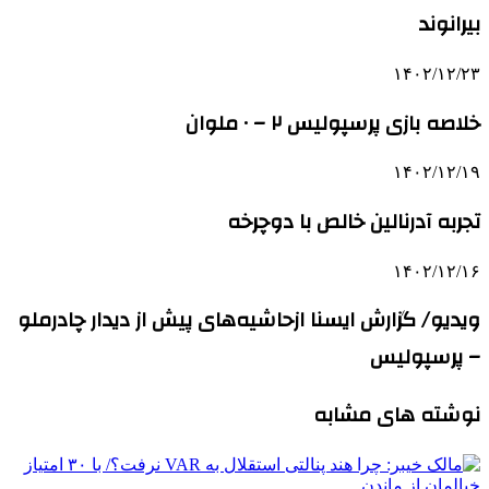
بیرانوند
۱۴۰۲/۱۲/۲۳
خلاصه بازی پرسپولیس ۲ – ۰ ملوان
۱۴۰۲/۱۲/۱۹
تجربه آدرنالین خالص با دوچرخه
۱۴۰۲/۱۲/۱۶
ویدیو/ گزارش ایسنا ازحاشیه‌های پیش از دیدار چادرملو
– پرسپولیس
نوشته های مشابه