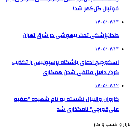
فوتبال گل‌گهر شد!
۱۴۰۵/۰۴/۱۳
دندانپزشکی تحت بیهوشی در شرق تهران
۱۴۰۵/۰۴/۱۳
اسکوچیچ ادعای باشگاه پرسپولیس را تکذیب
کرد/ دلایل منتفی شدن همکاری
۱۴۰۵/۰۴/۱۲
کاروان والیبال نشسته به نام شهیده "صفیه
علی‌قورچی" نامگذاری شد
بازار و کسب و کار