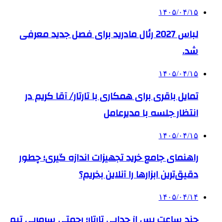
۱۴۰۵/۰۴/۱۵
لباس 2027 رئال مادرید برای فصل جدید معرفی
شد.
۱۴۰۵/۰۴/۱۵
تمایل باقری برای همکاری با تارتار/ آقا کریم در
انتظار جلسه با مدیرعامل
۱۴۰۵/۰۴/۱۵
راهنمای جامع خرید تجهیزات اندازه گیری؛ چطور
دقیق‌ترین ابزارها را آنلاین بخریم؟
۱۴۰۵/۰۴/۱۴
چند ساعت پس از جدایی تارتار؛ رحمتی سرمربی تیم