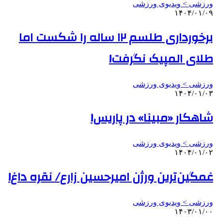
ورزشی > ویدیوی ورزشی
۱۴۰۴/۰۱/۰۹
برخورداری طلسم ۱۲ ساله را شکست اما
طلای المپیک نگرفت!
ورزشی > ویدیوی ورزشی
۱۴۰۴/۰۱/۰۳
شاهکار «مبینا» در پاریس!
ورزشی > ویدیوی ورزشی
۱۴۰۴/۰۱/۰۲
غمگین‌ترین ورژن امیرحسین زارع/ نقره داغ!
ورزشی > ویدیوی ورزشی
۱۴۰۳/۰۱/۰۰