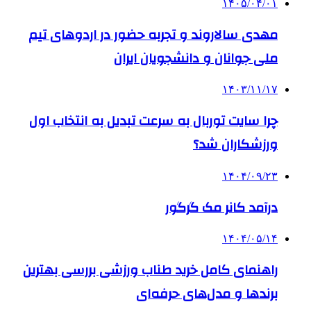
۱۴۰۵/۰۴/۰۱
مهدی سالاروند و تجربه حضور در اردوهای تیم
ملی جوانان و دانشجویان ایران
۱۴۰۳/۱۱/۱۷
چرا سایت توربال به ‌سرعت تبدیل به انتخاب اول
ورزشکاران شد؟
۱۴۰۴/۰۹/۲۳
درآمد کانر مک گرگور
۱۴۰۴/۰۵/۱۴
راهنمای کامل خرید طناب ورزشی بررسی بهترین
برندها و مدل‌های حرفه‌ای