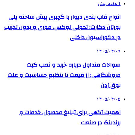
1 هفته پیش
انواع قاب بندی دیوار با گچبری پیش ساخته پلی
یورتان دکارت؛ تحولی لوکس، فوری و بدون تخریب
در دکوراسیون داخلی
۱۴۰۵/۰۴/۰۹
سوالات متداول درباره خرید و نصب گیت
فروشگاهی؛ از قیمت تا تنظیم حساسیت و علت
بوق زدن
۱۴۰۵/۰۴/۰۵
اهمیت آگهی برای تبلیغ محصول، خدمات و
برندینگ در صنعت