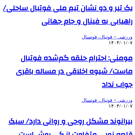
یک تیر و دو نشان تیم ملی فوتبال ساحلی/
راهیابی به فینال و جام جهانی
ورزشی > فوتبال، فوتسال
۱۴۰۴/۰۱/۰۷
مومنی: احترام حلقه گم‌شده فوتبال
ماست/ شیوه اخلاقی در مساله باقری
جواب نداد
ورزشی > فوتبال، فوتسال
۱۴۰۴/۰۱/۰۷
بیرانوند مشکل روحی و روانی دارد/ سبک
قلعه نویی متفاوت از کی روش است