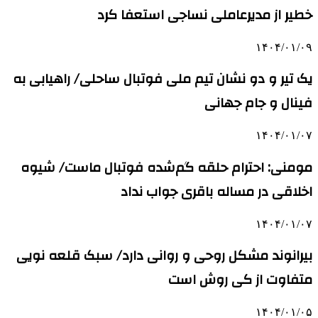
خطیر از مدیرعاملی نساجی استعفا کرد
۱۴۰۴/۰۱/۰۹
یک تیر و دو نشان تیم ملی فوتبال ساحلی/ راهیابی به
فینال و جام جهانی
۱۴۰۴/۰۱/۰۷
مومنی: احترام حلقه گم‌شده فوتبال ماست/ شیوه
اخلاقی در مساله باقری جواب نداد
۱۴۰۴/۰۱/۰۷
بیرانوند مشکل روحی و روانی دارد/ سبک قلعه نویی
متفاوت از کی روش است
۱۴۰۴/۰۱/۰۵