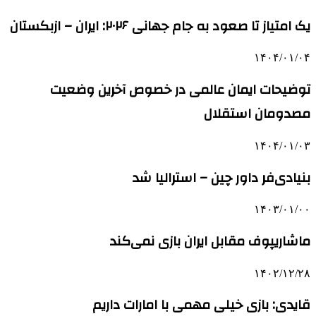
یک امتیاز تا صعود به جام جهانی ۲۰۲۶: ایران – ازبکستان
۱۴۰۴/۰۱/۰۴
توضیحات ایمان عالمی در خصوص آخرین وضعیت
مصدومان استقلال
۱۴۰۴/۰۱/۰۳
بنیادی‌فر داور چین – استرالیا شد
۱۴۰۳/۰۱/۰۰
ماشاریپوف مقابل ایران بازی نمی‌کند
۱۴۰۲/۱۲/۲۸
قایدی: بازی خیلی مهمی با امارات داریم