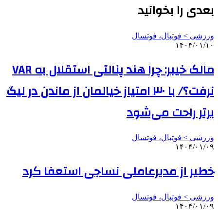
بعدی را بخوانید
ورزشی > فوتبال، فوتسال
۱۴۰۴/۰۱/۱۰
مالک خیبر: چرا هند پنالتی استقلال به VAR
نرفت؟/ با ۳۰ امتیاز خیالمان از ماندن در لیگ
برتر راحت می‌شود
ورزشی > فوتبال، فوتسال
۱۴۰۴/۰۱/۰۹
خطیر از مدیرعاملی نساجی استعفا کرد
ورزشی > فوتبال، فوتسال
۱۴۰۴/۰۱/۰۹