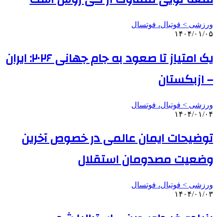
ورزشی > فوتبال، فوتسال
۱۴۰۴/۰۱/۰۵
یک امتیاز تا صعود به جام جهانی ۲۰۲۶: ایران
– ازبکستان
ورزشی > فوتبال، فوتسال
۱۴۰۴/۰۱/۰۴
توضیحات ایمان عالمی در خصوص آخرین
وضعیت مصدومان استقلال
ورزشی > فوتبال، فوتسال
۱۴۰۴/۰۱/۰۳