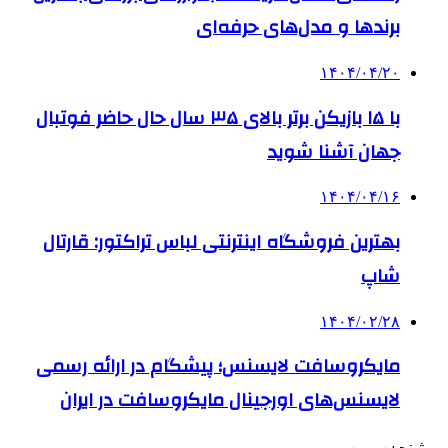
برندها و مدل‌های حرفه‌ای
۱۴۰۴/۰۴/۲۰
با ۱۵ بازیکن برتر بالای ۳۵ سال حال حاضر فوتبال
جهان آشنا شوید
۱۴۰۴/۰۴/۱۶
بهترین فروشگاه اینترنتی لباس تراکتور: قارتال
شاپ
۱۴۰۴/۰۲/۲۸
مایکروسافت لایسنس؛ پیشگام در ارائه رسمی
لایسنس‌های اورجینال مایکروسافت در ایران