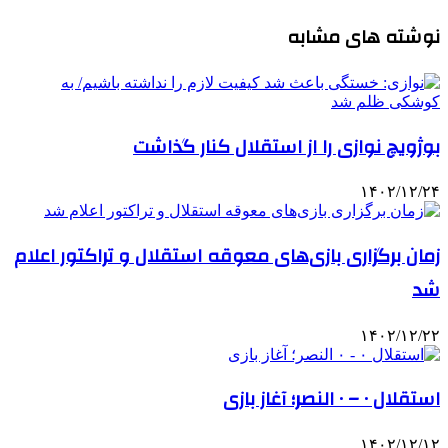
نوشته های مشابه
بوژویچ نوازی را از استقلال کنار گذاشت
۱۴۰۲/۱۲/۲۴
زمان برگزاری بازی‌های معوقه استقلال و تراکتور اعلام
شد
۱۴۰۲/۱۲/۲۲
استقلال ۰ – ۰ النصر؛ آغاز بازی
۱۴۰۲/۱۲/۱۲