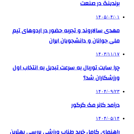
برندینگ در صنعت
۱۴۰۵/۰۴/۰۱
مهدی سالاروند و تجربه حضور در اردوهای تیم
ملی جوانان و دانشجویان ایران
۱۴۰۳/۱۱/۱۷
چرا سایت توربال به ‌سرعت تبدیل به انتخاب اول
ورزشکاران شد؟
۱۴۰۴/۰۹/۲۳
درآمد کانر مک گرگور
۱۴۰۴/۰۵/۱۴
راهنمای کامل خرید طناب ورزشی بررسی بهترین