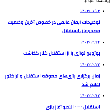
پیشنهاد سردبیر
۱۴۰۴/۰۱/۰۴
توضیحات ایمان عالمی در خصوص آخرین وضعیت
مصدومان استقلال
۱۴۰۲/۱۲/۲۴
بوژویچ نوازی را از استقلال کنار گذاشت
۱۴۰۲/۱۲/۲۲
زمان برگزاری بازی‌های معوقه استقلال و تراکتور
اعلام شد
۱۴۰۲/۱۲/۱۲
استقلال ۰ – ۰ النصر؛ آغاز بازی