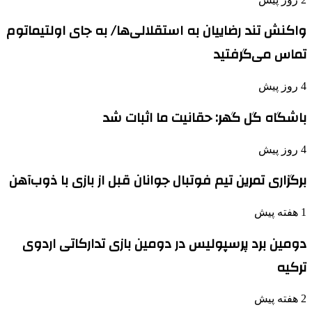
واکنش تند رضاییان به استقلالی‌ها/ به جای اولتیماتوم
تماس می‌گرفتید
4 روز پیش
باشگاه گل گهر: حقانیت ما اثبات شد
4 روز پیش
برگزاری تمرین تیم فوتبال جوانان قبل از بازی با ذوب‌آهن
1 هفته پیش
دومین برد پرسپولیس در دومین بازی تدارکاتی اردوی
ترکیه
2 هفته پیش