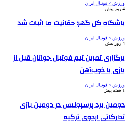
ورزش > فوتبال ایران
4 روز پیش
باشگاه گل گهر: حقانیت ما اثبات شد
ورزش > فوتبال ایران
4 روز پیش
برگزاری تمرین تیم فوتبال جوانان قبل از
بازی با ذوب‌آهن
ورزش > فوتبال ایران
1 هفته پیش
دومین برد پرسپولیس در دومین بازی
تدارکاتی اردوی ترکیه