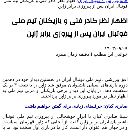
خانه
/
ورزش > فوتبال ایران
/
اظهار نظر کادر فنی و بازیکنان تیم ملی
فوتبال ایران پس از پیروزی برابر ژاپن
اظهار نظر کادر فنی و بازیکنان تیم ملی
فوتبال ایران پس از پیروزی برابر ژاپن
۱۴۰۳/۰۹/۰۹
خواندن این مطلب 1 دقیقه زمان میبرد
افق ورزشی : تیم ملی فوتبال ایران در نخستین دیدار خود در دهمین
دوره بازی‌های آسیایی ناشنوایان موفق شد ژاپن را با نتیجه ۳ بر یک
شکست دهد. در پایان این دیدار برخی بازیکنان و مربی تیم ملی به
اظهار نظر در مورد پیروزی برابر ژاپن پرداختند.
صابری کیان: حرف‌های زیادی برای گفتن خواهیم داشت
سینا صابری کیان با ابراز خوشحالی از پیروزی تیم ملی فوتبال
ناشنوایان ایران برابر ژاپن گفت: از آنجایی که ژاپن قهرمان آسیاست
و در جهان هم عنوان دار است، کار ما در بازی اول سخت بود اما با