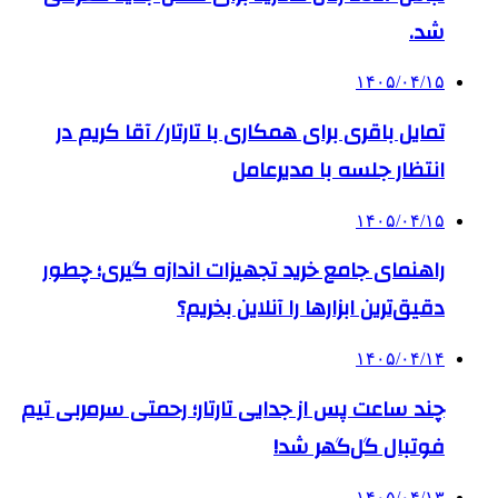
شد.
۱۴۰۵/۰۴/۱۵
تمایل باقری برای همکاری با تارتار/ آقا کریم در
انتظار جلسه با مدیرعامل
۱۴۰۵/۰۴/۱۵
راهنمای جامع خرید تجهیزات اندازه گیری؛ چطور
دقیق‌ترین ابزارها را آنلاین بخریم؟
۱۴۰۵/۰۴/۱۴
چند ساعت پس از جدایی تارتار؛ رحمتی سرمربی تیم
فوتبال گل‌گهر شد!
۱۴۰۵/۰۴/۱۳