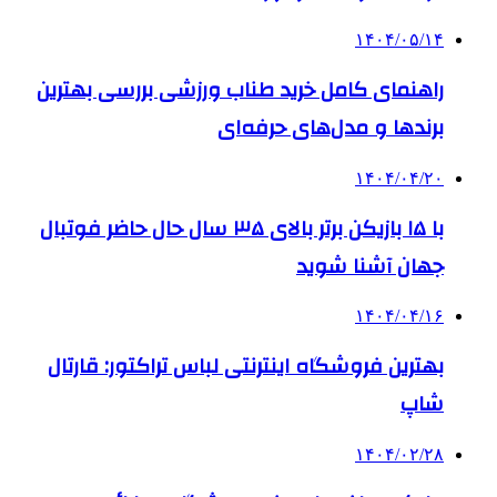
۱۴۰۴/۰۵/۱۴
راهنمای کامل خرید طناب ورزشی بررسی بهترین
برندها و مدل‌های حرفه‌ای
۱۴۰۴/۰۴/۲۰
با ۱۵ بازیکن برتر بالای ۳۵ سال حال حاضر فوتبال
جهان آشنا شوید
۱۴۰۴/۰۴/۱۶
بهترین فروشگاه اینترنتی لباس تراکتور: قارتال
شاپ
۱۴۰۴/۰۲/۲۸