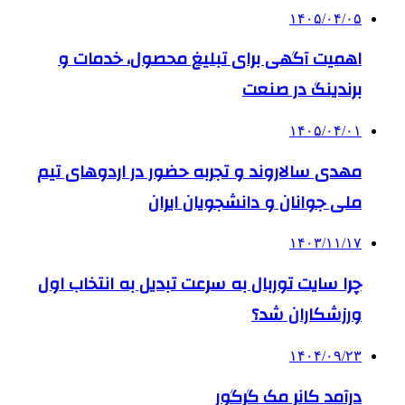
۱۴۰۵/۰۴/۰۵
اهمیت آگهی برای تبلیغ محصول، خدمات و
برندینگ در صنعت
۱۴۰۵/۰۴/۰۱
مهدی سالاروند و تجربه حضور در اردوهای تیم
ملی جوانان و دانشجویان ایران
۱۴۰۳/۱۱/۱۷
چرا سایت توربال به ‌سرعت تبدیل به انتخاب اول
ورزشکاران شد؟
۱۴۰۴/۰۹/۲۳
درآمد کانر مک گرگور