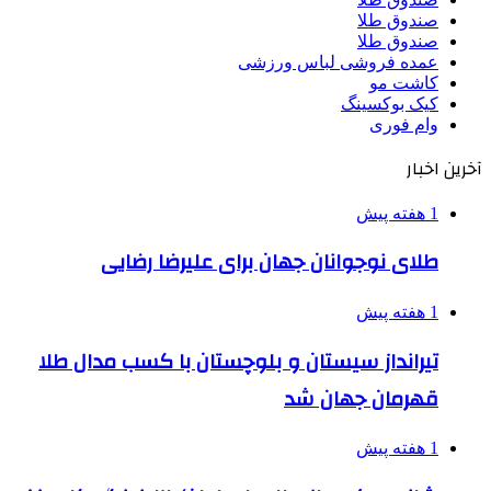
صندوق طلا
صندوق طلا
عمده فروشی لباس ورزشی
کاشت مو
کیک بوکسینگ
وام فوری
آخرین اخبار
1 هفته پیش
طلای نوجوانان جهان برای علیرضا رضایی
1 هفته پیش
تیرانداز سیستان و بلوچستان با کسب مدال طلا
قهرمان جهان شد
1 هفته پیش