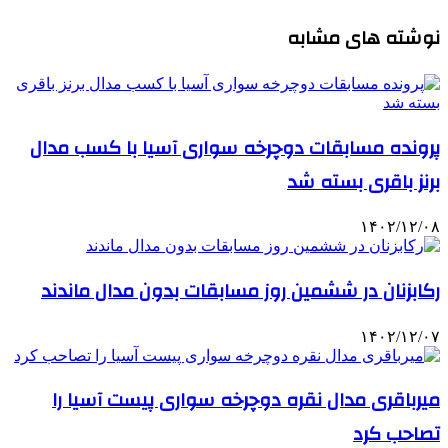
نوشته های مشابه
پرونده مسابقات دوچرخه سواری آسیا با کسب مدال
برنز باقری بسته شد
۱۴۰۲/۱۲/۰۸
رکابزنان در ششمین روز مسابقات بدون مدال ماندند
۱۴۰۲/۱۲/۰۷
میرباقری مدال نقره دوچرخه سواری پیست آسیا را
تصاحب کرد