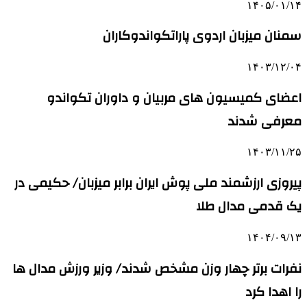
۱۴۰۵/۰۱/۱۴
سمنان میزبان اردوی پاراتکواندوکاران
۱۴۰۳/۱۲/۰۴
اعضای کمیسیون های مربیان و داوران تکواندو
معرفی شدند
۱۴۰۳/۱۱/۲۵
پیروزی ارزشمند ملی پوش ایران برابر میزبان/ حکیمی در
یک قدمی مدال طلا
۱۴۰۴/۰۹/۱۳
نفرات برتر چهار وزن مشخص شدند/ وزیر ورزش مدال ها
را اهدا کرد