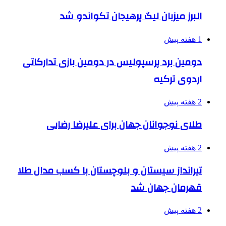
البرز میزبان لیگ پرهیجان تکواندو شد
1 هفته پیش
دومین برد پرسپولیس در دومین بازی تدارکاتی
اردوی ترکیه
2 هفته پیش
طلای نوجوانان جهان برای علیرضا رضایی
2 هفته پیش
تیرانداز سیستان و بلوچستان با کسب مدال طلا
قهرمان جهان شد
2 هفته پیش