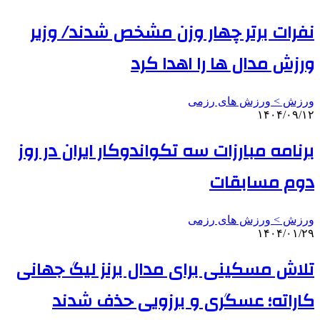
نفرات برتر چهار وزن مشخص شدند/ وزیر
ورزش مدال ها را اهدا کرد
ورزش > ورزش های رزمی
۱۴۰۴/۰۹/۱۲
برنامه مبارزات سه تکواندوکار ایران در روز
دوم مسابقات
ورزش > ورزش های رزمی
۱۴۰۴/۰۱/۲۹
تلاش مسکینی برای مدال برنز لیگ جهانی
کاراته؛ عسگری و برزویی حذف شدند