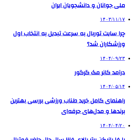
ملی جوانان و دانشجویان ایران
۱۴۰۳/۱۱/۱۷
چرا سایت توربال به ‌سرعت تبدیل به انتخاب اول
ورزشکاران شد؟
۱۴۰۴/۰۹/۲۳
درآمد کانر مک گرگور
۱۴۰۴/۰۵/۱۴
راهنمای کامل خرید طناب ورزشی بررسی بهترین
برندها و مدل‌های حرفه‌ای
۱۴۰۴/۰۴/۲۰
با ۱۵ بازیکن برتر بالای ۳۵ سال حال حاضر فوتبال