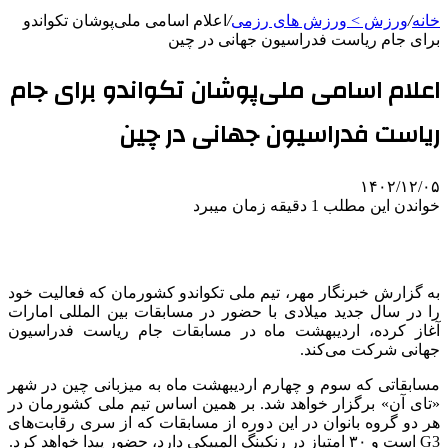
خانه
/
ورزش > ورزش های رزمی
/
اعلام اسامی ملی‌پوشان تکواندو
برای جام ریاست فدراسیون جهانی در چین
اعلام اسامی ملی‌پوشان تکواندو برای جام
ریاست فدراسیون جهانی در چین
۱۴۰۲/۱۲/۰۵
خواندن این مطلب 1 دقیقه زمان میبرد
به گزارش خبرنگار مهر، تیم ملی تکواندو کشورمان که فعالیت خود
را در سال جدید میلادی با حضور در مسابقات بین المللی امارات
آغاز کرده، اردیبهشت ماه در مسابقات جام ریاست فدراسیون
جهانی شرکت می‌کند.
مسابقاتی که سوم و چهارم اردیبهشت ماه به میزبانی چین در شهر
«تای آن» برگزار خواهد شد. بر همین اساس تیم ملی کشورمان در
هر دو گروه بانوان در این دوره از مسابقات که از سری رقابت‌های
G3 است و ۳۰ امتیاز در رنکینگ المپیکی دارد، حضور پیدا خواهد کرد.