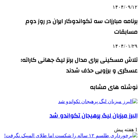
۱۴۰۴/۰۹/۱۲
برنامه مبارزات سه تکواندوکار ایران در روز دوم
مسابقات
۱۴۰۴/۰۱/۲۹
تلاش مسکینی برای مدال برنز لیگ جهانی کاراته؛
عسگری و برزویی حذف شدند
نوشته های مشابه
البرز میزبان لیگ پرهیجان تکواندو شد
1 هفته پیش