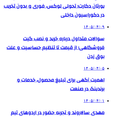
یورتان دکارت؛ تحولی لوکس، فوری و بدون تخریب
در دکوراسیون داخلی
۱۴۰۵/۰۴/۰۹
سوالات متداول درباره خرید و نصب گیت
فروشگاهی؛ از قیمت تا تنظیم حساسیت و علت
بوق زدن
۱۴۰۵/۰۴/۰۵
اهمیت آگهی برای تبلیغ محصول، خدمات و
برندینگ در صنعت
۱۴۰۵/۰۴/۰۱
مهدی سالاروند و تجربه حضور در اردوهای تیم