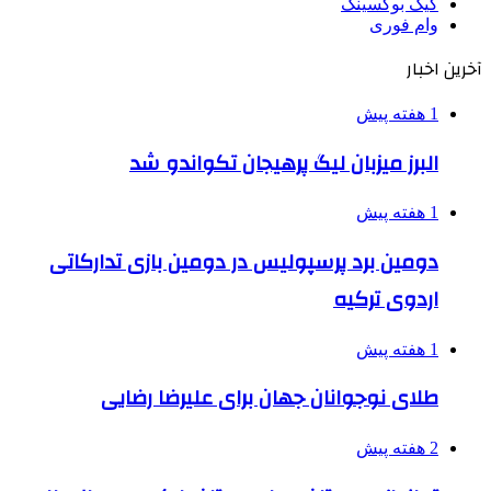
کیک بوکسینگ
وام فوری
آخرین اخبار
1 هفته پیش
البرز میزبان لیگ پرهیجان تکواندو شد
1 هفته پیش
دومین برد پرسپولیس در دومین بازی تدارکاتی
اردوی ترکیه
1 هفته پیش
طلای نوجوانان جهان برای علیرضا رضایی
2 هفته پیش