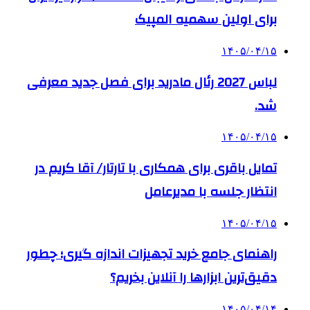
برای اولین سهمیه المپیک
۱۴۰۵/۰۴/۱۵
لباس 2027 رئال مادرید برای فصل جدید معرفی
شد.
۱۴۰۵/۰۴/۱۵
تمایل باقری برای همکاری با تارتار/ آقا کریم در
انتظار جلسه با مدیرعامل
۱۴۰۵/۰۴/۱۵
راهنمای جامع خرید تجهیزات اندازه گیری؛ چطور
دقیق‌ترین ابزارها را آنلاین بخریم؟
۱۴۰۵/۰۴/۱۴