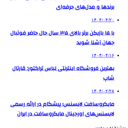
برندها و مدل‌های حرفه‌ای
۱۴۰۴/۰۴/۲۰
با ۱۵ بازیکن برتر بالای ۳۵ سال حال حاضر فوتبال
جهان آشنا شوید
۱۴۰۴/۰۴/۱۶
بهترین فروشگاه اینترنتی لباس تراکتور: قارتال
شاپ
۱۴۰۴/۰۲/۲۸
مایکروسافت لایسنس؛ پیشگام در ارائه رسمی
لایسنس‌های اورجینال مایکروسافت در ایران