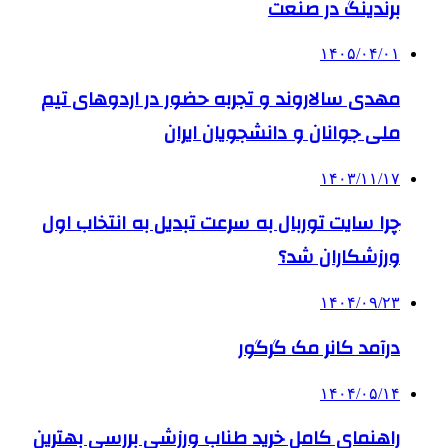
برندینگ در صنعت
۱۴۰۵/۰۴/۰۱
مهدی سالاروند و تجربه حضور در اردوهای تیم
ملی جوانان و دانشجویان ایران
۱۴۰۳/۱۱/۱۷
چرا سایت توربال به ‌سرعت تبدیل به انتخاب اول
ورزشکاران شد؟
۱۴۰۴/۰۹/۲۳
درآمد کانر مک گرگور
۱۴۰۴/۰۵/۱۴
راهنمای کامل خرید طناب ورزشی بررسی بهترین