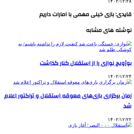
۱۴۰۲/۱۲/۲۸
قایدی: بازی خیلی مهمی با امارات داریم
نوشته های مشابه
بوژویچ نوازی را از استقلال کنار گذاشت
۱۴۰۲/۱۲/۲۴
زمان برگزاری بازی‌های معوقه استقلال و تراکتور اعلام
شد
۱۴۰۲/۱۲/۲۲