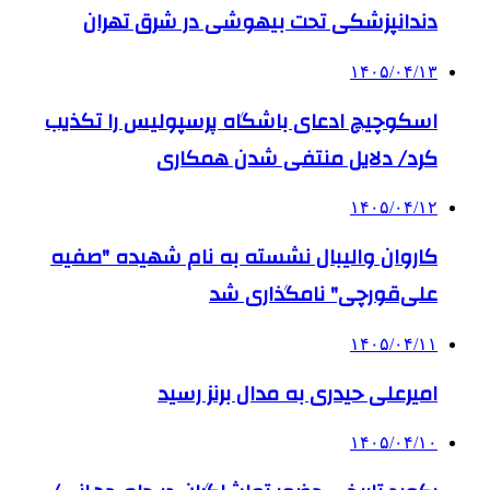
دندانپزشکی تحت بیهوشی در شرق تهران
۱۴۰۵/۰۴/۱۳
اسکوچیچ ادعای باشگاه پرسپولیس را تکذیب
کرد/ دلایل منتفی شدن همکاری
۱۴۰۵/۰۴/۱۲
کاروان والیبال نشسته به نام شهیده "صفیه
علی‌قورچی" نامگذاری شد
۱۴۰۵/۰۴/۱۱
امیرعلی حیدری به مدال برنز رسید
۱۴۰۵/۰۴/۱۰