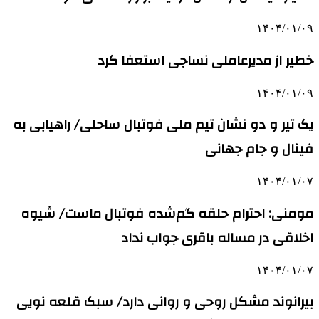
۱۴۰۴/۰۱/۰۹
خطیر از مدیرعاملی نساجی استعفا کرد
۱۴۰۴/۰۱/۰۹
یک تیر و دو نشان تیم ملی فوتبال ساحلی/ راهیابی به
فینال و جام جهانی
۱۴۰۴/۰۱/۰۷
مومنی: احترام حلقه گم‌شده فوتبال ماست/ شیوه
اخلاقی در مساله باقری جواب نداد
۱۴۰۴/۰۱/۰۷
بیرانوند مشکل روحی و روانی دارد/ سبک قلعه نویی