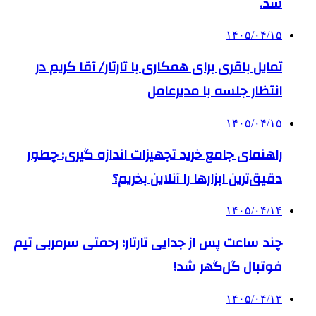
شد.
۱۴۰۵/۰۴/۱۵
تمایل باقری برای همکاری با تارتار/ آقا کریم در
انتظار جلسه با مدیرعامل
۱۴۰۵/۰۴/۱۵
راهنمای جامع خرید تجهیزات اندازه گیری؛ چطور
دقیق‌ترین ابزارها را آنلاین بخریم؟
۱۴۰۵/۰۴/۱۴
چند ساعت پس از جدایی تارتار؛ رحمتی سرمربی تیم
فوتبال گل‌گهر شد!
۱۴۰۵/۰۴/۱۳