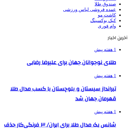
صندوق طلا
عمده فروشی لباس ورزشی
کاشت مو
کیک بوکسینگ
وام فوری
آخرین اخبار
1 هفته پیش
طلای نوجوانان جهان برای علیرضا رضایی
1 هفته پیش
تیرانداز سیستان و بلوچستان با کسب مدال طلا
قهرمان جهان شد
1 هفته پیش
شانس یک مدال طلا برای ایران/ ۳ فرنگی‌کار حذف