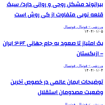
بیرانوند مشکل روحی و روانی دارد/ سبک
قلعه نویی متفاوت از کی روش است
ورزشی > فوتبال، فوتسال
۱۴۰۴/۰۱/۰۵
یک امتیاز تا صعود به جام جهانی ۲۰۲۶: ایران
– ازبکستان
ورزشی > فوتبال، فوتسال
۱۴۰۴/۰۱/۰۴
توضیحات ایمان عالمی در خصوص آخرین
وضعیت مصدومان استقلال
ورزشی > فوتبال، فوتسال