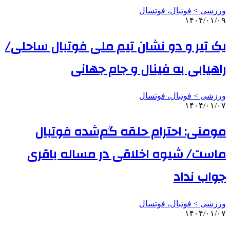
ورزشی > فوتبال، فوتسال
۱۴۰۴/۰۱/۰۹
یک تیر و دو نشان تیم ملی فوتبال ساحلی/
راهیابی به فینال و جام جهانی
ورزشی > فوتبال، فوتسال
۱۴۰۴/۰۱/۰۷
مومنی: احترام حلقه گم‌شده فوتبال
ماست/ شیوه اخلاقی در مساله باقری
جواب نداد
ورزشی > فوتبال، فوتسال
۱۴۰۴/۰۱/۰۷