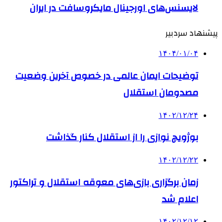
لایسنس‌های اورجینال مایکروسافت در ایران
پیشنهاد سردبیر
۱۴۰۴/۰۱/۰۴
توضیحات ایمان عالمی در خصوص آخرین وضعیت
مصدومان استقلال
۱۴۰۲/۱۲/۲۴
بوژویچ نوازی را از استقلال کنار گذاشت
۱۴۰۲/۱۲/۲۲
زمان برگزاری بازی‌های معوقه استقلال و تراکتور
اعلام شد
۱۴۰۲/۱۲/۱۲