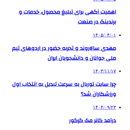
اهمیت آگهی برای تبلیغ محصول، خدمات و
برندینگ در صنعت
۱۴۰۵/۰۴/۰۱
مهدی سالاروند و تجربه حضور در اردوهای تیم
ملی جوانان و دانشجویان ایران
۱۴۰۳/۱۱/۱۷
چرا سایت توربال به ‌سرعت تبدیل به انتخاب اول
ورزشکاران شد؟
۱۴۰۴/۰۹/۲۳
درآمد کانر مک گرگور