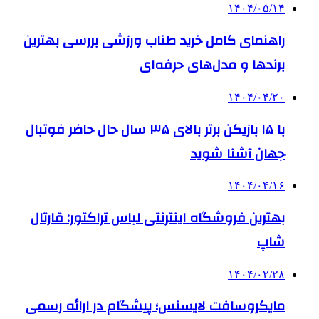
۱۴۰۴/۰۵/۱۴
راهنمای کامل خرید طناب ورزشی بررسی بهترین
برندها و مدل‌های حرفه‌ای
۱۴۰۴/۰۴/۲۰
با ۱۵ بازیکن برتر بالای ۳۵ سال حال حاضر فوتبال
جهان آشنا شوید
۱۴۰۴/۰۴/۱۶
بهترین فروشگاه اینترنتی لباس تراکتور: قارتال
شاپ
۱۴۰۴/۰۲/۲۸
مایکروسافت لایسنس؛ پیشگام در ارائه رسمی