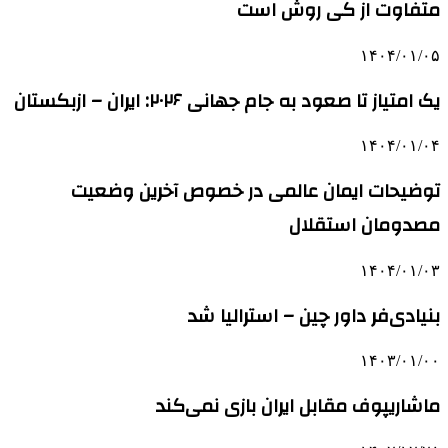
متفاوت از کی روش است
۱۴۰۴/۰۱/۰۵
یک امتیاز تا صعود به جام جهانی ۲۰۲۶: ایران – ازبکستان
۱۴۰۴/۰۱/۰۴
توضیحات ایمان عالمی در خصوص آخرین وضعیت
مصدومان استقلال
۱۴۰۴/۰۱/۰۳
بنیادی‌فر داور چین – استرالیا شد
۱۴۰۳/۰۱/۰۰
ماشاریپوف مقابل ایران بازی نمی‌کند