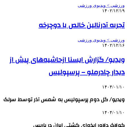
ورزشی > ویدیوی ورزشی
۱۴۰۲/۱۲/۱۹
تجربه آدرنالین خالص با دوچرخه
ورزشی > ویدیوی ورزشی
۱۴۰۲/۱۲/۱۶
ویدیو/ گزارش ایسنا ازحاشیه‌های پیش از
دیدار چادرملو – پرسپولیس
۱۴۰۴/۰۱/۱۰
ویدیو/ گل دوم پرسپولیس به شمس آذر توسط سرلک
۱۴۰۴/۰۱/۱۰
کولاک دلاور ایذه‌ای کشتی ایران در پاریس