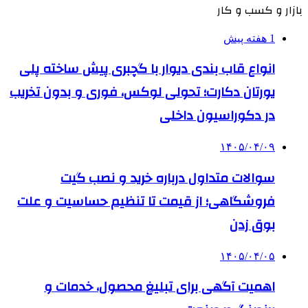
بازار و کسب و کار
1 هفته پیش
انواع قاب بندی دیوار با گچبری پیش ساخته پلی
یورتان دکارت؛ تحولی لوکس، فوری و بدون تخریب
در دکوراسیون داخلی
۱۴۰۵/۰۴/۰۹
سوالات متداول درباره خرید و نصب گیت
فروشگاهی؛ از قیمت تا تنظیم حساسیت و علت
بوق زدن
۱۴۰۵/۰۴/۰۵
اهمیت آگهی برای تبلیغ محصول، خدمات و