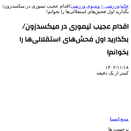
خانه
/
ورزشی > ویدیوی ورزشی
/
اقدام عجیب تیموری در میکسدزون/
بگذارید اول فحش‌های استقلالی‌ها را بخوانم!
اقدام عجیب تیموری در میکسدزون/
بگذارید اول فحش‌های استقلالی‌ها را
بخوانم!
۱۴۰۲/۱۱/۱۸
کمتر از یک دقیقه
‌
منبع:ایسنا
برچسب ها