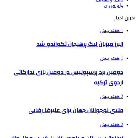
وام فوری
آخرین اخبار
1 هفته پیش
البرز میزبان لیگ پرهیجان تکواندو شد
1 هفته پیش
دومین برد پرسپولیس در دومین بازی تدارکاتی
اردوی ترکیه
2 هفته پیش
طلای نوجوانان جهان برای علیرضا رضایی
2 هفته پیش