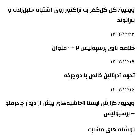
ویدیو/ گل گل‌گهر به تراکتور روی اشتباه خلیل‌زاده و
بیرانوند
۱۴۰۲/۱۲/۲۳
خلاصه بازی پرسپولیس ۲ – ۰ ملوان
۱۴۰۲/۱۲/۱۹
تجربه آدرنالین خالص با دوچرخه
۱۴۰۲/۱۲/۱۶
ویدیو/ گزارش ایسنا ازحاشیه‌های پیش از دیدار چادرملو
– پرسپولیس
نوشته های مشابه