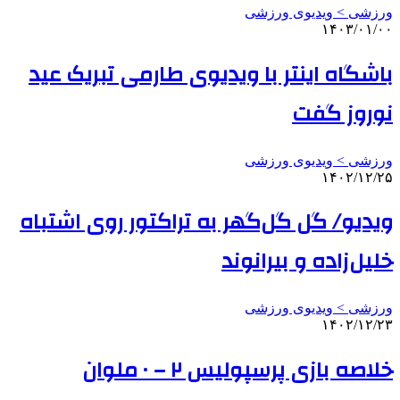
ورزشی > ویدیوی ورزشی
۱۴۰۳/۰۱/۰۰
باشگاه اینتر با ویدیوی طارمی تبریک عید
نوروز گفت
ورزشی > ویدیوی ورزشی
۱۴۰۲/۱۲/۲۵
ویدیو/ گل گل‌گهر به تراکتور روی اشتباه
خلیل‌زاده و بیرانوند
ورزشی > ویدیوی ورزشی
۱۴۰۲/۱۲/۲۳
خلاصه بازی پرسپولیس ۲ – ۰ ملوان