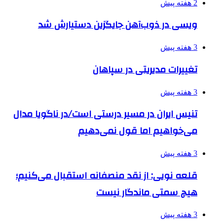
2 هفته پیش
ویسی در ذوب‌آهن جایگزین دستیارش شد
3 هفته پیش
تغییرات مدیریتی در سپاهان
3 هفته پیش
تنیس ایران در مسیر درستی است/در ناگویا مدال
می‌خواهیم اما قول نمی‌دهیم
3 هفته پیش
قلعه نویی: از نقد منصفانه استقبال می‌کنیم؛
هیچ سمتی ماندگار نیست
3 هفته پیش