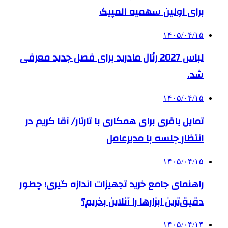
برای اولین سهمیه المپیک
۱۴۰۵/۰۴/۱۵
لباس 2027 رئال مادرید برای فصل جدید معرفی
شد.
۱۴۰۵/۰۴/۱۵
تمایل باقری برای همکاری با تارتار/ آقا کریم در
انتظار جلسه با مدیرعامل
۱۴۰۵/۰۴/۱۵
راهنمای جامع خرید تجهیزات اندازه گیری؛ چطور
دقیق‌ترین ابزارها را آنلاین بخریم؟
۱۴۰۵/۰۴/۱۴