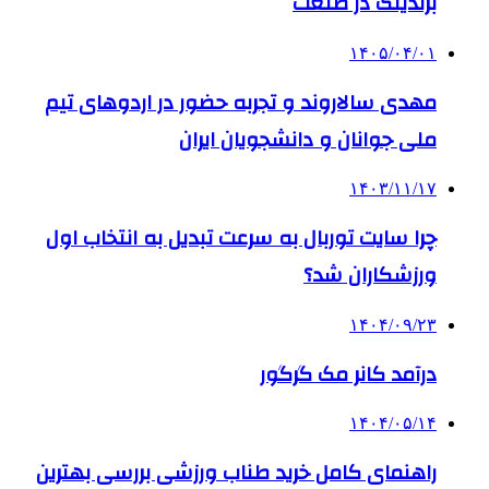
برندینگ در صنعت
۱۴۰۵/۰۴/۰۱
مهدی سالاروند و تجربه حضور در اردوهای تیم
ملی جوانان و دانشجویان ایران
۱۴۰۳/۱۱/۱۷
چرا سایت توربال به ‌سرعت تبدیل به انتخاب اول
ورزشکاران شد؟
۱۴۰۴/۰۹/۲۳
درآمد کانر مک گرگور
۱۴۰۴/۰۵/۱۴
راهنمای کامل خرید طناب ورزشی بررسی بهترین