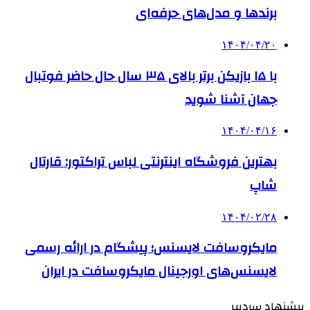
برندها و مدل‌های حرفه‌ای
۱۴۰۴/۰۴/۲۰
با ۱۵ بازیکن برتر بالای ۳۵ سال حال حاضر فوتبال
جهان آشنا شوید
۱۴۰۴/۰۴/۱۶
بهترین فروشگاه اینترنتی لباس تراکتور: قارتال
شاپ
۱۴۰۴/۰۲/۲۸
مایکروسافت لایسنس؛ پیشگام در ارائه رسمی
لایسنس‌های اورجینال مایکروسافت در ایران
پیشنهاد سردبیر