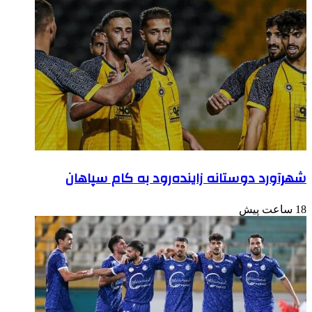
شهرآورد دوستانه زاینده‌رود به کام سپاهان
18 ساعت پیش