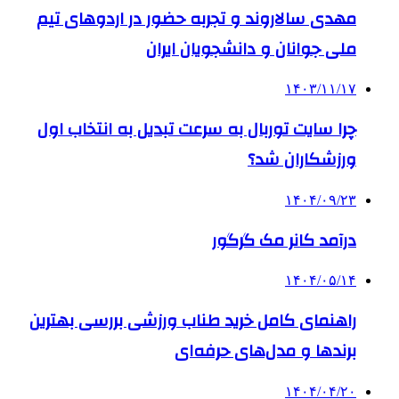
مهدی سالاروند و تجربه حضور در اردوهای تیم
ملی جوانان و دانشجویان ایران
۱۴۰۳/۱۱/۱۷
چرا سایت توربال به ‌سرعت تبدیل به انتخاب اول
ورزشکاران شد؟
۱۴۰۴/۰۹/۲۳
درآمد کانر مک گرگور
۱۴۰۴/۰۵/۱۴
راهنمای کامل خرید طناب ورزشی بررسی بهترین
برندها و مدل‌های حرفه‌ای
۱۴۰۴/۰۴/۲۰