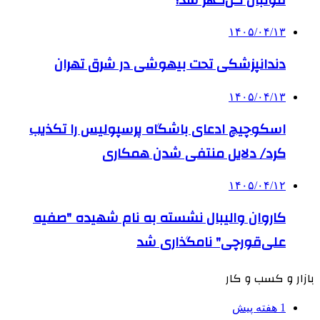
۱۴۰۵/۰۴/۱۳
دندانپزشکی تحت بیهوشی در شرق تهران
۱۴۰۵/۰۴/۱۳
اسکوچیچ ادعای باشگاه پرسپولیس را تکذیب
کرد/ دلایل منتفی شدن همکاری
۱۴۰۵/۰۴/۱۲
کاروان والیبال نشسته به نام شهیده "صفیه
علی‌قورچی" نامگذاری شد
بازار و کسب و کار
1 هفته پیش