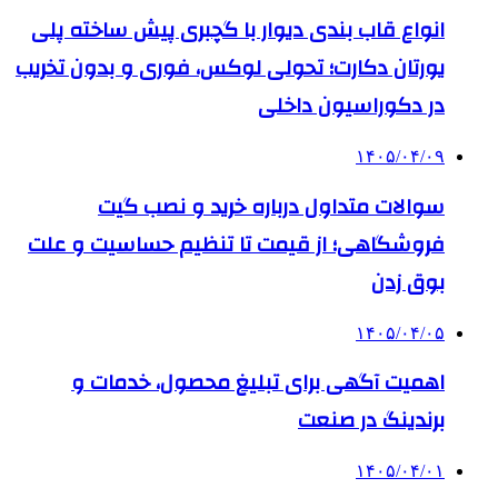
انواع قاب بندی دیوار با گچبری پیش ساخته پلی
یورتان دکارت؛ تحولی لوکس، فوری و بدون تخریب
در دکوراسیون داخلی
۱۴۰۵/۰۴/۰۹
سوالات متداول درباره خرید و نصب گیت
فروشگاهی؛ از قیمت تا تنظیم حساسیت و علت
بوق زدن
۱۴۰۵/۰۴/۰۵
اهمیت آگهی برای تبلیغ محصول، خدمات و
برندینگ در صنعت
۱۴۰۵/۰۴/۰۱