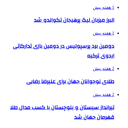
1 هفته پیش
البرز میزبان لیگ پرهیجان تکواندو شد
1 هفته پیش
دومین برد پرسپولیس در دومین بازی تدارکاتی
اردوی ترکیه
2 هفته پیش
طلای نوجوانان جهان برای علیرضا رضایی
2 هفته پیش
تیرانداز سیستان و بلوچستان با کسب مدال طلا
قهرمان جهان شد