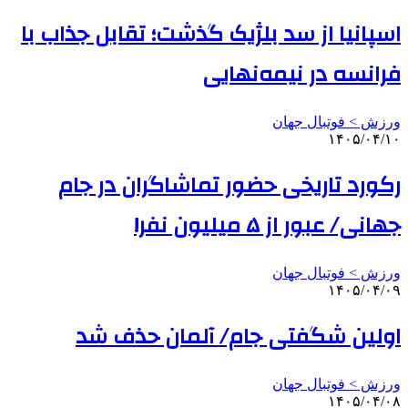
اسپانیا از سد بلژیک گذشت؛ تقابل جذاب با
فرانسه در نیمه‌نهایی
ورزش > فوتبال جهان
۱۴۰۵/۰۴/۱۰
رکورد تاریخی حضور تماشاگران در جام
جهانی/ عبور از ۵ میلیون نفر!
ورزش > فوتبال جهان
۱۴۰۵/۰۴/۰۹
اولین شگفتی جام/ آلمان حذف شد
ورزش > فوتبال جهان
۱۴۰۵/۰۴/۰۸