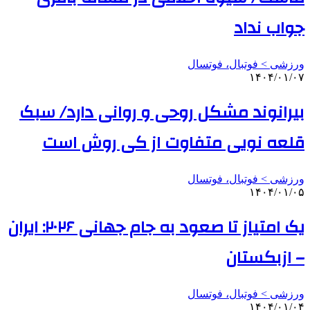
جواب نداد
ورزشی > فوتبال، فوتسال
۱۴۰۴/۰۱/۰۷
بیرانوند مشکل روحی و روانی دارد/ سبک
قلعه نویی متفاوت از کی روش است
ورزشی > فوتبال، فوتسال
۱۴۰۴/۰۱/۰۵
یک امتیاز تا صعود به جام جهانی ۲۰۲۶: ایران
– ازبکستان
ورزشی > فوتبال، فوتسال
۱۴۰۴/۰۱/۰۴