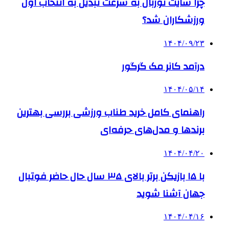
چرا سایت توربال به ‌سرعت تبدیل به انتخاب اول
ورزشکاران شد؟
۱۴۰۴/۰۹/۲۳
درآمد کانر مک گرگور
۱۴۰۴/۰۵/۱۴
راهنمای کامل خرید طناب ورزشی بررسی بهترین
برندها و مدل‌های حرفه‌ای
۱۴۰۴/۰۴/۲۰
با ۱۵ بازیکن برتر بالای ۳۵ سال حال حاضر فوتبال
جهان آشنا شوید
۱۴۰۴/۰۴/۱۶