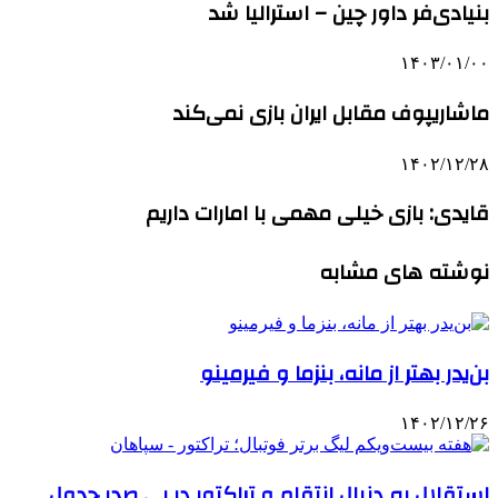
بنیادی‌فر داور چین – استرالیا شد
۱۴۰۳/۰۱/۰۰
ماشاریپوف مقابل ایران بازی نمی‌کند
۱۴۰۲/۱۲/۲۸
قایدی: بازی خیلی مهمی با امارات داریم
نوشته های مشابه
بن‌یدر بهتر از مانه، بنزما و فیرمینو
۱۴۰۲/۱۲/۲۶
استقلال به دنبال انتقام و تراکتور در پی صدر جدول