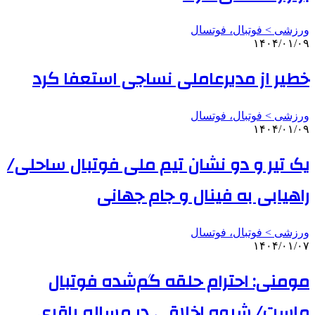
ورزشی > فوتبال، فوتسال
۱۴۰۴/۰۱/۰۹
خطیر از مدیرعاملی نساجی استعفا کرد
ورزشی > فوتبال، فوتسال
۱۴۰۴/۰۱/۰۹
یک تیر و دو نشان تیم ملی فوتبال ساحلی/
راهیابی به فینال و جام جهانی
ورزشی > فوتبال، فوتسال
۱۴۰۴/۰۱/۰۷
مومنی: احترام حلقه گم‌شده فوتبال
ماست/ شیوه اخلاقی در مساله باقری