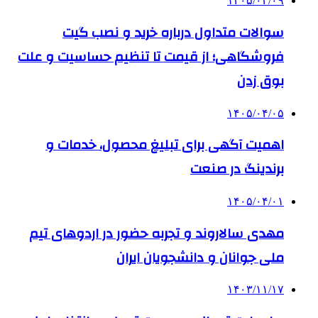
۱۴۰۵/۰۴/۰۹
سوالات متداول درباره خرید و نصب گیت
فروشگاهی؛ از قیمت تا تنظیم حساسیت و علت
بوق زدن
۱۴۰۵/۰۴/۰۵
اهمیت آگهی برای تبلیغ محصول، خدمات و
برندینگ در صنعت
۱۴۰۵/۰۴/۰۱
مهدی سالاروند و تجربه حضور در اردوهای تیم
ملی جوانان و دانشجویان ایران
۱۴۰۳/۱۱/۱۷