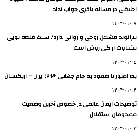
اخلاقی در مساله باقری جواب نداد
۱۴۰۴/۰۱/۰۷
بیرانوند مشکل روحی و روانی دارد/ سبک قلعه نویی
متفاوت از کی روش است
۱۴۰۴/۰۱/۰۵
یک امتیاز تا صعود به جام جهانی ۲۰۲۶: ایران – ازبکستان
۱۴۰۴/۰۱/۰۴
توضیحات ایمان عالمی در خصوص آخرین وضعیت
مصدومان استقلال
۱۴۰۴/۰۱/۰۳