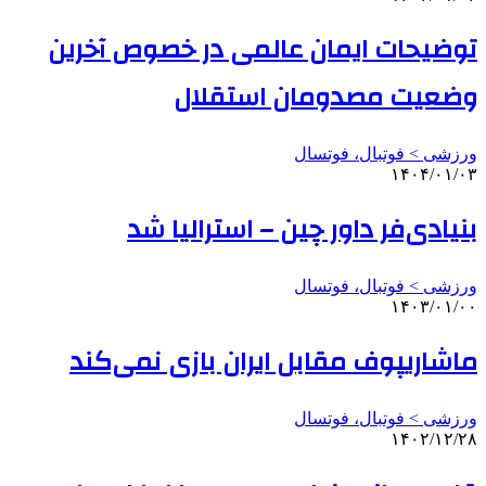
توضیحات ایمان عالمی در خصوص آخرین
وضعیت مصدومان استقلال
ورزشی > فوتبال، فوتسال
۱۴۰۴/۰۱/۰۳
بنیادی‌فر داور چین – استرالیا شد
ورزشی > فوتبال، فوتسال
۱۴۰۳/۰۱/۰۰
ماشاریپوف مقابل ایران بازی نمی‌کند
ورزشی > فوتبال، فوتسال
۱۴۰۲/۱۲/۲۸