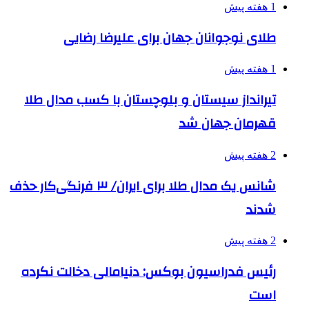
1 هفته پیش
طلای نوجوانان جهان برای علیرضا رضایی
1 هفته پیش
تیرانداز سیستان و بلوچستان با کسب مدال طلا
قهرمان جهان شد
2 هفته پیش
شانس یک مدال طلا برای ایران/ ۳ فرنگی‌کار حذف
شدند
2 هفته پیش
رئیس فدراسیون بوکس: دنیامالی دخالت نکرده
است