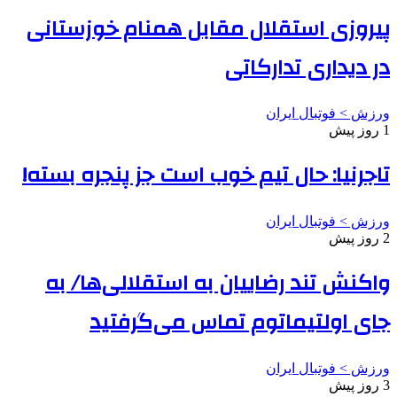
پیروزی استقلال مقابل همنام خوزستانی
در دیداری تدارکاتی
ورزش > فوتبال ایران
1 روز پیش
تاجرنیا: حال تیم خوب است جز پنجره بسته!
ورزش > فوتبال ایران
2 روز پیش
واکنش تند رضاییان به استقلالی‌ها/ به
جای اولتیماتوم تماس می‌گرفتید
ورزش > فوتبال ایران
3 روز پیش