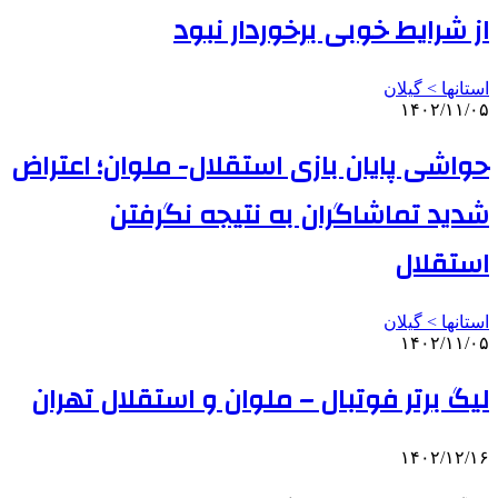
از شرایط خوبی برخوردار نبود
استانها > گیلان
۱۴۰۲/۱۱/۰۵
حواشی پایان بازی استقلال- ملوان؛ اعتراض
شدید تماشاگران به نتیجه نگرفتن
استقلال
استانها > گیلان
۱۴۰۲/۱۱/۰۵
لیگ برتر فوتبال – ملوان و استقلال تهران
۱۴۰۲/۱۲/۱۶