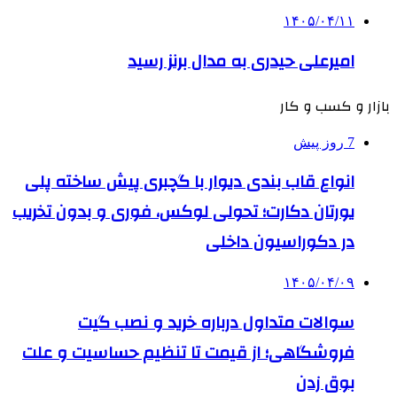
۱۴۰۵/۰۴/۱۱
امیرعلی حیدری به مدال برنز رسید
بازار و کسب و کار
7 روز پیش
انواع قاب بندی دیوار با گچبری پیش ساخته پلی
یورتان دکارت؛ تحولی لوکس، فوری و بدون تخریب
در دکوراسیون داخلی
۱۴۰۵/۰۴/۰۹
سوالات متداول درباره خرید و نصب گیت
فروشگاهی؛ از قیمت تا تنظیم حساسیت و علت
بوق زدن