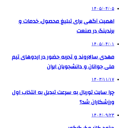
۱۴۰۵/۰۴/۰۵
اهمیت آگهی برای تبلیغ محصول، خدمات و
برندینگ در صنعت
۱۴۰۵/۰۴/۰۱
مهدی سالاروند و تجربه حضور در اردوهای تیم
ملی جوانان و دانشجویان ایران
۱۴۰۳/۱۱/۱۷
چرا سایت توربال به ‌سرعت تبدیل به انتخاب اول
ورزشکاران شد؟
۱۴۰۴/۰۹/۲۳
درآمد کانر مک گرگور