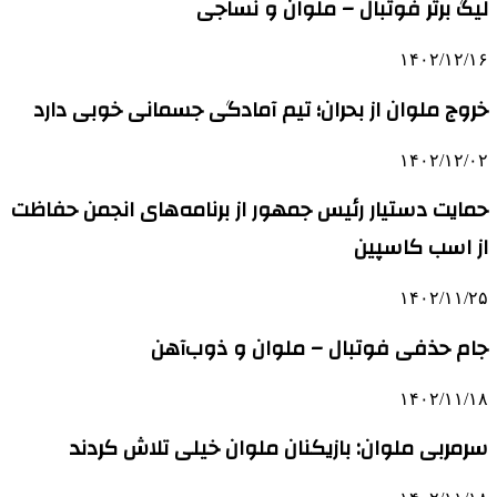
لیگ برتر فوتبال – ملوان و نساجی
۱۴۰۲/۱۲/۱۶
خروج ملوان از بحران؛ تیم آمادگی جسمانی خوبی دارد
۱۴۰۲/۱۲/۰۲
حمایت دستیار رئیس جمهور از برنامه‌های انجمن حفاظت
از اسب کاسپین
۱۴۰۲/۱۱/۲۵
جام حذفی فوتبال – ملوان و ذوب‌آهن
۱۴۰۲/۱۱/۱۸
سرمربی ملوان: بازیکنان ملوان خیلی تلاش کردند