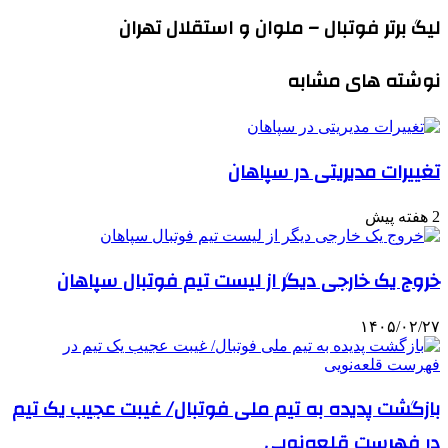
لیگ برتر فوتبال – ملوان و استقلال تهران
نوشته های مشابه
تغییرات مدیریتی در سپاهان
2 هفته پیش
خروج یک خارجی دیگر از لیست تیم فوتبال سپاهان
۱۴۰۵/۰۲/۲۷
بازگشت پدیده به تیم ملی فوتبال/ غیبت عجیب یک تیم
در فهرست قلعه‌نویی