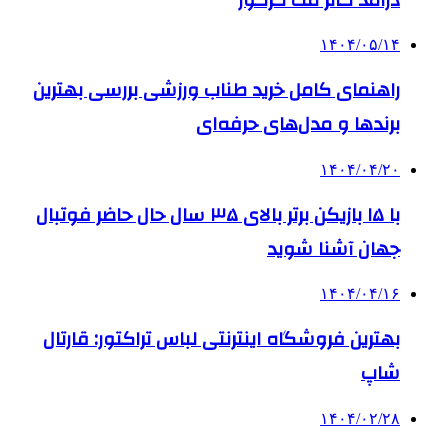
۱۴۰۴/۰۵/۱۴
راهنمای کامل خرید طناب ورزشی بررسی بهترین
برندها و مدل‌های حرفه‌ای
۱۴۰۴/۰۴/۲۰
با ۱۵ بازیکن برتر بالای ۳۵ سال حال حاضر فوتبال
جهان آشنا شوید
۱۴۰۴/۰۴/۱۶
بهترین فروشگاه اینترنتی لباس تراکتور: قارتال
شاپ
۱۴۰۴/۰۲/۲۸