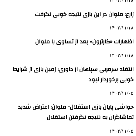
۱۴۰۲/۱۱/۱۸
زارع: ملوان در این بازی نتیجه خوبی نگرفت
۱۴۰۲/۱۱/۱۸
اظهارات «کارترون» بعد از تساوی با ملوان
۱۴۰۲/۱۱/۱۸
انتقاد سرمربی سپاهان از داوری؛ زمین بازی از شرایط
خوبی برخوردار نبود
۱۴۰۲/۱۱/۰۵
حواشی پایان بازی استقلال- ملوان؛ اعتراض شدید
تماشاگران به نتیجه نگرفتن استقلال
۱۴۰۲/۱۱/۰۵