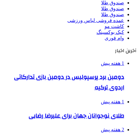
صندوق طلا
صندوق طلا
صندوق طلا
عمده فروشی لباس ورزشی
کاشت مو
کیک بوکسینگ
وام فوری
آخرین اخبار
1 هفته پیش
دومین برد پرسپولیس در دومین بازی تدارکاتی
اردوی ترکیه
1 هفته پیش
طلای نوجوانان جهان برای علیرضا رضایی
2 هفته پیش