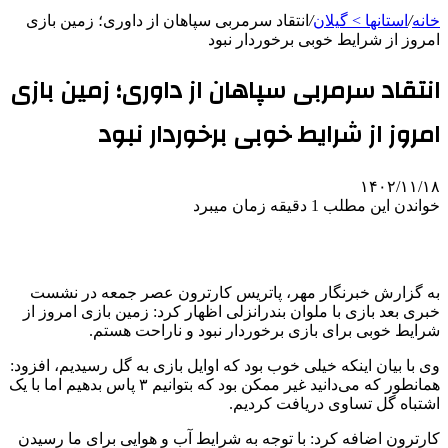
خانه
/
استانها > گیلان
/
انتقاد سرمربی سپاهان از داوری؛ زمین بازی
امروز از شرایط خوبی برخوردار نبود
انتقاد سرمربی سپاهان از داوری؛ زمین بازی
امروز از شرایط خوبی برخوردار نبود
۱۴۰۲/۱۱/۱۸
خواندن این مطلب 1 دقیقه زمان میبرد
به گزارش خبرنگار مهر، پاتریس کارترون عصر جمعه در نشست
خبری بعد بازی با ملوان بندرانزلی اظهار کرد: زمین بازی امروز از
شرایط خوبی برای بازی برخوردار نبود و ناراحت هستم.
وی با بیان اینکه خیلی خوب بود که اوایل بازی به گل رسیدیم، افزود:
همانطور که می‌دانید غیر ممکن بود که بتوانیم ۳ پاس بدهیم اما با یک
اشتباه گل تساوی دریافت کردیم.
کارترون اضافه کرد: با توجه به شرایط آب و هوایی برای ما رسیدن