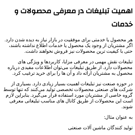
اهمیت تبلیغات در معرفی محصولات و
خدمات
هر محصول یا خدمتی برای موفقیت در بازار نیاز به دیده شدن دارد.
اگر مشتریان از وجود یک محصول یا خدمات اطلاع نداشته باشند،
حتی با کیفیت ترین محصولات نیز فروش نخواهند داشت.
تبلیغات نقش مهمی در معرفی مزایا، کاربردها و ویژگی های
محصولات دارد. از طریق تبلیغات می‌توان اطلاعات مفیدی درباره
محصول به مشتریان ارائه داد و آن ها را برای خرید ترغیب کرد.
در حوزه صنعت نیز تبلیغات اهمیت بسیار زیادی دارد. بسیاری از
شرکت های صنعتی محصولات تخصصی تولید می‌کنند که تنها توسط
گروه خاصی از مشتریان مورد استفاده قرار می‌گیرد. بنابراین لازم
است این محصولات از طریق کانال های مناسب تبلیغاتی معرفی
شوند.
به عنوان مثال:
تولید کنندگان ماشین آلات صنعتی