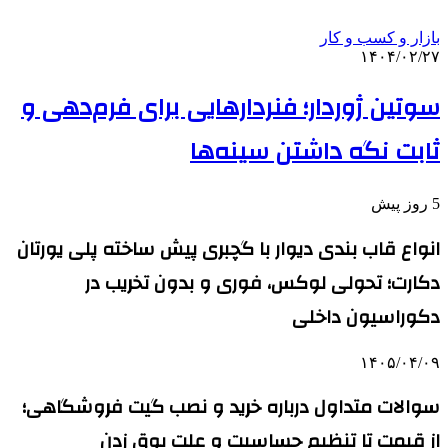
بازار و کسب و کار
۱۴۰۴/۰۲/۲۷
سوتین ژوردار؛ فنردارهایی برای فرم‌دهی و
ثابت نگه داشتن سینه‌ها
5 روز پیش
انواع قاب بندی دیوار با گچبری پیش ساخته پلی یورتان
دکارت؛ تحولی لوکس، فوری و بدون تخریب در
دکوراسیون داخلی
۱۴۰۵/۰۴/۰۹
سوالات متداول درباره خرید و نصب گیت فروشگاهی؛
از قیمت تا تنظیم حساسیت و علت بوق زدن