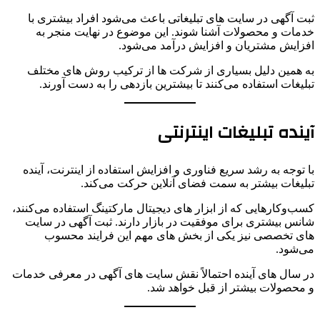
ثبت آگهی در سایت های تبلیغاتی باعث می‌شود افراد بیشتری با
خدمات و محصولات آشنا شوند. این موضوع در نهایت منجر به
افزایش مشتریان و افزایش درآمد می‌شود.
به همین دلیل بسیاری از شرکت ها از ترکیب روش های مختلف
تبلیغات استفاده می‌کنند تا بیشترین بازدهی را به دست آورند.
آینده تبلیغات اینترنتی
با توجه به رشد سریع فناوری و افزایش استفاده از اینترنت، آینده
تبلیغات بیشتر به سمت فضای آنلاین حرکت می‌کند.
کسب‌وکارهایی که از ابزار های دیجیتال مارکتینگ استفاده می‌کنند،
شانس بیشتری برای موفقیت در بازار دارند. ثبت آگهی در سایت
های تخصصی نیز یکی از بخش های مهم این فرایند محسوب
می‌شود.
در سال های آینده احتمالاً نقش سایت های آگهی در معرفی خدمات
و محصولات بیشتر از قبل خواهد شد.