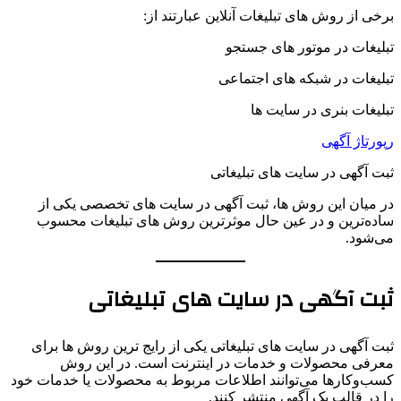
برخی از روش های تبلیغات آنلاین عبارتند از:
تبلیغات در موتور های جستجو
تبلیغات در شبکه های اجتماعی
تبلیغات بنری در سایت ها
رپورتاژ آگهی
ثبت آگهی در سایت های تبلیغاتی
در میان این روش ها، ثبت آگهی در سایت های تخصصی یکی از
ساده‌ترین و در عین حال موثرترین روش های تبلیغات محسوب
می‌شود.
ثبت آگهی در سایت های تبلیغاتی
ثبت آگهی در سایت های تبلیغاتی یکی از رایج ترین روش ها برای
معرفی محصولات و خدمات در اینترنت است. در این روش
کسب‌وکارها می‌توانند اطلاعات مربوط به محصولات یا خدمات خود
را در قالب یک آگهی منتشر کنند.