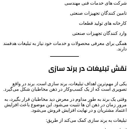
شرکت های خدمات فنی مهندسی
تامین کنندگان تجهیزات صنعتی
کارخانه های تولید قطعات
وارد کنندگان تجهیزات صنعتی
همگی برای معرفی محصولات و خدمات خود نیاز به تبلیغات هدفمند
دارند.
نقش تبلیغات در برند سازی
یکی از مهم‌ترین اهداف تبلیغات، برند سازی است. برند در واقع
تصویری است که از یک کسب‌وکار در ذهن مخاطبان شکل می‌گیرد.
وقتی یک برند به طور مداوم در معرض دید مخاطبان قرار بگیرد، به
مرور زمان در ذهن آن ها تثبیت می‌شود. این موضوع باعث افزایش
اعتماد مشتریان و در نهایت افزایش فروش می‌شود.
تبلیغات به برند سازی کمک می‌کند از طریق: