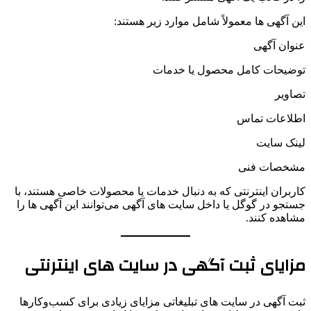
این آگهی ها معمولاً شامل موارد زیر هستند:
عنوان آگهی
توضیحات کامل محصول یا خدمات
تصاویر
اطلاعات تماس
لینک سایت
مشخصات فنی
کاربران اینترنتی که به دنبال خدمات یا محصولات خاصی هستند، با
جستجو در گوگل یا داخل سایت های آگهی می‌توانند این آگهی ها را
مشاهده کنند.
مزایای ثبت آگهی در سایت های اینترنتی
ثبت آگهی در سایت های تبلیغاتی مزایای زیادی برای کسب‌وکارها