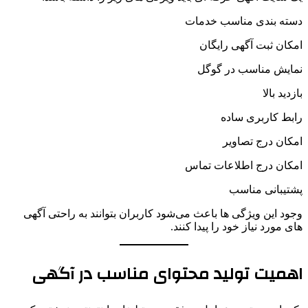
دسته بندی مناسب خدمات
امکان ثبت آگهی رایگان
نمایش مناسب در گوگل
بازدید بالا
رابط کاربری ساده
امکان درج تصاویر
امکان درج اطلاعات تماس
پشتیبانی مناسب
وجود این ویژگی ها باعث می‌شود کاربران بتوانند به راحتی آگهی
های مورد نیاز خود را پیدا کنند.
اهمیت تولید محتوای مناسب در آگهی