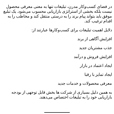
در فضای کسب‌وکار مدرن، تبلیغات تنها به معنی معرفی محصول
نیست بلکه بخشی از استراتژی بازاریابی محسوب می‌شود. یک تبلیغ
موفق باید بتواند پیام برند را به درستی منتقل کند و مخاطب را به
اقدام ترغیب کند.
دلایل اهمیت تبلیغات برای کسب‌وکارها عبارتند از:
افزایش آگاهی از برند
جذب مشتریان جدید
افزایش فروش و درآمد
ایجاد اعتماد در بازار
ایجاد تمایز با رقبا
معرفی محصولات و خدمات جدید
به همین دلیل بسیاری از شرکت ها بخش قابل توجهی از بودجه
بازاریابی خود را به تبلیغات اختصاص می‌دهند.