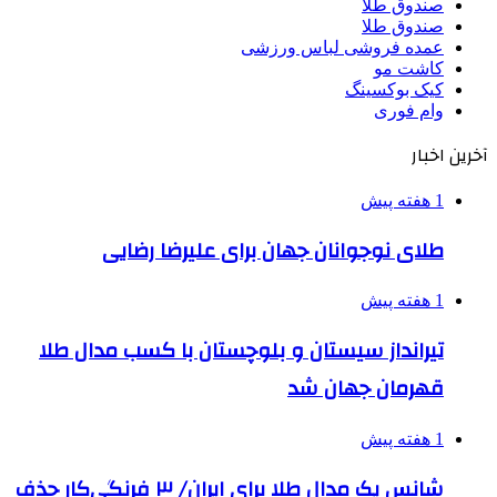
صندوق طلا
صندوق طلا
عمده فروشی لباس ورزشی
کاشت مو
کیک بوکسینگ
وام فوری
آخرین اخبار
1 هفته پیش
طلای نوجوانان جهان برای علیرضا رضایی
1 هفته پیش
تیرانداز سیستان و بلوچستان با کسب مدال طلا
قهرمان جهان شد
1 هفته پیش
شانس یک مدال طلا برای ایران/ ۳ فرنگی‌کار حذف