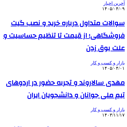
آخرین اخبار
۱۴۰۵/۰۴/۰۹
سوالات متداول درباره خرید و نصب گیت
فروشگاهی؛ از قیمت تا تنظیم حساسیت و
علت بوق زدن
بازار و کسب و کار
۱۴۰۵/۰۴/۰۱
مهدی سالاروند و تجربه حضور در اردوهای
تیم ملی جوانان و دانشجویان ایران
بازار و کسب و کار
۱۴۰۳/۱۱/۱۷