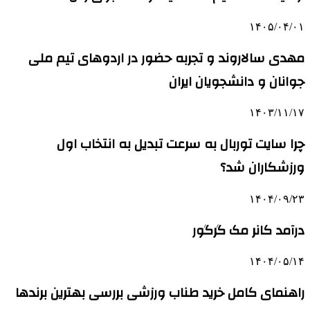
۱۴۰۵/۰۴/۰۱
مهدی سالاروند و تجربه حضور در اردوهای تیم ملی
جوانان و دانشجویان ایران
۱۴۰۳/۱۱/۱۷
چرا سایت توربال به ‌سرعت تبدیل به انتخاب اول
ورزشکاران شد؟
۱۴۰۴/۰۹/۲۳
درآمد کانر مک گرگور
۱۴۰۴/۰۵/۱۴
راهنمای کامل خرید طناب ورزشی بررسی بهترین برندها