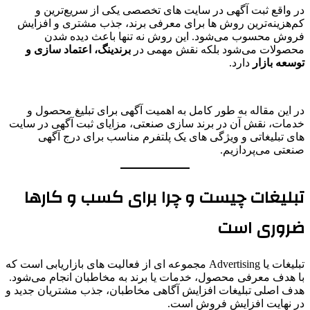
در واقع ثبت آگهی در سایت های تخصصی یکی از سریع‌ترین و
کم‌هزینه‌ترین روش ها برای معرفی برند، جذب مشتری و افزایش
فروش محسوب می‌شود. این روش نه تنها باعث دیده شدن
محصولات می‌شود بلکه نقش مهمی در
برندینگ، اعتماد سازی و
توسعه بازار
دارد.
در این مقاله به طور کامل به اهمیت آگهی برای تبلیغ محصول و
خدمات، نقش آن در برند سازی صنعتی، مزایای ثبت آگهی در سایت
های تبلیغاتی و ویژگی های یک پلتفرم مناسب برای درج آگهی
صنعتی می‌پردازیم.
تبلیغات چیست و چرا برای کسب‌ و کارها
ضروری است
تبلیغات یا Advertising مجموعه ای از فعالیت های بازاریابی است که
با هدف معرفی محصول، خدمات یا برند به مخاطبان انجام می‌شود.
هدف اصلی تبلیغات افزایش آگاهی مخاطبان، جذب مشتریان جدید و
در نهایت افزایش فروش است.