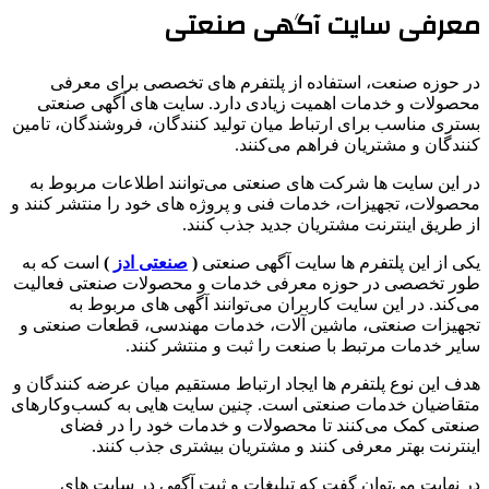
معرفی سایت آگهی صنعتی
در حوزه صنعت، استفاده از پلتفرم های تخصصی برای معرفی
محصولات و خدمات اهمیت زیادی دارد. سایت های آگهی صنعتی
بستری مناسب برای ارتباط میان تولید کنندگان، فروشندگان، تامین
کنندگان و مشتریان فراهم می‌کنند.
در این سایت ها شرکت های صنعتی می‌توانند اطلاعات مربوط به
محصولات، تجهیزات، خدمات فنی و پروژه های خود را منتشر کنند و
از طریق اینترنت مشتریان جدید جذب کنند.
یکی از این پلتفرم ها سایت آگهی صنعتی
(
صنعتی ادز
)
است که به
طور تخصصی در حوزه معرفی خدمات و محصولات صنعتی فعالیت
می‌کند. در این سایت کاربران می‌توانند آگهی های مربوط به
تجهیزات صنعتی، ماشین آلات، خدمات مهندسی، قطعات صنعتی و
سایر خدمات مرتبط با صنعت را ثبت و منتشر کنند.
هدف این نوع پلتفرم ها ایجاد ارتباط مستقیم میان عرضه کنندگان و
متقاضیان خدمات صنعتی است. چنین سایت هایی به کسب‌وکارهای
صنعتی کمک می‌کنند تا محصولات و خدمات خود را در فضای
اینترنت بهتر معرفی کنند و مشتریان بیشتری جذب کنند.
در نهایت می‌توان گفت که تبلیغات و ثبت آگهی در سایت های