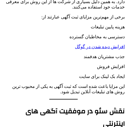
دارد. به همین دلیل بسیاری از شرکت ها از این روش برای معرفی
خدمات خود استفاده می‌کنند.
برخی از مهم‌ترین مزایای ثبت آگهی عبارتند از:
هزینه پایین تبلیغات
دسترسی به مخاطبان گسترده
افزایش دیده شدن در گوگل
جذب مشتریان هدفمند
افزایش فروش
ایجاد بک لینک برای سایت
این مزایا باعث شده است که ثبت آگهی به یکی از محبوب ترین
روش های تبلیغات آنلاین تبدیل شود.
نقش سئو در موفقیت آگهی های
اینترنتی