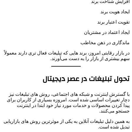
افزایش شناخت برند
ایجاد هویت برند
تقویت اعتبار برند
ایجاد اعتماد در مشتریان
ماندگاری در ذهن مخاطب
در بازار رقابتی امروز، برند هایی که تبلیغات فعال تری دارند معمولاً
سهم بیشتری از بازار را به دست می‌آورند.
تحول تبلیغات در عصر دیجیتال
با گسترش اینترنت و شبکه های اجتماعی، روش های تبلیغات نیز
دچار تغییرات اساسی شده است. امروزه بسیاری از کاربران برای
پیدا کردن محصولات و خدمات مورد نیاز خود ابتدا در اینترنت
جستجو می‌کنند.
به همین دلیل تبلیغات آنلاین به یکی از موثرترین روش های بازاریابی
تبدیل شده است.