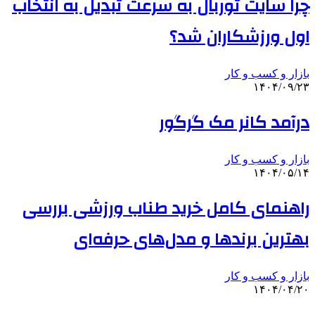
چرا سایت توربال به ‌سرعت تبدیل به انتخاب
اول ورزشکاران شد؟
بازار و کسب و کار
۱۴۰۴/۰۹/۲۳
درآمد کانر مک گرگور
بازار و کسب و کار
۱۴۰۴/۰۵/۱۴
راهنمای کامل خرید طناب ورزشی بررسی
بهترین برندها و مدل‌های حرفه‌ای
بازار و کسب و کار
۱۴۰۴/۰۴/۲۰