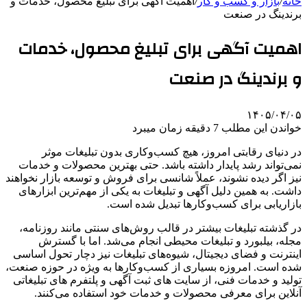
خانه
/
بازار و کسب و کار
/
اهمیت آگهی برای تبلیغ محصول، خدمات و
برندینگ در صنعت
اهمیت آگهی برای تبلیغ محصول، خدمات
و برندینگ در صنعت
۱۴۰۵/۰۴/۰۵
خواندن این مطلب 7 دقیقه زمان میبرد
در دنیای رقابتی امروز، هیچ کسب‌وکاری بدون تبلیغات موثر
نمی‌تواند رشد پایدار داشته باشد. حتی بهترین محصولات و خدمات
نیز اگر دیده نشوند، عملاً شانسی برای فروش و توسعه بازار نخواهند
داشت. به همین دلیل آگهی و تبلیغات به یکی از مهم‌ترین ابزارهای
بازاریابی برای کسب‌وکارها تبدیل شده است.
در گذشته تبلیغات بیشتر در قالب روش‌های سنتی مانند روزنامه،
مجله، بیلبورد و تبلیغات محیطی انجام می‌شد. اما با گسترش
اینترنت و فضای دیجیتال، شیوه‌های تبلیغات نیز دچار تحول اساسی
شده است. امروزه بسیاری از کسب‌وکارها به ویژه در حوزه صنعت،
تولید و خدمات فنی، از سایت های ثبت آگهی و پلتفرم های تبلیغاتی
آنلاین برای معرفی محصولات و خدمات خود استفاده می‌کنند.