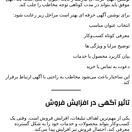
موفق باید بتواند در مدت کوتاهی توجه مخاطب را جلب کند.
برای نوشتن آگهی حرفه ای بهتر است مراحل زیر رعایت شود:
انتخاب عنوان مناسب
معرفی کوتاه کسب‌وکار
توضیح مزایا و ویژگی ها
بیان کاربرد محصول یا خدمات
دعوت به تماس یا خرید
این ساختار باعث می‌شود مخاطب به راحتی با آگهی ارتباط برقرار
کند.
تاثیر آگهی در افزایش فروش
یکی از مهم‌ترین اهداف تبلیغات، افزایش فروش است. وقتی یک
کسب‌وکار بتواند محصولات و خدمات خود را به شکل گسترده
معرفی کند، احتمال فروش نیز افزایش پیدا می‌کند.