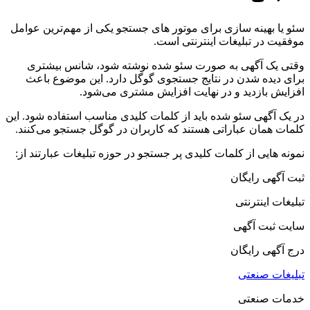
سئو یا بهینه سازی برای موتور های جستجو یکی از مهم‌ترین عوامل
موفقیت در تبلیغات اینترنتی است.
وقتی یک آگهی به صورت سئو شده نوشته شود، شانس بیشتری
برای دیده شدن در نتایج جستجوی گوگل دارد. این موضوع باعث
افزایش بازدید و در نهایت افزایش مشتری می‌شود.
در یک آگهی سئو شده باید از کلمات کلیدی مناسب استفاده شود. این
کلمات همان عباراتی هستند که کاربران در گوگل جستجو می‌کنند.
نمونه هایی از کلمات کلیدی پر جستجو در حوزه تبلیغات عبارتند از:
ثبت آگهی رایگان
تبلیغات اینترنتی
سایت ثبت آگهی
درج آگهی رایگان
تبلیغات صنعتی
خدمات صنعتی