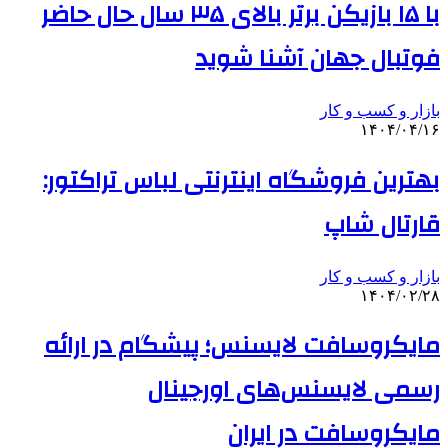
با ۱۵ بازیکن برتر بالای ۳۵ سال حال حاضر
فوتبال جهان آشنا شوید
بازار و کسب و کار
۱۴۰۴/۰۴/۱۶
بهترین فروشگاه اینترنتی لباس تراکتور:
قارتال شاپ
بازار و کسب و کار
۱۴۰۴/۰۲/۲۸
مایکروسافت لایسنس؛ پیشگام در ارائه
رسمی لایسنس‌های اورجینال
مایکروسافت در ایران