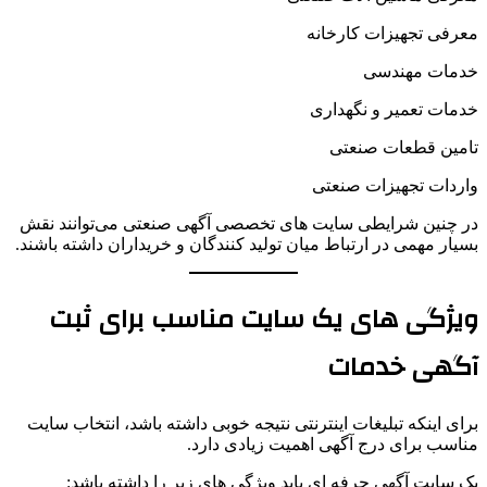
معرفی تجهیزات کارخانه
خدمات مهندسی
خدمات تعمیر و نگهداری
تامین قطعات صنعتی
واردات تجهیزات صنعتی
در چنین شرایطی سایت های تخصصی آگهی صنعتی می‌توانند نقش
بسیار مهمی در ارتباط میان تولید کنندگان و خریداران داشته باشند.
ویژگی های یک سایت مناسب برای ثبت
آگهی خدمات
برای اینکه تبلیغات اینترنتی نتیجه خوبی داشته باشد، انتخاب سایت
مناسب برای درج آگهی اهمیت زیادی دارد.
یک سایت آگهی حرفه ای باید ویژگی های زیر را داشته باشد: