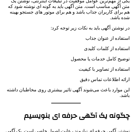
یکی از مهم‌ترین عوامل موفقیت در تبلیغات اینترنتی، نوشتن یک
متن آگهی مناسب است. متن آگهی باید به گونه ای نوشته شود که
هم برای کاربران جذاب باشد و هم برای موتور های جستجو بهینه
شده باشد.
در نوشتن آگهی باید به نکات زیر توجه کرد:
استفاده از عنوان جذاب
استفاده از کلمات کلیدی
توضیح کامل خدمات یا محصول
استفاده از تصاویر با کیفیت
ارائه اطلاعات تماس دقیق
این موارد باعث می‌شوند آگهی تاثیر بیشتری روی مخاطبان داشته
باشد.
چگونه یک آگهی حرفه ای بنویسیم
نوشتن آگهی حرفه ای نیازمند رعایت اصول خاصی است. یک آگهی