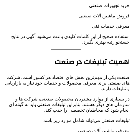
خرید تجهیزات صنعتی
فروش ماشین آلات صنعتی
معرفی خدمات فنی
استفاده صحیح از این کلمات کلیدی باعث می‌شود آگهی در نتایج
جستجو رتبه بهتری بگیرد.
اهمیت تبلیغات در صنعت
صنعت یکی از مهم‌ترین بخش های اقتصاد هر کشور است. شرکت
های صنعتی برای معرفی محصولات و خدمات خود نیاز به بازاریابی
و تبلیغات دارند.
در بسیاری از موارد مشتریان محصولات صنعتی، شرکت ها و
سازمان های دیگر هستند. بنابراین تبلیغات صنعتی باید به گونه ای
انجام شود که مخاطبان تخصصی را جذب کند.
تبلیغات صنعتی می‌تواند شامل موارد زیر باشد:
معرفی ماشین آلات صنعتی