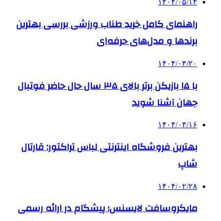
۱۴۰۴/۰۵/۱۴
راهنمای کامل خرید طناب ورزشی بررسی بهترین
برندها و مدل‌های حرفه‌ای
۱۴۰۴/۰۴/۲۰
با ۱۵ بازیکن برتر بالای ۳۵ سال حال حاضر فوتبال
جهان آشنا شوید
۱۴۰۴/۰۴/۱۶
بهترین فروشگاه اینترنتی لباس تراکتور: قارتال
شاپ
۱۴۰۴/۰۲/۲۸
مایکروسافت لایسنس؛ پیشگام در ارائه رسمی