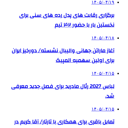
۱۴۰۵/۰۴/۱۹
برگزاری رقابت های پدل رده های سنی برای
نخستین بار با حضور ۴۲ تیم
۱۴۰۵/۰۴/۱۸
آغاز ماراتن جهانی والیبال نشسته/ دورخیز ایران
برای اولین سهمیه المپیک
۱۴۰۵/۰۴/۱۵
لباس 2027 رئال مادرید برای فصل جدید معرفی
شد.
۱۴۰۵/۰۴/۱۵
تمایل باقری برای همکاری با تارتار/ آقا کریم در