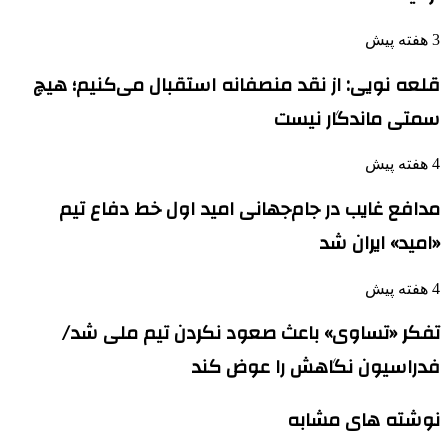
3 هفته پیش
قلعه نویی: از نقد منصفانه استقبال می‌کنیم؛ هیچ
سمتی ماندگار نیست
4 هفته پیش
مدافع غایب در جام‌جهانی امید اول خط دفاع تیم
«امید» ایران شد
4 هفته پیش
تفکر «تساوی» باعث صعود نکردن تیم ملی شد/
فدراسیون نگاهش را عوض کند
نوشته های مشابه