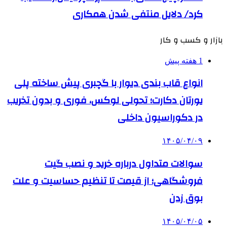
کرد/ دلایل منتفی شدن همکاری
بازار و کسب و کار
1 هفته پیش
انواع قاب بندی دیوار با گچبری پیش ساخته پلی
یورتان دکارت؛ تحولی لوکس، فوری و بدون تخریب
در دکوراسیون داخلی
۱۴۰۵/۰۴/۰۹
سوالات متداول درباره خرید و نصب گیت
فروشگاهی؛ از قیمت تا تنظیم حساسیت و علت
بوق زدن
۱۴۰۵/۰۴/۰۵