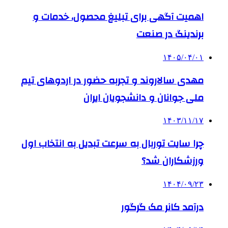
اهمیت آگهی برای تبلیغ محصول، خدمات و
برندینگ در صنعت
۱۴۰۵/۰۴/۰۱
مهدی سالاروند و تجربه حضور در اردوهای تیم
ملی جوانان و دانشجویان ایران
۱۴۰۳/۱۱/۱۷
چرا سایت توربال به ‌سرعت تبدیل به انتخاب اول
ورزشکاران شد؟
۱۴۰۴/۰۹/۲۳
درآمد کانر مک گرگور