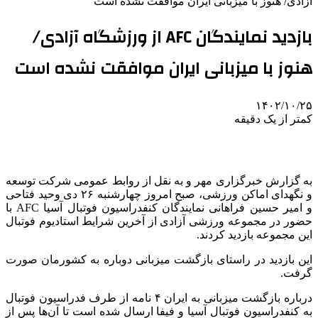
آزادی/ هنوز با میزبانی ایران موافقت نشده است
بازدید نمایندگان AFC از ورزشگاه آزادی/
هنوز با میزبانی ایران موافقت نشده است
۱۴۰۲/۱۰/۲۵
کمتر از یک دقیقه
به گزارش خبرگزاری مهر و به نقل از روابط عمومی شرکت توسعه
و نگهدای اماکن ورزشی، صبح امروز چهارشنبه ۲۶ دی وحید فتاحی
و امیر حسین فراهانی نمایندگان کنفدراسیون فوتبال آسیا AFC با
حضور در مجموعه ورزشی آزادی از آخرین شرایط استادیوم فوتبال
این مجموعه بازدید کردند.
این بازدید در راستای بازگشت میزبانی دوباره به کشورمان صورت
گرفت.
درباره بازگشت میزبانی به ایران ۴ نامه از طرف فدراسیون فوتبال
به کنفدراسیون فوتبال آسیا و فیفا ارسال شده است تا آن‌ها پس از