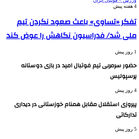
ورزش > فوتبال ایران
4 هفته پیش
تفکر «تساوی» باعث صعود نکردن تیم
ملی شد/ فدراسیون نگاهش را عوض کند
1 روز پیش
حضور سرمربی تیم فوتبال امید در بازی دوستانه
پرسپولیس
4 روز پیش
پیروزی استقلال مقابل همنام خوزستانی در دیداری
تدارکاتی
5 روز پیش