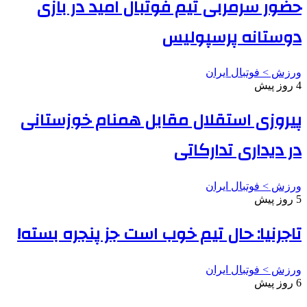
حضور سرمربی تیم فوتبال امید در بازی
دوستانه پرسپولیس
ورزش > فوتبال ایران
4 روز پیش
پیروزی استقلال مقابل همنام خوزستانی
در دیداری تدارکاتی
ورزش > فوتبال ایران
5 روز پیش
تاجرنیا: حال تیم خوب است جز پنجره بسته!
ورزش > فوتبال ایران
6 روز پیش