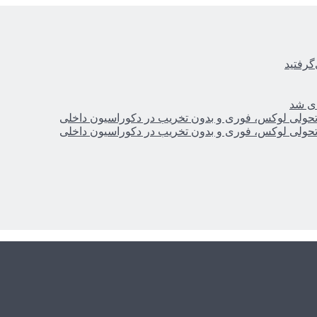
گرفتید
ای شد
؛ تحولی لوکس، فوری و بدون تخریب در دکوراسیون داخلی
؛ تحولی لوکس، فوری و بدون تخریب در دکوراسیون داخلی