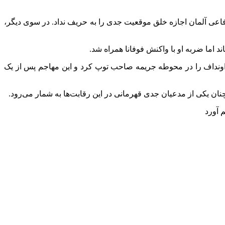
اعی آلمان اجازه خلق موقعیت جدی را به حریف نداد. در سوی دیگر،
 اونداف را در محوطه جریمه صاحب توپ کرد و این مهاجم پس از یک