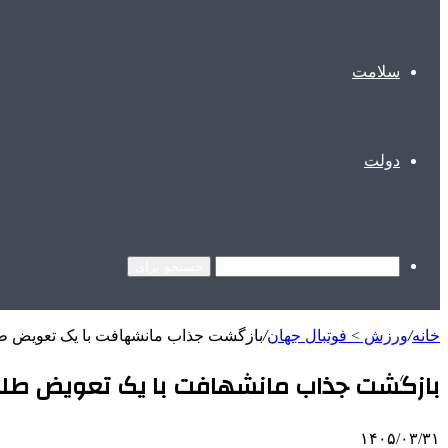
سلامت
دولت
جستجو برای
خانه
/
ورزش > فوتبال جهان
/
بازگشت جذاب مانشهافت با یک تعویض طلا
بازگشت جذاب مانشهافت با یک تعویض طلایی
۱۴۰۵/۰۳/۳۱