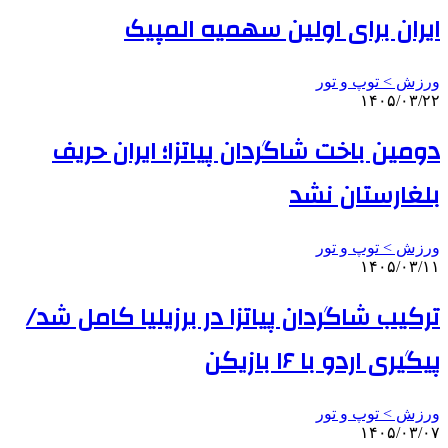
ایران برای اولین سهمیه المپیک
ورزش > توپ و تور
۱۴۰۵/۰۳/۲۲
دومین باخت شاگردان پیاتزا؛ ایران حریف
بلغارستان نشد
ورزش > توپ و تور
۱۴۰۵/۰۳/۱۱
ترکیب شاگردان پیاتزا در برزیلیا کامل شد/
پیگیری اردو با ۱۶ بازیکن
ورزش > توپ و تور
۱۴۰۵/۰۳/۰۷