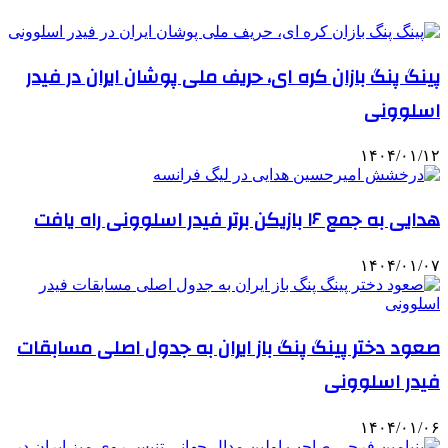
پینگ پنگ بازان کره ای، حریف ملی پوشان ایران در فیدر
اسلوونی
۱۴۰۴/۰۱/۱۲
هدایی به جمع ۱۶ بازیکن برتر فیدر اسلوونی راه یافت
۱۴۰۴/۰۱/۰۷
صعود دختر پینگ پنگ باز ایران به جدول اصلی مسابقات
فیدر اسلوونی
۱۴۰۴/۰۱/۰۶