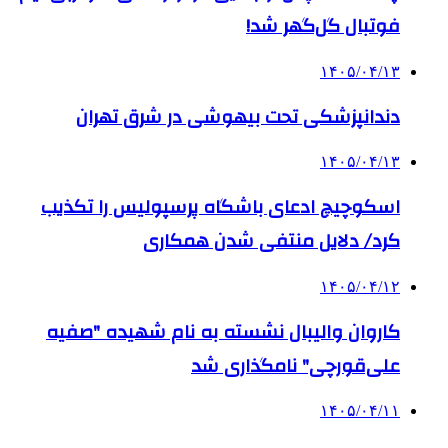
فوتبال گل‌گهر شد!
۱۴۰۵/۰۴/۱۳
دندانپزشکی تحت بیهوشی در شرق تهران
۱۴۰۵/۰۴/۱۳
اسکوچیچ ادعای باشگاه پرسپولیس را تکذیب
کرد/ دلایل منتفی شدن همکاری
۱۴۰۵/۰۴/۱۲
کاروان والیبال نشسته به نام شهیده "صفیه
علی‌قورچی" نامگذاری شد
۱۴۰۵/۰۴/۱۱