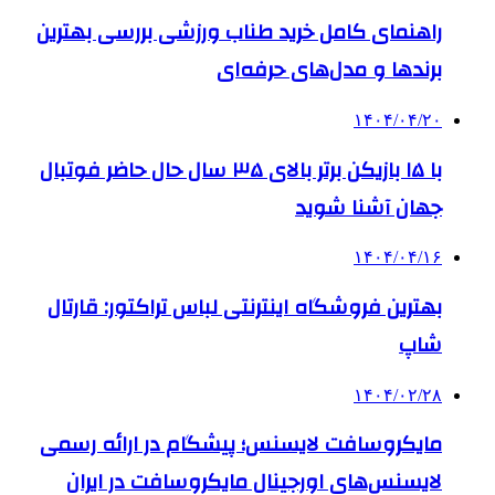
راهنمای کامل خرید طناب ورزشی بررسی بهترین
برندها و مدل‌های حرفه‌ای
۱۴۰۴/۰۴/۲۰
با ۱۵ بازیکن برتر بالای ۳۵ سال حال حاضر فوتبال
جهان آشنا شوید
۱۴۰۴/۰۴/۱۶
بهترین فروشگاه اینترنتی لباس تراکتور: قارتال
شاپ
۱۴۰۴/۰۲/۲۸
مایکروسافت لایسنس؛ پیشگام در ارائه رسمی
لایسنس‌های اورجینال مایکروسافت در ایران