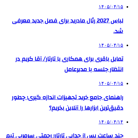
۱۴۰۵/۰۴/۱۵
لباس 2027 رئال مادرید برای فصل جدید معرفی
شد.
۱۴۰۵/۰۴/۱۵
تمایل باقری برای همکاری با تارتار/ آقا کریم در
انتظار جلسه با مدیرعامل
۱۴۰۵/۰۴/۱۵
راهنمای جامع خرید تجهیزات اندازه گیری؛ چطور
دقیق‌ترین ابزارها را آنلاین بخریم؟
۱۴۰۵/۰۴/۱۴
چند ساعت پس از جدایی تارتار؛ رحمتی سرمربی تیم