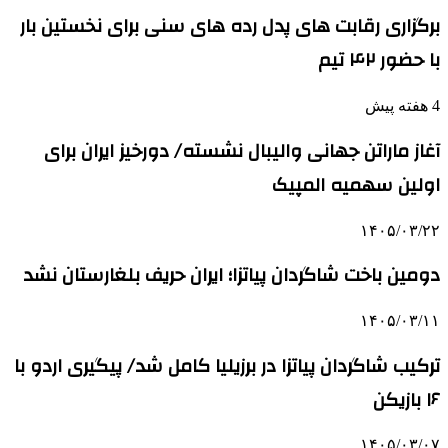
برگزاری رقابت های پدل رده های سنی برای نخستین بار
با حضور ۴۲ تیم
4 هفته پیش
آغاز ماراتن جهانی والیبال نشسته/ دورخیز ایران برای
اولین سهمیه المپیک
۱۴۰۵/۰۳/۲۲
دومین باخت شاگردان پیاتزا؛ ایران حریف بلغارستان نشد
۱۴۰۵/۰۳/۱۱
ترکیب شاگردان پیاتزا در برزیلیا کامل شد/ پیگیری اردو با
۱۶ بازیکن
۱۴۰۵/۰۳/۰۷