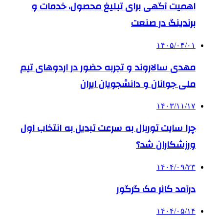
اهمیت آگهی برای تبلیغ محصول، خدمات و
برندینگ در صنعت
۱۴۰۵/۰۴/۰۱
مهدی سالاروند و تجربه حضور در اردوهای تیم
ملی جوانان و دانشجویان ایران
۱۴۰۳/۱۱/۱۷
چرا سایت توربال به ‌سرعت تبدیل به انتخاب اول
ورزشکاران شد؟
۱۴۰۴/۰۹/۲۳
درآمد کانر مک گرگور
۱۴۰۴/۰۵/۱۴