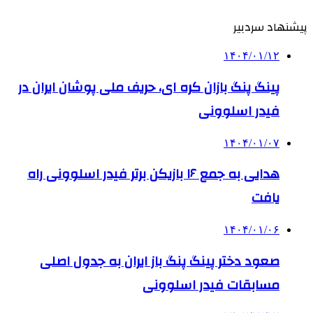
پیشنهاد سردبیر
۱۴۰۴/۰۱/۱۲
پینگ پنگ بازان کره ای، حریف ملی پوشان ایران در
فیدر اسلوونی
۱۴۰۴/۰۱/۰۷
هدایی به جمع ۱۶ بازیکن برتر فیدر اسلوونی راه
یافت
۱۴۰۴/۰۱/۰۶
صعود دختر پینگ پنگ باز ایران به جدول اصلی
مسابقات فیدر اسلوونی