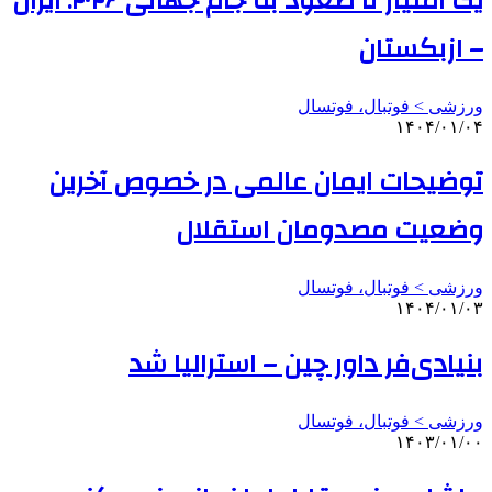
یک امتیاز تا صعود به جام جهانی ۲۰۲۶: ایران
– ازبکستان
ورزشی > فوتبال، فوتسال
۱۴۰۴/۰۱/۰۴
توضیحات ایمان عالمی در خصوص آخرین
وضعیت مصدومان استقلال
ورزشی > فوتبال، فوتسال
۱۴۰۴/۰۱/۰۳
بنیادی‌فر داور چین – استرالیا شد
ورزشی > فوتبال، فوتسال
۱۴۰۳/۰۱/۰۰