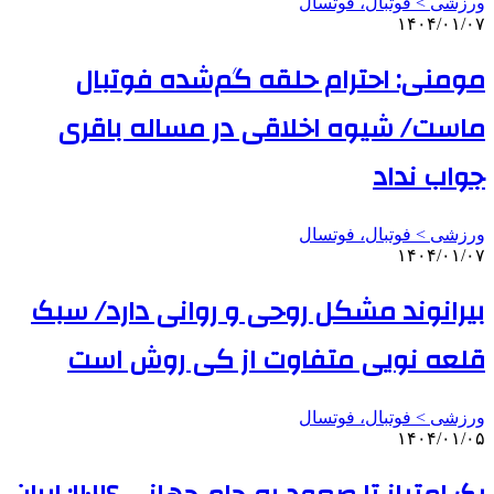
ورزشی > فوتبال، فوتسال
۱۴۰۴/۰۱/۰۷
مومنی: احترام حلقه گم‌شده فوتبال
ماست/ شیوه اخلاقی در مساله باقری
جواب نداد
ورزشی > فوتبال، فوتسال
۱۴۰۴/۰۱/۰۷
بیرانوند مشکل روحی و روانی دارد/ سبک
قلعه نویی متفاوت از کی روش است
ورزشی > فوتبال، فوتسال
۱۴۰۴/۰۱/۰۵