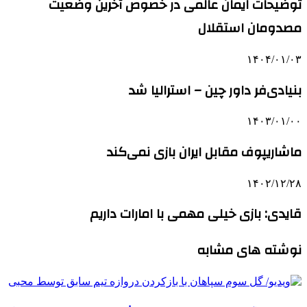
توضیحات ایمان عالمی در خصوص آخرین وضعیت
مصدومان استقلال
۱۴۰۴/۰۱/۰۳
بنیادی‌فر داور چین – استرالیا شد
۱۴۰۳/۰۱/۰۰
ماشاریپوف مقابل ایران بازی نمی‌کند
۱۴۰۲/۱۲/۲۸
قایدی: بازی خیلی مهمی با امارات داریم
نوشته های مشابه