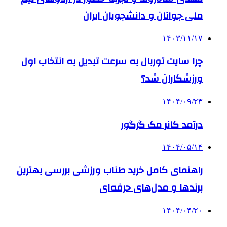
ملی جوانان و دانشجویان ایران
۱۴۰۳/۱۱/۱۷
چرا سایت توربال به ‌سرعت تبدیل به انتخاب اول
ورزشکاران شد؟
۱۴۰۴/۰۹/۲۳
درآمد کانر مک گرگور
۱۴۰۴/۰۵/۱۴
راهنمای کامل خرید طناب ورزشی بررسی بهترین
برندها و مدل‌های حرفه‌ای
۱۴۰۴/۰۴/۲۰