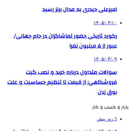
امیرعلی حیدری به مدال برنز رسید
۱۴۰۵/۰۴/۱۰
رکورد تاریخی حضور تماشاگران در جام جهانی/
عبور از ۵ میلیون نفر!
۱۴۰۵/۰۴/۰۹
سوالات متداول درباره خرید و نصب گیت
فروشگاهی؛ از قیمت تا تنظیم حساسیت و علت
بوق زدن
بازار و کسب و کار
5 روز پیش