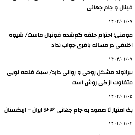
فینال و جام جهانی
۱۴۰۴/۰۱/۰۷
مومنی: احترام حلقه گم‌شده فوتبال ماست/ شیوه
اخلاقی در مساله باقری جواب نداد
۱۴۰۴/۰۱/۰۷
بیرانوند مشکل روحی و روانی دارد/ سبک قلعه نویی
متفاوت از کی روش است
۱۴۰۴/۰۱/۰۵
یک امتیاز تا صعود به جام جهانی ۲۰۲۶: ایران – ازبکستان
۱۴۰۴/۰۱/۰۴