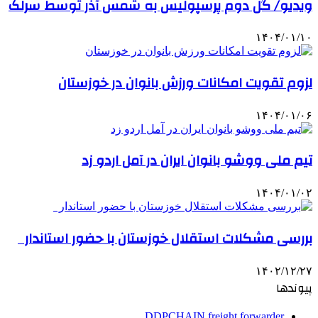
ویدیو/ گل دوم پرسپولیس به شمس آذر توسط سرلک
۱۴۰۴/۰۱/۱۰
لزوم تقویت امکانات ورزش بانوان در خوزستان
۱۴۰۴/۰۱/۰۶
تیم ملی ووشو بانوان ایران در آمل اردو زد
۱۴۰۴/۰۱/۰۲
بررسی مشکلات استقلال خوزستان با حضور استاندار
۱۴۰۲/۱۲/۲۷
پیوندها
DDPCHAIN freight forwarder