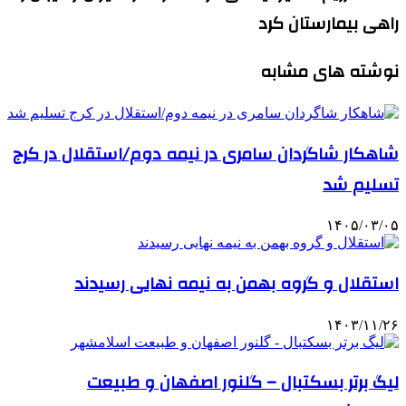
راهی بیمارستان کرد
نوشته های مشابه
شاهکار شاگردان سامری در نیمه دوم/استقلال در کرج
تسلیم شد
۱۴۰۵/۰۳/۰۵
استقلال و گروه بهمن به نیمه نهایی رسیدند
۱۴۰۳/۱۱/۲۶
لیگ برتر بسکتبال – گلنور اصفهان و طبیعت