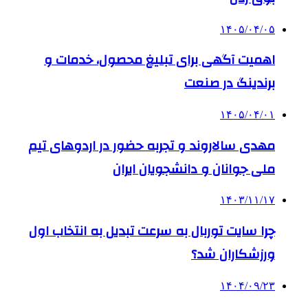
۱۴۰۵/۰۴/۰۵
اهمیت آگهی برای تبلیغ محصول، خدمات و
برندینگ در صنعت
۱۴۰۵/۰۴/۰۱
مهدی سالاروند و تجربه حضور در اردوهای تیم
ملی جوانان و دانشجویان ایران
۱۴۰۳/۱۱/۱۷
چرا سایت توربال به ‌سرعت تبدیل به انتخاب اول
ورزشکاران شد؟
۱۴۰۴/۰۹/۲۳