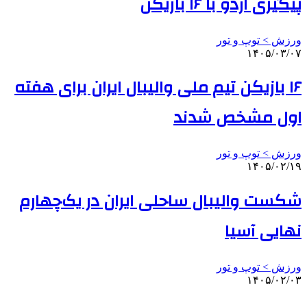
پیگیری اردو با ۱۶ بازیکن
ورزش > توپ و تور
۱۴۰۵/۰۳/۰۷
۱۶ بازیکن تیم ملی والیبال ایران برای هفته
اول مشخص شدند
ورزش > توپ و تور
۱۴۰۵/۰۲/۱۹
شکست والیبال ساحلی ایران در یک‌چهارم
نهایی آسیا
ورزش > توپ و تور
۱۴۰۵/۰۲/۰۳