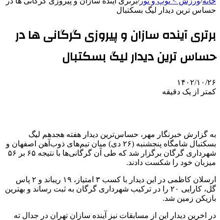
خانه
/
ورزش > توپ و تور
/
برتری آینده سازان و پیروزی گرگانی ها در
حساس ترین دیدار لیگ بسکتبال
برتری آینده سازان و پیروزی گرگانی ها در
حساس ترین دیدار لیگ بسکتبال
۱۴۰۲/۱۰/۲۶
کمتر از یک دقیقه
به گزارش خبرنگار مهر، حساس‌ترین دیدار هفته هجدهم لیگ
بسکتبال شامگاه پنجشنبه (۲۶ دی) میان تیم‌های ذوب‌آهن اصفهان و
شهرداری گرگان برگزار شد که طی آن‌ گرگانی‌ها با نتیجه ۶۵ بر ۵۶
میزبان خود را شکست دادند.
ارسلان کاظمی در این دیدار با کسب ۳ امتیاز، ۱۹ ریباند و ۲ پاس
گل، کارایی ۲۰ را در ترکیب شهرداری گرگان به ثبت رساند و بهترین
بازیکن زمین شد.
در اخرین دیدار این از مسابقات نیز آینده سازان تهران در جدال ته