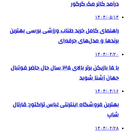
درآمد کانر مک گرگور
۱۴۰۴/۰۵/۱۴
راهنمای کامل خرید طناب ورزشی بررسی بهترین
برندها و مدل‌های حرفه‌ای
۱۴۰۴/۰۴/۲۰
با ۱۵ بازیکن برتر بالای ۳۵ سال حال حاضر فوتبال
جهان آشنا شوید
۱۴۰۴/۰۴/۱۶
بهترین فروشگاه اینترنتی لباس تراکتور: قارتال
شاپ
۱۴۰۴/۰۲/۲۸