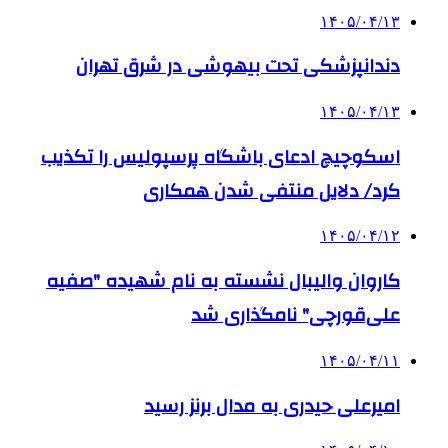
۱۴۰۵/۰۴/۱۳
دندانپزشکی تحت بیهوشی در شرق تهران
۱۴۰۵/۰۴/۱۳
اسکوچیچ ادعای باشگاه پرسپولیس را تکذیب
کرد/ دلایل منتفی شدن همکاری
۱۴۰۵/۰۴/۱۲
کاروان والیبال نشسته به نام شهیده "صفیه
علی‌قورچی" نامگذاری شد
۱۴۰۵/۰۴/۱۱
امیرعلی حیدری به مدال برنز رسید