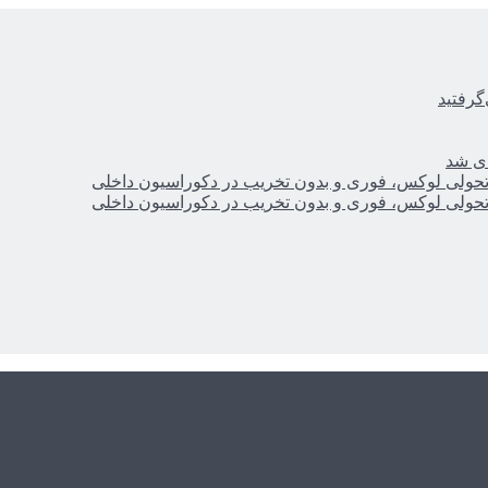
گرفتید
ای شد
؛ تحولی لوکس، فوری و بدون تخریب در دکوراسیون داخلی
؛ تحولی لوکس، فوری و بدون تخریب در دکوراسیون داخلی