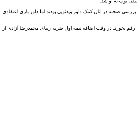
 بررسی صحنه در اتاق کمک داور ویدئویی بودند اما داور بازی اعتقادی
نی رقم بخورد. در وقت اضافه نیمه اول ضربه زیبای محمدرضا آزادی از