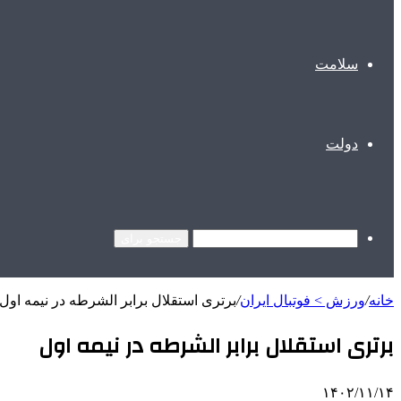
سلامت
دولت
جستجو برای
خانه
/
ورزش > فوتبال ایران
/
برتری استقلال برابر الشرطه در نیمه اول
برتری استقلال برابر الشرطه در نیمه اول
۱۴۰۲/۱۱/۱۴