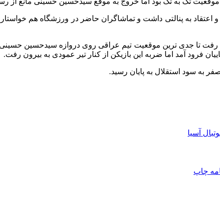
 شد و اعتقاد به پنالتی داشت و تماشاگران حاضر در ورزشگاه هم خواستار
به بیرون رفت تا جدی ترین موقعیت تیم عراقی روی دروازه سیدحسین حسی
ن فرود آمد اما ضربه این بازیکن از کنار تیر عمودی به بیرون رفت.
صفر به سود استقلال به پایان رسید.
تبال آسیا
امه
چاپ