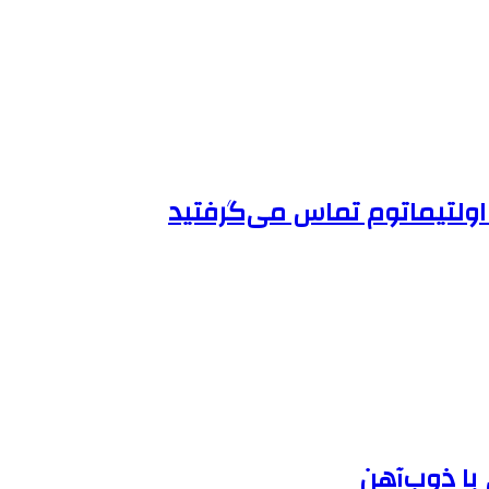
 اولتیماتوم تماس می‌گرفتید
 با ذوب‌آهن