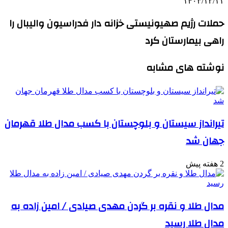
۱۴۰۳/۱۲/۱۱
حملات رژیم صهیونیستی خزانه دار فدراسیون والیبال را
راهی بیمارستان کرد
نوشته های مشابه
تیرانداز سیستان و بلوچستان با کسب مدال طلا قهرمان
جهان شد
2 هفته پیش
مدال طلا و نقره بر گردن مهدی صیادی / امین زاده به
مدال طلا رسید