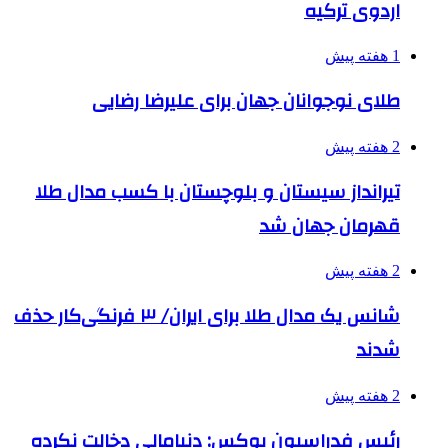
اردوی ترکیه
1 هفته پیش
طلای نوجوانان جهان برای علیرضا رضایی
2 هفته پیش
تیرانداز سیستان و بلوچستان با کسب مدال طلا
قهرمان جهان شد
2 هفته پیش
شانس یک مدال طلا برای ایران/ ۳ فرنگی‌کار حذف
شدند
2 هفته پیش
رئیس فدراسیون بوکس: دنیامالی دخالت نکرده