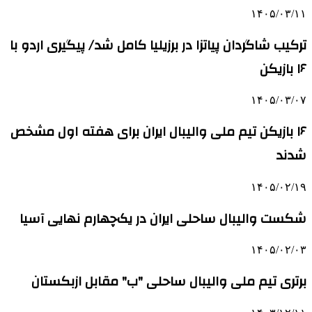
۱۴۰۵/۰۳/۱۱
ترکیب شاگردان پیاتزا در برزیلیا کامل شد/ پیگیری اردو با
۱۶ بازیکن
۱۴۰۵/۰۳/۰۷
۱۶ بازیکن تیم ملی والیبال ایران برای هفته اول مشخص
شدند
۱۴۰۵/۰۲/۱۹
شکست والیبال ساحلی ایران در یک‌چهارم نهایی آسیا
۱۴۰۵/۰۲/۰۳
برتری تیم ملی والیبال ساحلی "ب" مقابل ازبکستان