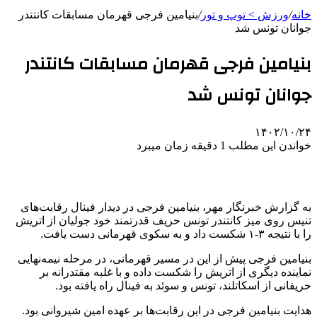
خانه
/
ورزش > توپ و تور
/
بنیامین فرجی قهرمان مسابقات کانتندر
جوانان تونس شد
بنیامین فرجی قهرمان مسابقات کانتندر
جوانان تونس شد
۱۴۰۲/۱۰/۲۴
خواندن این مطلب 1 دقیقه زمان میبرد
به گزارش خبرنگار مهر، بنیامین فرجی در دیدار فینال رقابت‌های
تنیس روی میز کانتندر تونس حریف قدرتمند خود جولیان از اتریش
را با نتیجه ۳-۱ شکست داد و به سکوی قهرمانی دست یافت.
بنیامین فرجی پیش از این در مسیر قهرمانی، در مرحله نیمه‌نهایی
نماینده دیگری از اتریش را شکست داده و با غلبه مقتدرانه بر
حریفانی از اسکاتلند، تونس و سوئد به فینال راه یافته بود.
هدایت بنیامین فرجی در این رقابت‌ها بر عهده امین شیروانی بود.