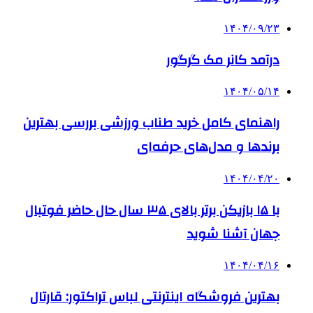
۱۴۰۴/۰۹/۲۳
درآمد کانر مک گرگور
۱۴۰۴/۰۵/۱۴
راهنمای کامل خرید طناب ورزشی بررسی بهترین
برندها و مدل‌های حرفه‌ای
۱۴۰۴/۰۴/۲۰
با ۱۵ بازیکن برتر بالای ۳۵ سال حال حاضر فوتبال
جهان آشنا شوید
۱۴۰۴/۰۴/۱۶
بهترین فروشگاه اینترنتی لباس تراکتور: قارتال