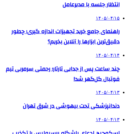
انتظار جلسه با مدیرعامل
۱۴۰۵/۰۴/۱۵
راهنمای جامع خرید تجهیزات اندازه گیری؛ چطور
دقیق‌ترین ابزارها را آنلاین بخریم؟
۱۴۰۵/۰۴/۱۴
چند ساعت پس از جدایی تارتار؛ رحمتی سرمربی تیم
فوتبال گل‌گهر شد!
۱۴۰۵/۰۴/۱۳
دندانپزشکی تحت بیهوشی در شرق تهران
۱۴۰۵/۰۴/۱۳
اسکوچیچ ادعای باشگاه پرسپولیس را تکذیب