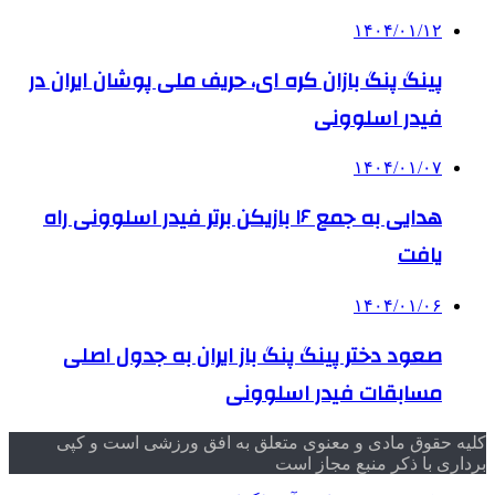
۱۴۰۴/۰۱/۱۲
پینگ پنگ بازان کره ای، حریف ملی پوشان ایران در
فیدر اسلوونی
۱۴۰۴/۰۱/۰۷
هدایی به جمع ۱۶ بازیکن برتر فیدر اسلوونی راه
یافت
۱۴۰۴/۰۱/۰۶
صعود دختر پینگ پنگ باز ایران به جدول اصلی
مسابقات فیدر اسلوونی
کلیه حقوق مادی و معنوی متعلق به افق ورزشی است و کپی
برداری با ذکر منبع مجاز است