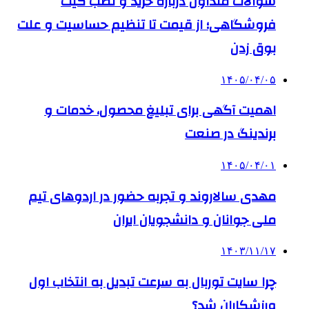
سوالات متداول درباره خرید و نصب گیت
فروشگاهی؛ از قیمت تا تنظیم حساسیت و علت
بوق زدن
۱۴۰۵/۰۴/۰۵
اهمیت آگهی برای تبلیغ محصول، خدمات و
برندینگ در صنعت
۱۴۰۵/۰۴/۰۱
مهدی سالاروند و تجربه حضور در اردوهای تیم
ملی جوانان و دانشجویان ایران
۱۴۰۳/۱۱/۱۷
چرا سایت توربال به ‌سرعت تبدیل به انتخاب اول
ورزشکاران شد؟