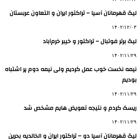
لیگ قهرمانان آسیا – تراکتور ایران و التعاون عربستان
۱۴۰۲/۱۲/۰۳
لیگ برتر فوتبال – تراکتور و خیبر خرم‌آباد
۱۴۰۲/۱۱/۲۹
نیمه نخست خوب عمل کردیم ولی نیمه دوم پر اشتباه
بودیم
۱۴۰۲/۱۱/۲۹
ریسک کردم و نتیجه تعویض هایم مشخص شد
۱۴۰۲/۱۱/۲۹
لیگ قهرمانان آسیا دو – تراکتور ایران و الخالدیه بحرین