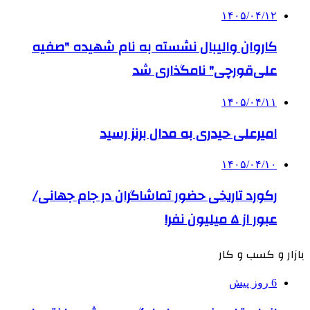
۱۴۰۵/۰۴/۱۲
کاروان والیبال نشسته به نام شهیده "صفیه
علی‌قورچی" نامگذاری شد
۱۴۰۵/۰۴/۱۱
امیرعلی حیدری به مدال برنز رسید
۱۴۰۵/۰۴/۱۰
رکورد تاریخی حضور تماشاگران در جام جهانی/
عبور از ۵ میلیون نفر!
بازار و کسب و کار
6 روز پیش