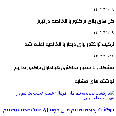
۱۴۰۲/۱۱/۲۹
گل های بازی تراکتور با الخالدیه در تبریز
۱۴۰۲/۱۱/۲۹
ترکیب تراکتور برای دیدار با الخالدیه اعلام شد
۱۴۰۲/۱۱/۲۸
مشکلی با حضور حداکثری هواداران تراکتور نداریم
نوشته های مشابه
بازگشت پدیده به تیم ملی فوتبال/ غیبت عجیب یک تیم