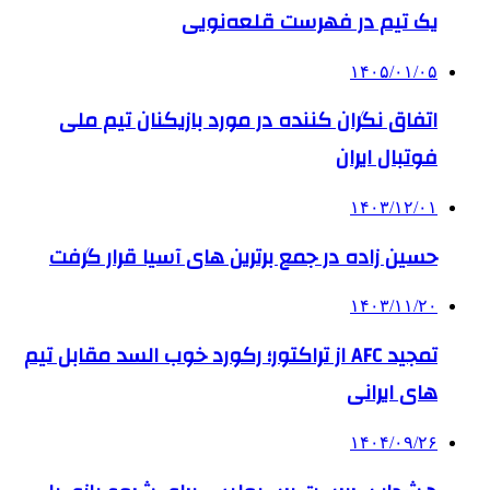
یک تیم در فهرست قلعه‌نویی
۱۴۰۵/۰۱/۰۵
اتفاق نگران کننده در مورد بازیکنان تیم ملی
فوتبال ایران
۱۴۰۳/۱۲/۰۱
حسین زاده در جمع برترین های آسیا قرار گرفت
۱۴۰۳/۱۱/۲۰
تمجید AFC از تراکتور؛ رکورد خوب السد مقابل تیم
های ایرانی
۱۴۰۴/۰۹/۲۶