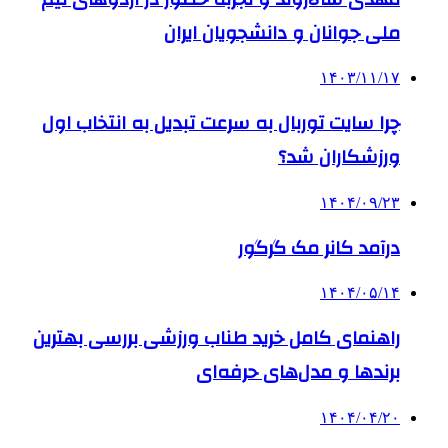
ملی جوانان و دانشجویان ایران
۱۴۰۳/۱۱/۱۷
چرا سایت توربال به ‌سرعت تبدیل به انتخاب اول
ورزشکاران شد؟
۱۴۰۴/۰۹/۲۳
درآمد کانر مک گرگور
۱۴۰۴/۰۵/۱۴
راهنمای کامل خرید طناب ورزشی بررسی بهترین
برندها و مدل‌های حرفه‌ای
۱۴۰۴/۰۴/۲۰