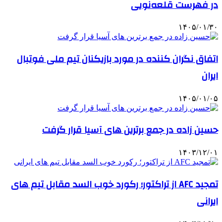
در فهرست قلعه‌نویی
۱۴۰۵/۰۱/۳۰
اتفاق نگران کننده در مورد بازیکنان تیم ملی فوتبال
ایران
۱۴۰۵/۰۱/۰۵
حسین زاده در جمع برترین های آسیا قرار گرفت
۱۴۰۳/۱۲/۰۱
تمجید AFC از تراکتور؛ رکورد خوب السد مقابل تیم های
ایرانی