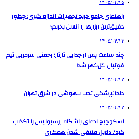
۱۴۰۵/۰۴/۱۵
راهنمای جامع خرید تجهیزات اندازه گیری؛ چطور
دقیق‌ترین ابزارها را آنلاین بخریم؟
۱۴۰۵/۰۴/۱۴
چند ساعت پس از جدایی تارتار؛ رحمتی سرمربی تیم
فوتبال گل‌گهر شد!
۱۴۰۵/۰۴/۱۳
دندانپزشکی تحت بیهوشی در شرق تهران
۱۴۰۵/۰۴/۱۳
اسکوچیچ ادعای باشگاه پرسپولیس را تکذیب
کرد/ دلایل منتفی شدن همکاری