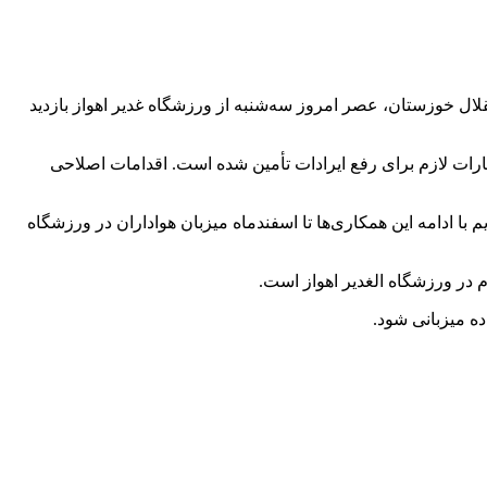
ال خوزستان، عصر امروز سه‌شنبه از ورزشگاه غدیر اهواز بازدید
بارات لازم برای رفع ایرادات تأمین شده است. اقدامات اصلاحی
 با ادامه این همکاری‌ها تا اسفندماه میزبان هواداران در ورزشگاه
 در ورزشگاه الغدیر اهواز است.
ده میزبانی شود.