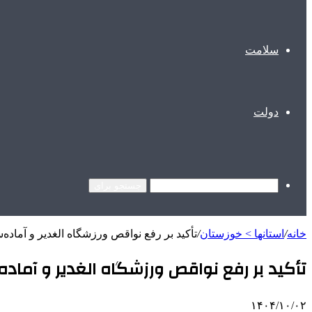
سلامت
دولت
جستجو برای
خانه
/
استانها > خوزستان
/
تأکید بر رفع نواقص ورزشگاه الغدیر و آماده‌
تأکید بر رفع نواقص ورزشگاه الغدیر و آماده‌
۱۴۰۴/۱۰/۰۲