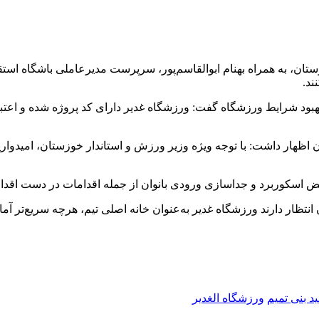
ان، به همراه بهنام ابوالقاسم‌پور، سرپرست مدیرعاملی باشگاه استقل
ند.
 بهبود شرایط ورزشگاه گفت: ورزشگاه غدیر دارای کد پروژه شده و اعت
ن اظهار داشت: با توجه ویژه وزیر ورزش و استاندار خوزستان، امیدواریم
یض
اسکوربرد
و جداسازی ورودی بانوان از جمله اقدامات در دست اقدام
تظار دارند ورزشگاه غدیر به‌عنوان خانه اصلی تیم، هرچه سریع‌تر آما
د بنی تمیم
ورزشگاه الغدیر