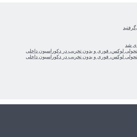
گرفتید
ای شد
؛ تحولی لوکس، فوری و بدون تخریب در دکوراسیون داخلی
؛ تحولی لوکس، فوری و بدون تخریب در دکوراسیون داخلی