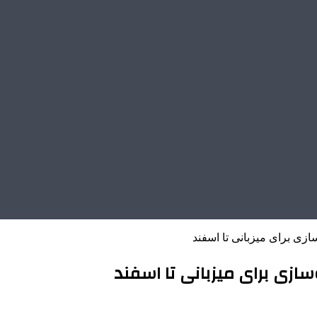
سازی برای میزبانی تا اسفند
سازی برای میزبانی تا اسفند