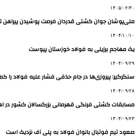
۱۴۰۵/۰۲/۳۰
ملی‌پوشان جوان کشتی قدردان فرصت پوشیدن پیراهن تی
۱۴۰۴/۱۰/۱۰
یک مهاجم برزیلی به فولاد خوزستان پیوست
۱۴۰۴/۰۹/۲۹
سنگرگیر: پیروزی‌ها در جام حذفی فشار علیه فولاد را ک
۱۴۰۴/۰۹/۲۸
مسابقات کشتی فرنگی قهرمانی بزرگسالان کشور در اه
۱۴۰۴/۰۹/۲۳
صعود تیم فوتبال بانوان فولاد به پلی آف نزدیک است