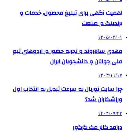
اهمیت آگهی برای تبلیغ محصول، خدمات و
برندینگ در صنعت
۱۴۰۵/۰۴/۰۱
مهدی سالاروند و تجربه حضور در اردوهای تیم
ملی جوانان و دانشجویان ایران
۱۴۰۳/۱۱/۱۷
چرا سایت توربال به ‌سرعت تبدیل به انتخاب اول
ورزشکاران شد؟
۱۴۰۴/۰۹/۲۳
درآمد کانر مک گرگور