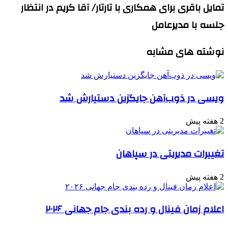
تمایل باقری برای همکاری با تارتار/ آقا کریم در انتظار
جلسه با مدیرعامل
نوشته های مشابه
ویسی در ذوب‌آهن جایگزین دستیارش شد
2 هفته پیش
تغییرات مدیریتی در سپاهان
2 هفته پیش
اعلام زمان فینال و رده بندی جام جهانی ۲۰۲۶