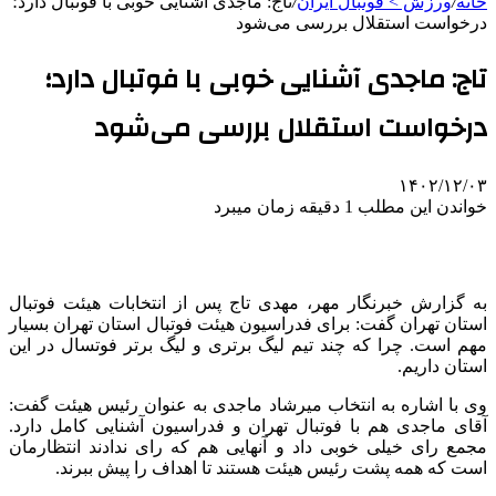
خانه
/
ورزش > فوتبال ایران
/
تاج: ماجدی آشنایی خوبی با فوتبال دارد؛
درخواست استقلال بررسی می‌شود
تاج: ماجدی آشنایی خوبی با فوتبال دارد؛
درخواست استقلال بررسی می‌شود
۱۴۰۲/۱۲/۰۳
خواندن این مطلب 1 دقیقه زمان میبرد
به گزارش خبرنگار مهر، مهدی تاج پس از انتخابات هیئت فوتبال
استان تهران گفت: برای فدراسیون هیئت فوتبال استان تهران بسیار
مهم است. چرا که چند تیم لیگ برتری و لیگ برتر فوتسال در این
استان داریم.
وی با اشاره به انتخاب میرشاد ماجدی به عنوان رئیس هیئت گفت:
آقای ماجدی هم با فوتبال تهران و فدراسیون آشنایی کامل دارد.
مجمع رای خیلی خوبی داد و آنهایی هم که رای ندادند انتظارمان
است که همه پشت رئیس هیئت هستند تا اهداف را پیش ببرند.