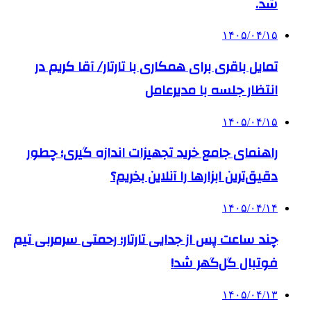
شد.
۱۴۰۵/۰۴/۱۵
تمایل باقری برای همکاری با تارتار/ آقا کریم در
انتظار جلسه با مدیرعامل
۱۴۰۵/۰۴/۱۵
راهنمای جامع خرید تجهیزات اندازه گیری؛ چطور
دقیق‌ترین ابزارها را آنلاین بخریم؟
۱۴۰۵/۰۴/۱۴
چند ساعت پس از جدایی تارتار؛ رحمتی سرمربی تیم
فوتبال گل‌گهر شد!
۱۴۰۵/۰۴/۱۳