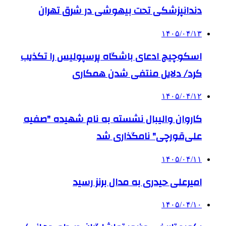
دندانپزشکی تحت بیهوشی در شرق تهران
۱۴۰۵/۰۴/۱۳
اسکوچیچ ادعای باشگاه پرسپولیس را تکذیب
کرد/ دلایل منتفی شدن همکاری
۱۴۰۵/۰۴/۱۲
کاروان والیبال نشسته به نام شهیده "صفیه
علی‌قورچی" نامگذاری شد
۱۴۰۵/۰۴/۱۱
امیرعلی حیدری به مدال برنز رسید
۱۴۰۵/۰۴/۱۰