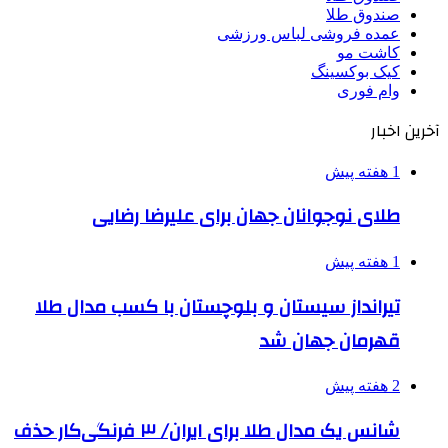
صندوق طلا
عمده فروشی لباس ورزشی
کاشت مو
کیک بوکسینگ
وام فوری
آخرین اخبار
1 هفته پیش
طلای نوجوانان جهان برای علیرضا رضایی
1 هفته پیش
تیرانداز سیستان و بلوچستان با کسب مدال طلا
قهرمان جهان شد
2 هفته پیش
شانس یک مدال طلا برای ایران/ ۳ فرنگی‌کار حذف