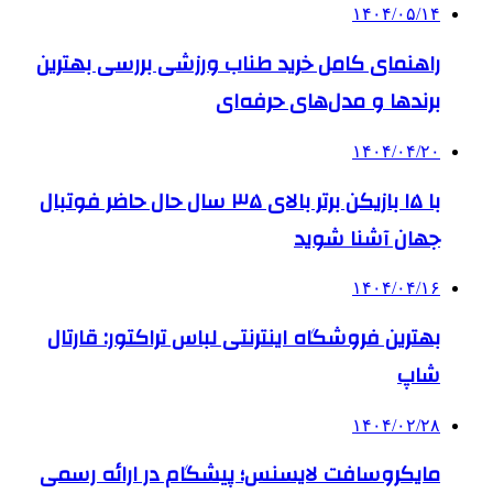
۱۴۰۴/۰۵/۱۴
راهنمای کامل خرید طناب ورزشی بررسی بهترین
برندها و مدل‌های حرفه‌ای
۱۴۰۴/۰۴/۲۰
با ۱۵ بازیکن برتر بالای ۳۵ سال حال حاضر فوتبال
جهان آشنا شوید
۱۴۰۴/۰۴/۱۶
بهترین فروشگاه اینترنتی لباس تراکتور: قارتال
شاپ
۱۴۰۴/۰۲/۲۸
مایکروسافت لایسنس؛ پیشگام در ارائه رسمی