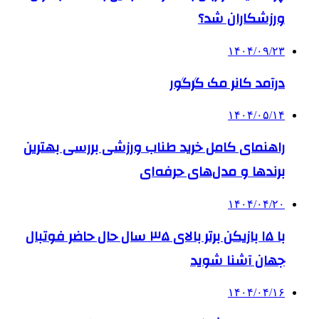
ورزشکاران شد؟
۱۴۰۴/۰۹/۲۳
درآمد کانر مک گرگور
۱۴۰۴/۰۵/۱۴
راهنمای کامل خرید طناب ورزشی بررسی بهترین
برندها و مدل‌های حرفه‌ای
۱۴۰۴/۰۴/۲۰
با ۱۵ بازیکن برتر بالای ۳۵ سال حال حاضر فوتبال
جهان آشنا شوید
۱۴۰۴/۰۴/۱۶