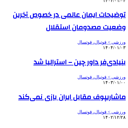
۱۴۰۴/۰۱/۰۴
توضیحات ایمان عالمی در خصوص آخرین
وضعیت مصدومان استقلال
ورزشی > فوتبال، فوتسال
۱۴۰۴/۰۱/۰۳
بنیادی‌فر داور چین – استرالیا شد
ورزشی > فوتبال، فوتسال
۱۴۰۳/۰۱/۰۰
ماشاریپوف مقابل ایران بازی نمی‌کند
ورزشی > فوتبال، فوتسال
۱۴۰۲/۱۲/۲۸