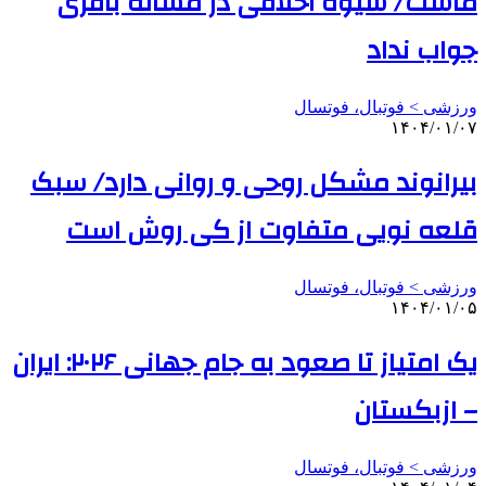
ماست/ شیوه اخلاقی در مساله باقری
جواب نداد
ورزشی > فوتبال، فوتسال
۱۴۰۴/۰۱/۰۷
بیرانوند مشکل روحی و روانی دارد/ سبک
قلعه نویی متفاوت از کی روش است
ورزشی > فوتبال، فوتسال
۱۴۰۴/۰۱/۰۵
یک امتیاز تا صعود به جام جهانی ۲۰۲۶: ایران
– ازبکستان
ورزشی > فوتبال، فوتسال