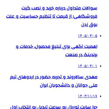
سوالات متداول درباره خرید و نصب گیت
فروشگاهی؛ از قیمت تا تنظیم حساسیت و علت
بوق زدن
۱۴۰۵/۰۴/۰۵
اهمیت آگهی برای تبلیغ محصول، خدمات و
برندینگ در صنعت
۱۴۰۵/۰۴/۰۱
مهدی سالاروند و تجربه حضور در اردوهای تیم
ملی جوانان و دانشجویان ایران
۱۴۰۳/۱۱/۱۷
چرا سایت توربال به ‌سرعت تبدیل به انتخاب اول