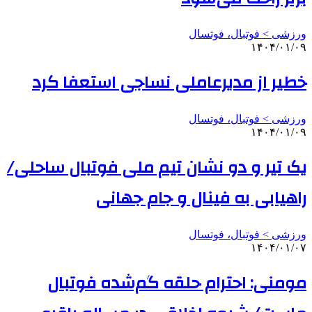
ورزشی > فوتبال، فوتسال
۱۴۰۴/۰۱/۰۹
خطیر از مدیرعاملی نساجی استعفا کرد
ورزشی > فوتبال، فوتسال
۱۴۰۴/۰۱/۰۹
یک تیر و دو نشان تیم ملی فوتبال ساحلی/
راهیابی به فینال و جام جهانی
ورزشی > فوتبال، فوتسال
۱۴۰۴/۰۱/۰۷
مومنی: احترام حلقه گم‌شده فوتبال