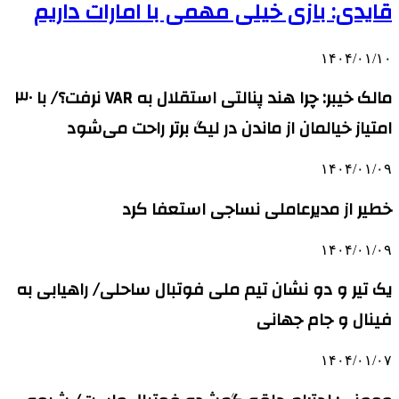
قایدی: بازی خیلی مهمی با امارات داریم
۱۴۰۴/۰۱/۱۰
مالک خیبر: چرا هند پنالتی استقلال به VAR نرفت؟/ با ۳۰
امتیاز خیالمان از ماندن در لیگ برتر راحت می‌شود
۱۴۰۴/۰۱/۰۹
خطیر از مدیرعاملی نساجی استعفا کرد
۱۴۰۴/۰۱/۰۹
یک تیر و دو نشان تیم ملی فوتبال ساحلی/ راهیابی به
فینال و جام جهانی
۱۴۰۴/۰۱/۰۷