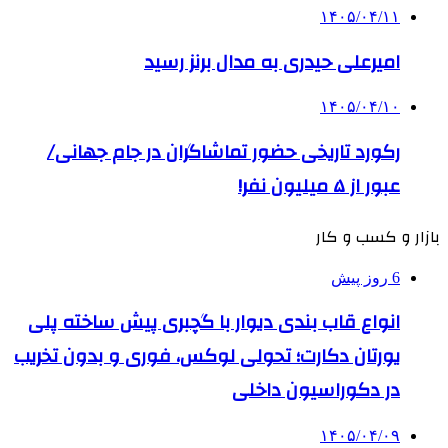
۱۴۰۵/۰۴/۱۱
امیرعلی حیدری به مدال برنز رسید
۱۴۰۵/۰۴/۱۰
رکورد تاریخی حضور تماشاگران در جام جهانی/
عبور از ۵ میلیون نفر!
بازار و کسب و کار
6 روز پیش
انواع قاب بندی دیوار با گچبری پیش ساخته پلی
یورتان دکارت؛ تحولی لوکس، فوری و بدون تخریب
در دکوراسیون داخلی
۱۴۰۵/۰۴/۰۹