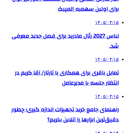
برای اولین سهمیه المپیک
۱۴۰۵/۰۴/۱۵
لباس 2027 رئال مادرید برای فصل جدید معرفی
شد.
۱۴۰۵/۰۴/۱۵
تمایل باقری برای همکاری با تارتار/ آقا کریم در
انتظار جلسه با مدیرعامل
۱۴۰۵/۰۴/۱۵
راهنمای جامع خرید تجهیزات اندازه گیری؛ چطور
دقیق‌ترین ابزارها را آنلاین بخریم؟