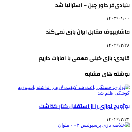
بنیادی‌فر داور چین – استرالیا شد
۱۴۰۳/۰۱/۰۰
ماشاریپوف مقابل ایران بازی نمی‌کند
۱۴۰۲/۱۲/۲۸
قایدی: بازی خیلی مهمی با امارات داریم
نوشته های مشابه
بوژویچ نوازی را از استقلال کنار گذاشت
۱۴۰۲/۱۲/۲۴