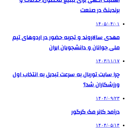
اهمیت آگهی برای تبلیغ محصول، خدمات و
برندینگ در صنعت
۱۴۰۵/۰۴/۰۱
مهدی سالاروند و تجربه حضور در اردوهای تیم
ملی جوانان و دانشجویان ایران
۱۴۰۳/۱۱/۱۷
چرا سایت توربال به ‌سرعت تبدیل به انتخاب اول
ورزشکاران شد؟
۱۴۰۴/۰۹/۲۳
درآمد کانر مک گرگور
۱۴۰۴/۰۵/۱۴