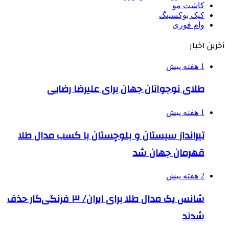
کاشت مو
کیک بوکسینگ
وام فوری
آخرین اخبار
1 هفته پیش
طلای نوجوانان جهان برای علیرضا رضایی
1 هفته پیش
تیرانداز سیستان و بلوچستان با کسب مدال طلا
قهرمان جهان شد
2 هفته پیش
شانس یک مدال طلا برای ایران/ ۳ فرنگی‌کار حذف
شدند