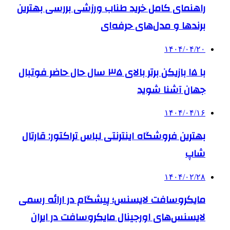
راهنمای کامل خرید طناب ورزشی بررسی بهترین
برندها و مدل‌های حرفه‌ای
۱۴۰۴/۰۴/۲۰
با ۱۵ بازیکن برتر بالای ۳۵ سال حال حاضر فوتبال
جهان آشنا شوید
۱۴۰۴/۰۴/۱۶
بهترین فروشگاه اینترنتی لباس تراکتور: قارتال
شاپ
۱۴۰۴/۰۲/۲۸
مایکروسافت لایسنس؛ پیشگام در ارائه رسمی
لایسنس‌های اورجینال مایکروسافت در ایران