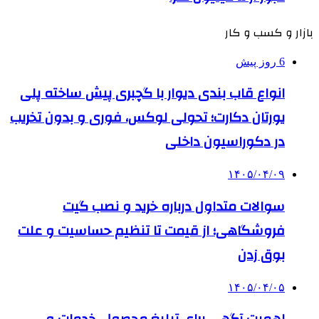
بازار و کسب و کار
6 روز پیش
انواع قاب بندی دیوار با گچبری پیش ساخته پلی
یورتان دکارت؛ تحولی لوکس، فوری و بدون تخریب
در دکوراسیون داخلی
۱۴۰۵/۰۴/۰۹
سوالات متداول درباره خرید و نصب گیت
فروشگاهی؛ از قیمت تا تنظیم حساسیت و علت
بوق زدن
۱۴۰۵/۰۴/۰۵