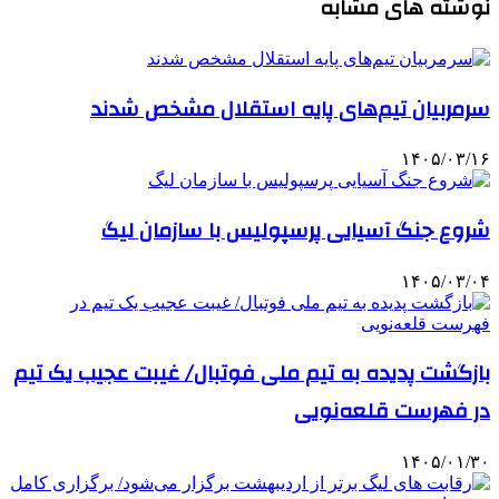
نوشته های مشابه
سرمربیان تیم‌های پایه استقلال مشخص شدند
۱۴۰۵/۰۳/۱۶
شروع جنگ آسیایی پرسپولیس با سازمان لیگ
۱۴۰۵/۰۳/۰۴
بازگشت پدیده به تیم ملی فوتبال/ غیبت عجیب یک تیم
در فهرست قلعه‌نویی
۱۴۰۵/۰۱/۳۰