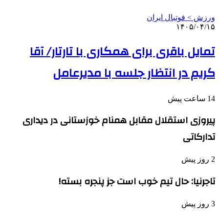
ورزش > فوتبال ایران
۱۴۰۵/۰۴/۱۵
تمایل باقری برای همکاری با تارتار/ آقا
کریم در انتظار جلسه با مدیرعامل
14 ساعت پیش
پیروزی استقلال مقابل همنام خوزستانی در دیداری
تدارکاتی
2 روز پیش
تاجرنیا: حال تیم خوب است جز پنجره بسته!
3 روز پیش