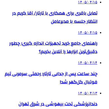
۱۴۰۵/۰۴/۱۵
تمایل باقری برای همکاری با تارتار/ آقا کریم در
انتظار جلسه با مدیرعامل
۱۴۰۵/۰۴/۱۵
راهنمای جامع خرید تجهیزات اندازه گیری؛ چطور
دقیق‌ترین ابزارها را آنلاین بخریم؟
۱۴۰۵/۰۴/۱۴
چند ساعت پس از جدایی تارتار؛ رحمتی سرمربی تیم
فوتبال گل‌گهر شد!
۱۴۰۵/۰۴/۱۳
دندانپزشکی تحت بیهوشی در شرق تهران