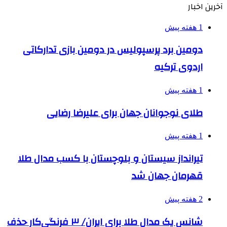
آخرین اخبار
1 هفته پیش
دومین برد پرسپولیس در دومین بازی تدارکاتی
اردوی ترکیه
1 هفته پیش
طلای نوجوانان جهان برای علیرضا رضایی
1 هفته پیش
تیرانداز سیستان و بلوچستان با کسب مدال طلا
قهرمان جهان شد
2 هفته پیش
شانس یک مدال طلا برای ایران/ ۳ فرنگی‌کار حذف