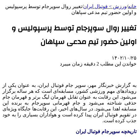
خانه
/
ورزش > فوتبال ایران
/
تغییر روال سوپرجام توسط پرسپولیس
و اولین حضور تیم مدعی سپاهان
تغییر روال سوپرجام توسط پرسپولیس و
اولین حضور تیم مدعی سپاهان
۱۴۰۲/۱۰/۲۵
خواندن این مطلب 2 دقیقه زمان میبرد
به گزارش خبرنگار مهر، سوپر جام فوتبال ایران، به عنوان یکی از
رویدادهای مهم ورزشی کشور، مسابقه‌ای است که هر ساله برگزار
می‌شود. این رقابت به عنوان تقابل قهرمان لیگ برتر و قهرمان جام
حذفی شناخته می‌شود و جام قهرمانی سوپرجام به برنده این
مسابقه اهدا می‌شود. در سال‌های اخیر، این رقابت‌ها جایگاه ویژه‌ای
در تقویم فوتبال ایران پیدا کرده است و هواداران بسیاری را به خود
جذب کرده است.
تاریخچه سوپرجام فوتبال ایران