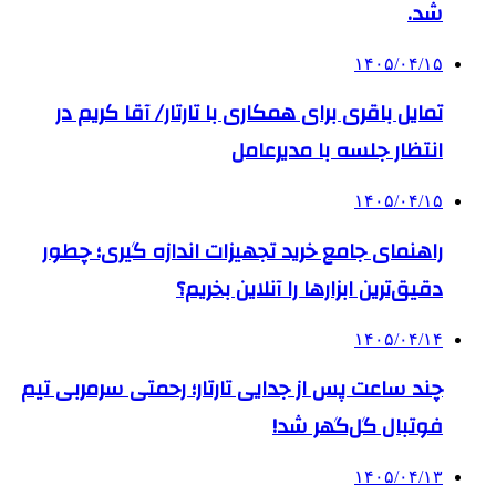
شد.
۱۴۰۵/۰۴/۱۵
تمایل باقری برای همکاری با تارتار/ آقا کریم در
انتظار جلسه با مدیرعامل
۱۴۰۵/۰۴/۱۵
راهنمای جامع خرید تجهیزات اندازه گیری؛ چطور
دقیق‌ترین ابزارها را آنلاین بخریم؟
۱۴۰۵/۰۴/۱۴
چند ساعت پس از جدایی تارتار؛ رحمتی سرمربی تیم
فوتبال گل‌گهر شد!
۱۴۰۵/۰۴/۱۳