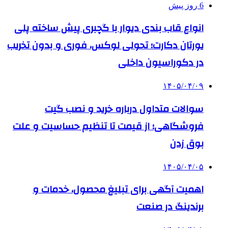
6 روز پیش
انواع قاب بندی دیوار با گچبری پیش ساخته پلی
یورتان دکارت؛ تحولی لوکس، فوری و بدون تخریب
در دکوراسیون داخلی
۱۴۰۵/۰۴/۰۹
سوالات متداول درباره خرید و نصب گیت
فروشگاهی؛ از قیمت تا تنظیم حساسیت و علت
بوق زدن
۱۴۰۵/۰۴/۰۵
اهمیت آگهی برای تبلیغ محصول، خدمات و
برندینگ در صنعت