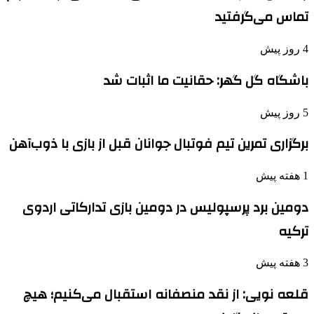
تماس می‌گرفتید
4 روز پیش
باشگاه گل گهر: حقانیت ما اثبات شد
5 روز پیش
برگزاری تمرین تیم فوتبال جوانان قبل از بازی با ذوب‌آهن
1 هفته پیش
دومین برد پرسپولیس در دومین بازی تدارکاتی اردوی
ترکیه
3 هفته پیش
قلعه نویی: از نقد منصفانه استقبال می‌کنیم؛ هیچ