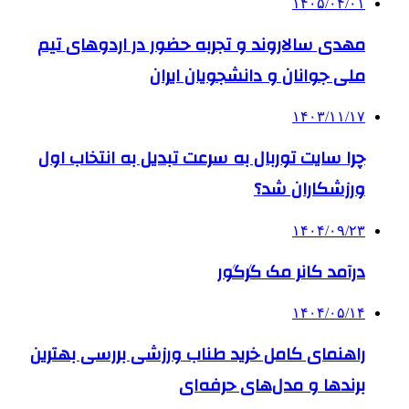
۱۴۰۵/۰۴/۰۱
مهدی سالاروند و تجربه حضور در اردوهای تیم
ملی جوانان و دانشجویان ایران
۱۴۰۳/۱۱/۱۷
چرا سایت توربال به ‌سرعت تبدیل به انتخاب اول
ورزشکاران شد؟
۱۴۰۴/۰۹/۲۳
درآمد کانر مک گرگور
۱۴۰۴/۰۵/۱۴
راهنمای کامل خرید طناب ورزشی بررسی بهترین
برندها و مدل‌های حرفه‌ای