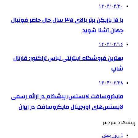
۱۴۰۴/۰۴/۲۰
با ۱۵ بازیکن برتر بالای ۳۵ سال حال حاضر فوتبال
جهان آشنا شوید
۱۴۰۴/۰۴/۱۶
بهترین فروشگاه اینترنتی لباس تراکتور: قارتال
شاپ
۱۴۰۴/۰۲/۲۸
مایکروسافت لایسنس؛ پیشگام در ارائه رسمی
لایسنس‌های اورجینال مایکروسافت در ایران
پیشنهاد سردبیر
1 روز پیش