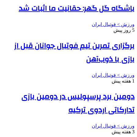
باشگاه گل گهر: حقانیت ما اثبات شد
ورزش > فوتبال ایران
5 روز پیش
برگزاری تمرین تیم فوتبال جوانان قبل از
بازی با ذوب‌آهن
ورزش > فوتبال ایران
1 هفته پیش
دومین برد پرسپولیس در دومین بازی
تدارکاتی اردوی ترکیه
ورزش > فوتبال ایران
3 هفته پیش