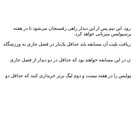
د. این تیم پس از این دیدار راهی رفسنجان می‌شود تا در هفته
پرسپولیس میزبانی خواهد کرد.
ی دریافت بلیت آن مسابقه باید حداقل یک‌بار در فصل جاری به ورزشگاه
بان در این مسابقه خواهند بود که حداقل در دو دیدار از فصل جاری
پولیس را در هفته بیست و دوم لیگ برتر خریداری کنند که حداقل دو