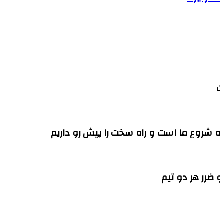
ه شروع ما است و راه سخت را پیش رو داریم
 ضرر هر دو تیم