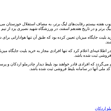
وب هفته بیستم رقابت‌های لیگ برتر، به مصاف استقلال خوزستان می‌رو
 برتر و در تاریخ هفدهم اسفند، در ورزشگاه شهید نصیری یزد از تیم 
رید بلیت جایگاه میزبان تعیین کرده بود که طبق آن تنها هوادارانی برا
ند.
ر اطلاعیه‌ای اعلام کرد که تنها افرادی مجاز به خرید بلیت جایگاه میز
ت‌فروشی ثبت شده باشد.
ی‌گردد که افرادی قادر خواهند بود بلیط دیدار چادرملو اردکان و پرس
 کد ملی آنها در سامانه بلیط فروشی ثبت شده باشد.
لو اردکان