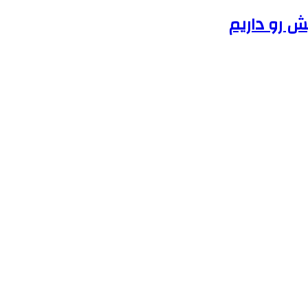
ش رو داریم