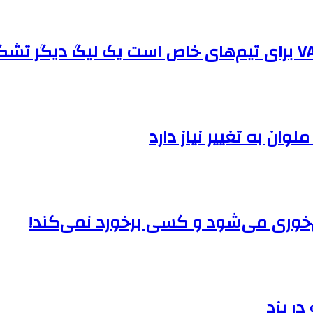
لوان به تغییر نیاز دارد
 حق‌خوری می‌شود و کسی برخورد نمی‌کند!
ر یزد