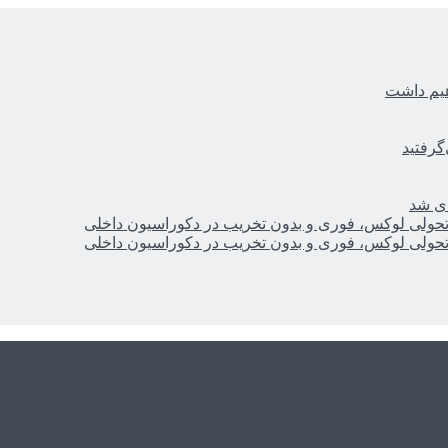
هیم داشت
گرفتید
ای شد
؛ تحولی لوکس، فوری و بدون تخریب در دکوراسیون داخلی
؛ تحولی لوکس، فوری و بدون تخریب در دکوراسیون داخلی