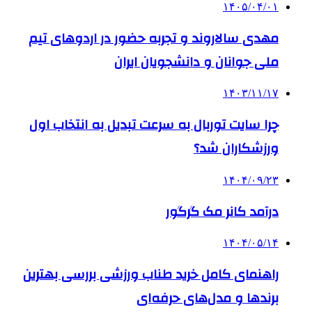
۱۴۰۵/۰۴/۰۱
مهدی سالاروند و تجربه حضور در اردوهای تیم
ملی جوانان و دانشجویان ایران
۱۴۰۳/۱۱/۱۷
چرا سایت توربال به ‌سرعت تبدیل به انتخاب اول
ورزشکاران شد؟
۱۴۰۴/۰۹/۲۳
درآمد کانر مک گرگور
۱۴۰۴/۰۵/۱۴
راهنمای کامل خرید طناب ورزشی بررسی بهترین
برندها و مدل‌های حرفه‌ای