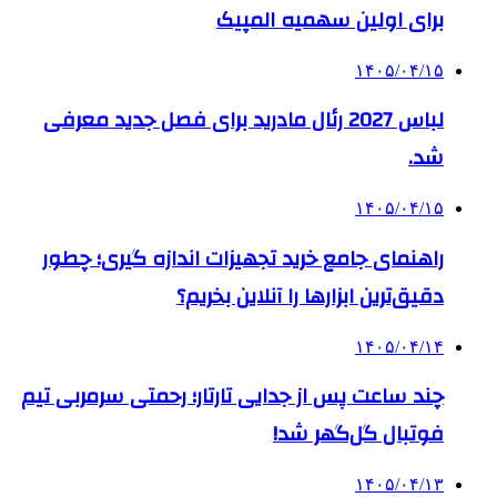
برای اولین سهمیه المپیک
۱۴۰۵/۰۴/۱۵
لباس 2027 رئال مادرید برای فصل جدید معرفی
شد.
۱۴۰۵/۰۴/۱۵
راهنمای جامع خرید تجهیزات اندازه گیری؛ چطور
دقیق‌ترین ابزارها را آنلاین بخریم؟
۱۴۰۵/۰۴/۱۴
چند ساعت پس از جدایی تارتار؛ رحمتی سرمربی تیم
فوتبال گل‌گهر شد!
۱۴۰۵/۰۴/۱۳