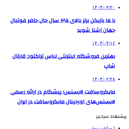
۱۴۰۴/۰۴/۲۰
با ۱۵ بازیکن برتر بالای ۳۵ سال حال حاضر فوتبال
جهان آشنا شوید
۱۴۰۴/۰۴/۱۶
بهترین فروشگاه اینترنتی لباس تراکتور: قارتال
شاپ
۱۴۰۴/۰۲/۲۸
مایکروسافت لایسنس؛ پیشگام در ارائه رسمی
لایسنس‌های اورجینال مایکروسافت در ایران
پیشنهاد سردبیر
1 ساعت پیش