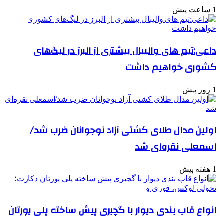
1 ساعت پیش
داعی:تیم های والیبال بیشتری از البرز در لیگ‌های
کشوری خواهیم داشت
1 روز پیش
اولین مدال طلای کشتی آزاد نوجوانان ضرب شد/
اسمعلی نقره‌ای شد
1 هفته پیش
انواع قاب بندی دیوار با گچبری پیش ساخته پلی یورتان