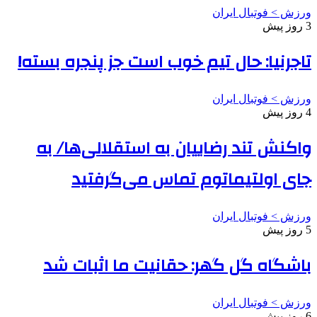
ورزش > فوتبال ایران
3 روز پیش
تاجرنیا: حال تیم خوب است جز پنجره بسته!
ورزش > فوتبال ایران
4 روز پیش
واکنش تند رضاییان به استقلالی‌ها/ به
جای اولتیماتوم تماس می‌گرفتید
ورزش > فوتبال ایران
5 روز پیش
باشگاه گل گهر: حقانیت ما اثبات شد
ورزش > فوتبال ایران
6 روز پیش