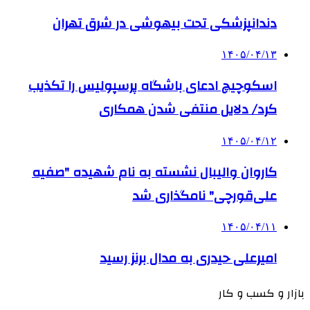
دندانپزشکی تحت بیهوشی در شرق تهران
۱۴۰۵/۰۴/۱۳
اسکوچیچ ادعای باشگاه پرسپولیس را تکذیب
کرد/ دلایل منتفی شدن همکاری
۱۴۰۵/۰۴/۱۲
کاروان والیبال نشسته به نام شهیده "صفیه
علی‌قورچی" نامگذاری شد
۱۴۰۵/۰۴/۱۱
امیرعلی حیدری به مدال برنز رسید
بازار و کسب و کار