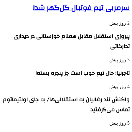
سرمربی تیم فوتبال گل‌گهر شد!
2 روز پیش
پیروزی استقلال مقابل همنام خوزستانی در دیداری
تدارکاتی
3 روز پیش
تاجرنیا: حال تیم خوب است جز پنجره بسته!
4 روز پیش
واکنش تند رضاییان به استقلالی‌ها/ به جای اولتیماتوم
تماس می‌گرفتید
5 روز پیش