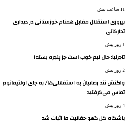
11 ساعت پیش
پیروزی استقلال مقابل همنام خوزستانی در دیداری
تدارکاتی
1 روز پیش
تاجرنیا: حال تیم خوب است جز پنجره بسته!
2 روز پیش
واکنش تند رضاییان به استقلالی‌ها/ به جای اولتیماتوم
تماس می‌گرفتید
4 روز پیش
باشگاه گل گهر: حقانیت ما اثبات شد