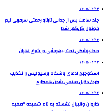
۱۴۰۵/۰۴/۱۴
چند ساعت پس از جدایی تارتار؛ رحمتی سرمربی تیم
فوتبال گل‌گهر شد!
۱۴۰۵/۰۴/۱۳
دندانپزشکی تحت بیهوشی در شرق تهران
۱۴۰۵/۰۴/۱۳
اسکوچیچ ادعای باشگاه پرسپولیس را تکذیب
کرد/ دلایل منتفی شدن همکاری
۱۴۰۵/۰۴/۱۲
کاروان والیبال نشسته به نام شهیده "صفیه