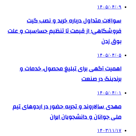
۱۴۰۵/۰۴/۰۹
سوالات متداول درباره خرید و نصب گیت
فروشگاهی؛ از قیمت تا تنظیم حساسیت و علت
بوق زدن
۱۴۰۵/۰۴/۰۵
اهمیت آگهی برای تبلیغ محصول، خدمات و
برندینگ در صنعت
۱۴۰۵/۰۴/۰۱
مهدی سالاروند و تجربه حضور در اردوهای تیم
ملی جوانان و دانشجویان ایران
۱۴۰۳/۱۱/۱۷