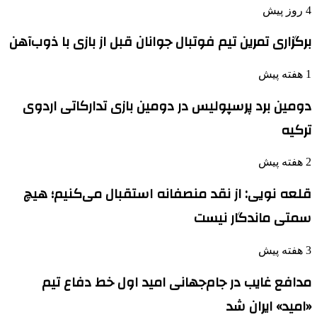
4 روز پیش
برگزاری تمرین تیم فوتبال جوانان قبل از بازی با ذوب‌آهن
1 هفته پیش
دومین برد پرسپولیس در دومین بازی تدارکاتی اردوی
ترکیه
2 هفته پیش
قلعه نویی: از نقد منصفانه استقبال می‌کنیم؛ هیچ
سمتی ماندگار نیست
3 هفته پیش
مدافع غایب در جام‌جهانی امید اول خط دفاع تیم
«امید» ایران شد