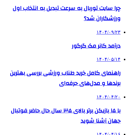
چرا سایت توربال به ‌سرعت تبدیل به انتخاب اول
ورزشکاران شد؟
۱۴۰۴/۰۹/۲۳
درآمد کانر مک گرگور
۱۴۰۴/۰۵/۱۴
راهنمای کامل خرید طناب ورزشی بررسی بهترین
برندها و مدل‌های حرفه‌ای
۱۴۰۴/۰۴/۲۰
با ۱۵ بازیکن برتر بالای ۳۵ سال حال حاضر فوتبال
جهان آشنا شوید
۱۴۰۴/۰۴/۱۶