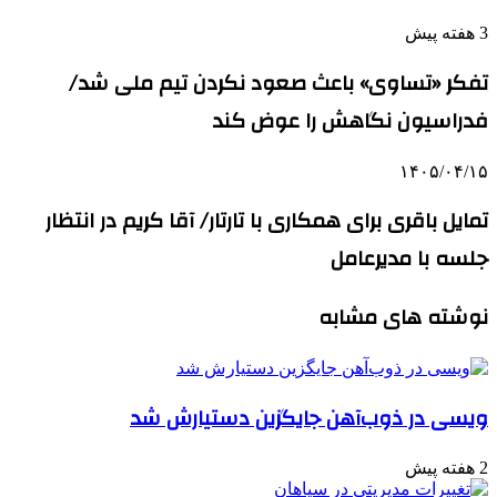
3 هفته پیش
تفکر «تساوی» باعث صعود نکردن تیم ملی شد/
فدراسیون نگاهش را عوض کند
۱۴۰۵/۰۴/۱۵
تمایل باقری برای همکاری با تارتار/ آقا کریم در انتظار
جلسه با مدیرعامل
نوشته های مشابه
ویسی در ذوب‌آهن جایگزین دستیارش شد
2 هفته پیش