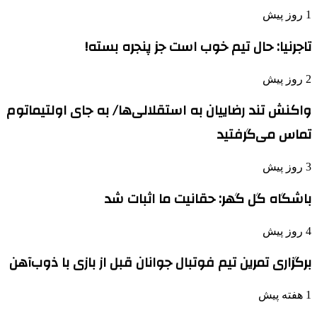
1 روز پیش
تاجرنیا: حال تیم خوب است جز پنجره بسته!
2 روز پیش
واکنش تند رضاییان به استقلالی‌ها/ به جای اولتیماتوم
تماس می‌گرفتید
3 روز پیش
باشگاه گل گهر: حقانیت ما اثبات شد
4 روز پیش
برگزاری تمرین تیم فوتبال جوانان قبل از بازی با ذوب‌آهن
1 هفته پیش