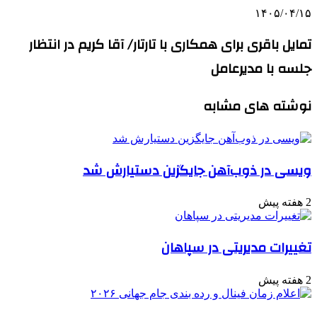
۱۴۰۵/۰۴/۱۵
تمایل باقری برای همکاری با تارتار/ آقا کریم در انتظار
جلسه با مدیرعامل
نوشته های مشابه
ویسی در ذوب‌آهن جایگزین دستیارش شد
2 هفته پیش
تغییرات مدیریتی در سپاهان
2 هفته پیش