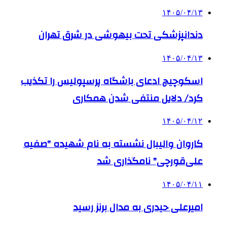
۱۴۰۵/۰۴/۱۳
دندانپزشکی تحت بیهوشی در شرق تهران
۱۴۰۵/۰۴/۱۳
اسکوچیچ ادعای باشگاه پرسپولیس را تکذیب
کرد/ دلایل منتفی شدن همکاری
۱۴۰۵/۰۴/۱۲
کاروان والیبال نشسته به نام شهیده "صفیه
علی‌قورچی" نامگذاری شد
۱۴۰۵/۰۴/۱۱
امیرعلی حیدری به مدال برنز رسید