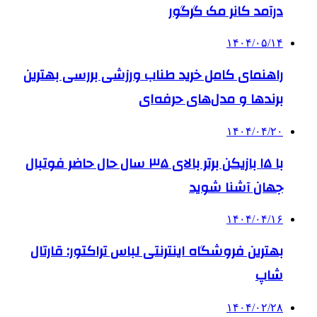
درآمد کانر مک گرگور
۱۴۰۴/۰۵/۱۴
راهنمای کامل خرید طناب ورزشی بررسی بهترین
برندها و مدل‌های حرفه‌ای
۱۴۰۴/۰۴/۲۰
با ۱۵ بازیکن برتر بالای ۳۵ سال حال حاضر فوتبال
جهان آشنا شوید
۱۴۰۴/۰۴/۱۶
بهترین فروشگاه اینترنتی لباس تراکتور: قارتال
شاپ
۱۴۰۴/۰۲/۲۸