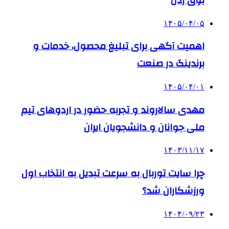
۱۴۰۵/۰۴/۰۵
اهمیت آگهی برای تبلیغ محصول، خدمات و
برندینگ در صنعت
۱۴۰۵/۰۴/۰۱
مهدی سالاروند و تجربه حضور در اردوهای تیم
ملی جوانان و دانشجویان ایران
۱۴۰۳/۱۱/۱۷
چرا سایت توربال به ‌سرعت تبدیل به انتخاب اول
ورزشکاران شد؟
۱۴۰۴/۰۹/۲۳