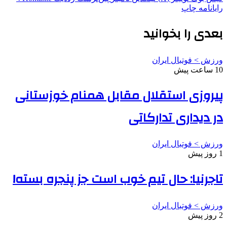
رایانامه
چاپ
بعدی را بخوانید
ورزش > فوتبال ایران
10 ساعت پیش
پیروزی استقلال مقابل همنام خوزستانی
در دیداری تدارکاتی
ورزش > فوتبال ایران
1 روز پیش
تاجرنیا: حال تیم خوب است جز پنجره بسته!
ورزش > فوتبال ایران
2 روز پیش