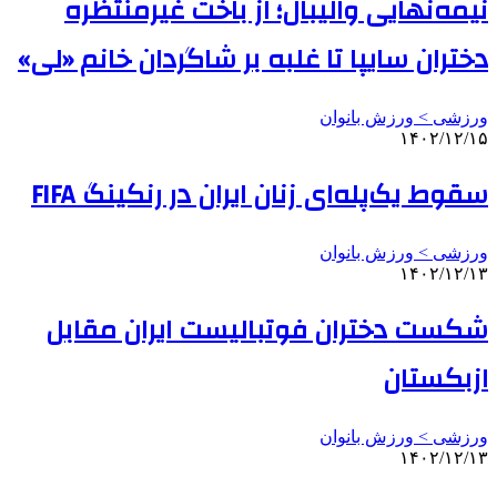
نیمه‌نهایی والیبال؛ از باخت غیرمنتظره
دختران سایپا تا غلبه بر شاگردان خانم «لی»
ورزشی > ورزش بانوان
۱۴۰۲/۱۲/۱۵
سقوط یک‌پله‌ای زنان ایران در رنکینگ FIFA
ورزشی > ورزش بانوان
۱۴۰۲/۱۲/۱۳
شکست دختران فوتبالیست ایران مقابل
ازبکستان
ورزشی > ورزش بانوان
۱۴۰۲/۱۲/۱۳