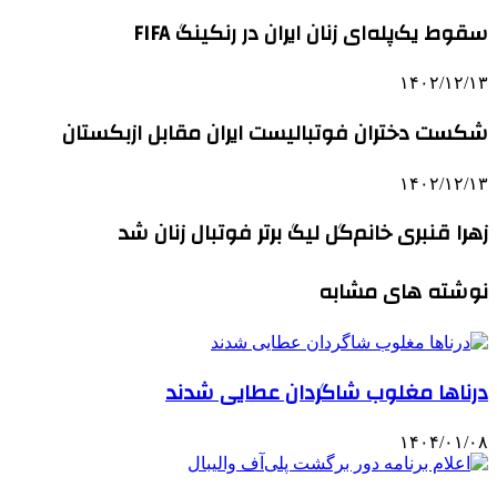
سقوط یک‌پله‌ای زنان ایران در رنکینگ FIFA
۱۴۰۲/۱۲/۱۳
شکست دختران فوتبالیست ایران مقابل ازبکستان
۱۴۰۲/۱۲/۱۳
زهرا قنبری خانم‌گل لیگ برتر فوتبال زنان شد
نوشته های مشابه
درناها مغلوب شاگردان عطایی شدند
۱۴۰۴/۰۱/۰۸