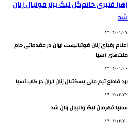
زهرا قنبری خانم‌گل لیگ برتر فوتبال زنان
شد
۱۴۰۴/۰۱/۰۷
اعلام رقبای زنان فوتبالیست ایران در مقدماتی جام
ملت‌های آسیا
۱۴۰۴/۰۱/۰۶
برد قاطع تیم ملی بسکتبال زنان ایران در کاپ آسیا
۱۴۰۲/۱۲/۲۲
سایپا قهرمان لیگ والیبال زنان شد
۱۴۰۲/۱۲/۲۰