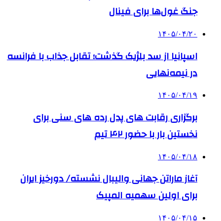
جنگ غول‌ها برای فینال
۱۴۰۵/۰۴/۲۰
اسپانیا از سد بلژیک گذشت؛ تقابل جذاب با فرانسه
در نیمه‌نهایی
۱۴۰۵/۰۴/۱۹
برگزاری رقابت های پدل رده های سنی برای
نخستین بار با حضور ۴۲ تیم
۱۴۰۵/۰۴/۱۸
آغاز ماراتن جهانی والیبال نشسته/ دورخیز ایران
برای اولین سهمیه المپیک
۱۴۰۵/۰۴/۱۵