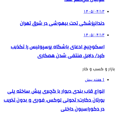
۱۴۰۵/۰۴/۱۳
دندانپزشکی تحت بیهوشی در شرق تهران
۱۴۰۵/۰۴/۱۳
اسکوچیچ ادعای باشگاه پرسپولیس را تکذیب
کرد/ دلایل منتفی شدن همکاری
بازار و کسب و کار
1 هفته پیش
انواع قاب بندی دیوار با گچبری پیش ساخته پلی
یورتان دکارت؛ تحولی لوکس، فوری و بدون تخریب
در دکوراسیون داخلی