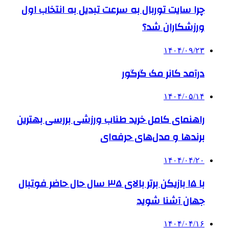
چرا سایت توربال به ‌سرعت تبدیل به انتخاب اول
ورزشکاران شد؟
۱۴۰۴/۰۹/۲۳
درآمد کانر مک گرگور
۱۴۰۴/۰۵/۱۴
راهنمای کامل خرید طناب ورزشی بررسی بهترین
برندها و مدل‌های حرفه‌ای
۱۴۰۴/۰۴/۲۰
با ۱۵ بازیکن برتر بالای ۳۵ سال حال حاضر فوتبال
جهان آشنا شوید
۱۴۰۴/۰۴/۱۶