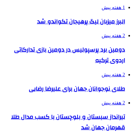
1 هفته پیش
البرز میزبان لیگ پرهیجان تکواندو شد
2 هفته پیش
دومین برد پرسپولیس در دومین بازی تدارکاتی
اردوی ترکیه
2 هفته پیش
طلای نوجوانان جهان برای علیرضا رضایی
2 هفته پیش
تیرانداز سیستان و بلوچستان با کسب مدال طلا
قهرمان جهان شد