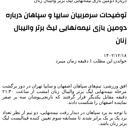
درباره دومین بازی نیمه‌نهایی لیگ برتر والیبال زنان
توضیحات سرمربیان سایپا و سپاهان درباره
دومین بازی نیمه‌نهایی لیگ برتر والیبال
زنان
۱۴۰۲/۱۲/۱۸
خواندن این مطلب 1 دقیقه زمان میبرد
افق ورزشی: تیم‌های سپاهان اصفهان و سایپا تهران در دور برگشت
مرحله نیمه‌نهایی لیگ برتر والیبال زنان امشب از ساعت ۲۱:۳۰
دقیقه مقابل یکدیگر قرار گرفتند که نارنجی‌پوشان سه بر صفر
نماینده اصفهان را شکست دادند.
با توجه به برد سپاهان در دیدار رفت نیمه‌نهایی، دو تیم از نظر تعداد
برد یک بر یک برابر شدند تا مسابقه سوم تعیین کننده فینالیست لیگ
برتر زنان باشد.