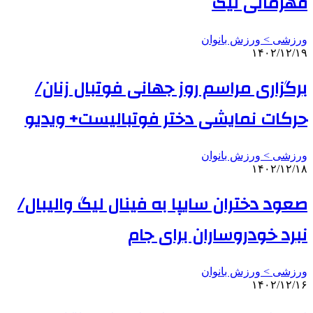
قهرمانی لیگ
ورزشی > ورزش بانوان
۱۴۰۲/۱۲/۱۹
برگزاری مراسم روز جهانی فوتبال زنان/
حرکات نمایشی دختر فوتبالیست+ ویدیو
ورزشی > ورزش بانوان
۱۴۰۲/۱۲/۱۸
صعود دختران سایپا به فینال لیگ والیبال/
نبرد خودروساران برای جام
ورزشی > ورزش بانوان
۱۴۰۲/۱۲/۱۶