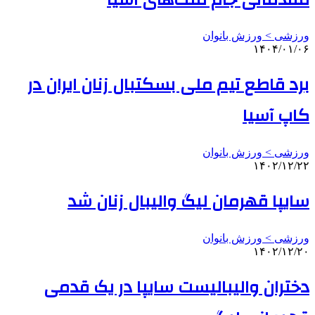
ورزشی > ورزش بانوان
۱۴۰۴/۰۱/۰۶
برد قاطع تیم ملی بسکتبال زنان ایران در
کاپ آسیا
ورزشی > ورزش بانوان
۱۴۰۲/۱۲/۲۲
سایپا قهرمان لیگ والیبال زنان شد
ورزشی > ورزش بانوان
۱۴۰۲/۱۲/۲۰
دختران والیبالیست سایپا در یک قدمی