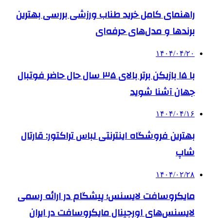
راهنمای کامل خرید طناب ورزشی بررسی بهترین
برندها و مدل‌های حرفه‌ای
۱۴۰۴/۰۴/۲۰
با ۱۵ بازیکن برتر بالای ۳۵ سال حال حاضر فوتبال
جهان آشنا شوید
۱۴۰۴/۰۴/۱۶
بهترین فروشگاه اینترنتی لباس تراکتور: قارتال
شاپ
۱۴۰۴/۰۲/۲۸
مایکروسافت لایسنس؛ پیشگام در ارائه رسمی
لایسنس‌های اورجینال مایکروسافت در ایران