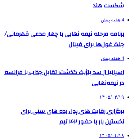
شکست هند
4 هفته پیش
برنامه مرحله نیمه نهایی با چهار مدعی قهرمانی/
جنگ غول‌ها برای فینال
4 هفته پیش
اسپانیا از سد بلژیک گذشت؛ تقابل جذاب با فرانسه
در نیمه‌نهایی
۱۴۰۵/۰۴/۱۹
برگزاری رقابت های پدل رده های سنی برای
نخستین بار با حضور ۴۲ تیم
۱۴۰۵/۰۴/۱۸