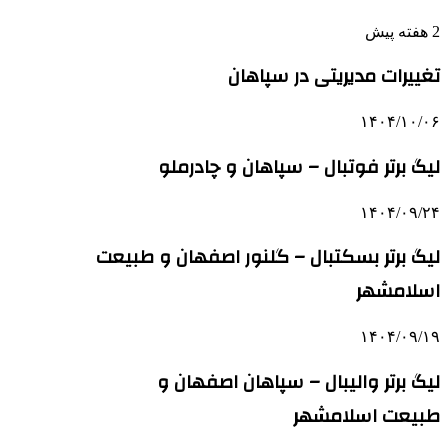
2 هفته پیش
تغییرات مدیریتی در سپاهان
۱۴۰۴/۱۰/۰۶
لیگ برتر فوتبال – سپاهان و چادرملو
۱۴۰۴/۰۹/۲۴
لیگ برتر بسکتبال – گلنور اصفهان و طبیعت
اسلامشهر
۱۴۰۴/۰۹/۱۹
لیگ برتر والیبال – سپاهان اصفهان و
طبیعت اسلامشهر