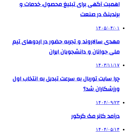
اهمیت آگهی برای تبلیغ محصول، خدمات و
برندینگ در صنعت
۱۴۰۵/۰۴/۰۱
مهدی سالاروند و تجربه حضور در اردوهای تیم
ملی جوانان و دانشجویان ایران
۱۴۰۳/۱۱/۱۷
چرا سایت توربال به ‌سرعت تبدیل به انتخاب اول
ورزشکاران شد؟
۱۴۰۴/۰۹/۲۳
درآمد کانر مک گرگور
۱۴۰۴/۰۵/۱۴