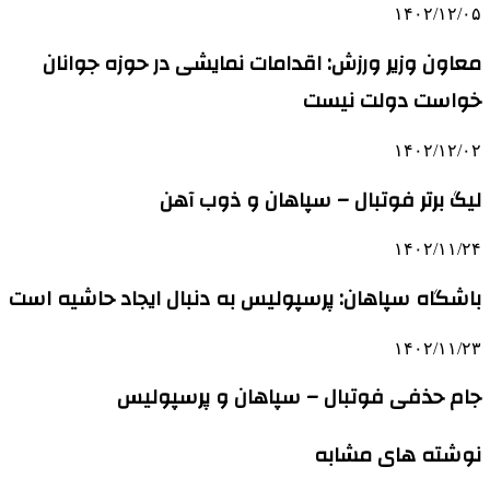
۱۴۰۲/۱۲/۰۵
معاون وزیر ورزش: اقدامات نمایشی در حوزه جوانان
خواست دولت نیست
۱۴۰۲/۱۲/۰۲
لیگ برتر فوتبال – سپاهان و ذوب آهن
۱۴۰۲/۱۱/۲۴
باشگاه سپاهان: پرسپولیس به دنبال ایجاد حاشیه است
۱۴۰۲/۱۱/۲۳
جام حذفی فوتبال – سپاهان و پرسپولیس
نوشته های مشابه