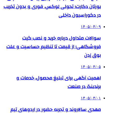
یورتان دکارت؛ تحولی لوکس، فوری و بدون تخریب
در دکوراسیون داخلی
۱۴۰۵/۰۴/۰۹
سوالات متداول درباره خرید و نصب گیت
فروشگاهی؛ از قیمت تا تنظیم حساسیت و علت
بوق زدن
۱۴۰۵/۰۴/۰۵
اهمیت آگهی برای تبلیغ محصول، خدمات و
برندینگ در صنعت
۱۴۰۵/۰۴/۰۱
مهدی سالاروند و تجربه حضور در اردوهای تیم