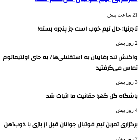
21 ساعت پیش
تاجرنیا: حال تیم خوب است جز پنجره بسته!
2 روز پیش
واکنش تند رضاییان به استقلالی‌ها/ به جای اولتیماتوم
تماس می‌گرفتید
3 روز پیش
باشگاه گل گهر: حقانیت ما اثبات شد
4 روز پیش
برگزاری تمرین تیم فوتبال جوانان قبل از بازی با ذوب‌آهن
7 روز پیش