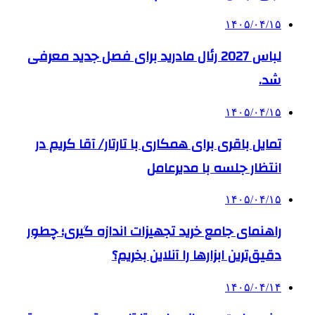
۱۴۰۵/۰۴/۱۵
لباس 2027 رئال مادرید برای فصل جدید معرفی
شد.
۱۴۰۵/۰۴/۱۵
تمایل باقری برای همکاری با تارتار/ آقا کریم در
انتظار جلسه با مدیرعامل
۱۴۰۵/۰۴/۱۵
راهنمای جامع خرید تجهیزات اندازه گیری؛ چطور
دقیق‌ترین ابزارها را آنلاین بخریم؟
۱۴۰۵/۰۴/۱۴