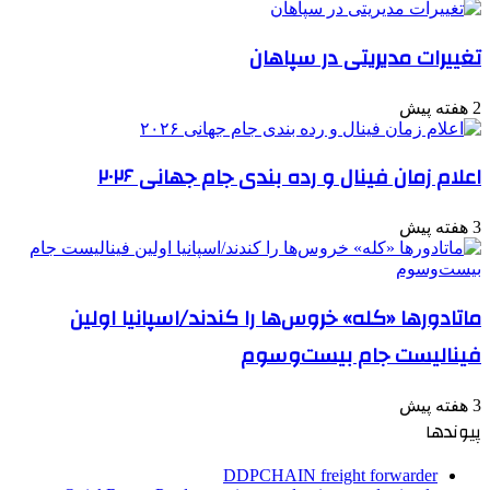
تغییرات مدیریتی در سپاهان
2 هفته پیش
اعلام زمان فینال و رده بندی جام جهانی ۲۰۲۶
3 هفته پیش
ماتادورها «کله» خروس‌ها را کندند/اسپانیا اولین
فینالیست جام بیست‌وسوم
3 هفته پیش
پیوندها
DDPCHAIN freight forwarder