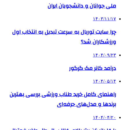
ملی جوانان و دانشجویان ایران
۱۴۰۳/۱۱/۱۷
چرا سایت توربال به ‌سرعت تبدیل به انتخاب اول
ورزشکاران شد؟
۱۴۰۴/۰۹/۲۳
درآمد کانر مک گرگور
۱۴۰۴/۰۵/۱۴
راهنمای کامل خرید طناب ورزشی بررسی بهترین
برندها و مدل‌های حرفه‌ای
۱۴۰۴/۰۴/۲۰