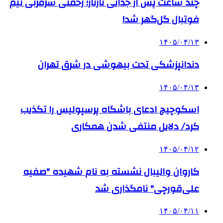
چند ساعت پس از جدایی تارتار؛ رحمتی سرمربی تیم
فوتبال گل‌گهر شد!
۱۴۰۵/۰۴/۱۳
دندانپزشکی تحت بیهوشی در شرق تهران
۱۴۰۵/۰۴/۱۳
اسکوچیچ ادعای باشگاه پرسپولیس را تکذیب
کرد/ دلایل منتفی شدن همکاری
۱۴۰۵/۰۴/۱۲
کاروان والیبال نشسته به نام شهیده "صفیه
علی‌قورچی" نامگذاری شد
۱۴۰۵/۰۴/۱۱