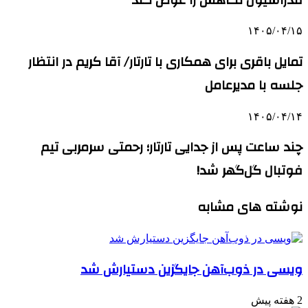
۱۴۰۵/۰۴/۱۵
تمایل باقری برای همکاری با تارتار/ آقا کریم در انتظار
جلسه با مدیرعامل
۱۴۰۵/۰۴/۱۴
چند ساعت پس از جدایی تارتار؛ رحمتی سرمربی تیم
فوتبال گل‌گهر شد!
نوشته های مشابه
ویسی در ذوب‌آهن جایگزین دستیارش شد
2 هفته پیش