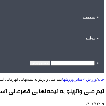
سلامت
دولت
جستجو برای
خانه
/
ورزش > سایر ورزشها
/
تیم ملی واترپلو به نیمه‌نهایی قهرمانی آسی
تیم ملی واترپلو به نیمه‌نهایی قهرمانی آسیا
۱۴۰۲/۱۲/۰۹