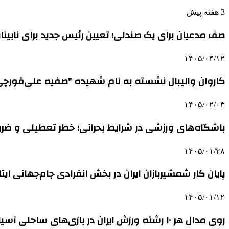
3 هفته پیش
صف مدعیان برای یک صندلی؛ تعیین رئیس جدید برای نابینایان بعد
۱۴۰۵/۰۴/۱۲
کاروان والیبال نشسته به نام شهیده "صفیه علی‌قورچی
۱۴۰۵/۰۲/۰۳
باشگاه‌های ورزشی در شرایط بحرانی؛ خطر تعطیلی و ضررها
۱۴۰۵/۰۱/۲۸
پایان کار شمشیربازان ایران در بخش انفرادی جام‌جهانی ایتال
۱۴۰۵/۰۱/۱۲
روی مدال هر ۱۰ رشته ورزش ایران در بازی‌های ساحلی آسیا حساب شده است