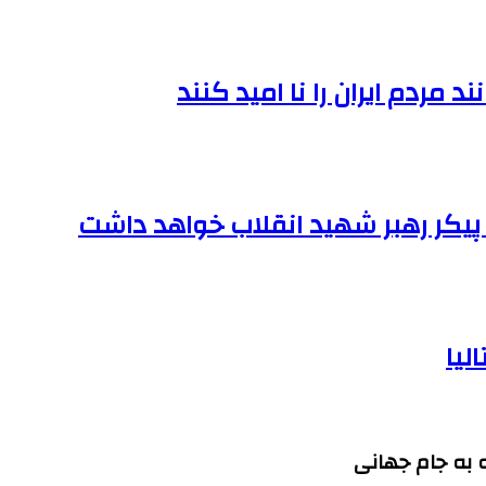
مردم ایران را نا امید کنند
یکر رهبر شهید انقلاب خواهد داشت
لیا
 به جام جهانی