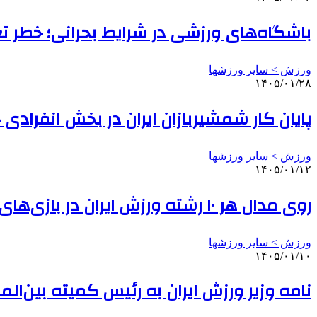
باشگاه‌های ورزشی در شرایط بحرانی؛ خطر تع
ورزش > سایر ورزشها
۱۴۰۵/۰۱/۲۸
پایان کار شمشیربازان ایران در بخش انفرادی ج
ورزش > سایر ورزشها
۱۴۰۵/۰۱/۱۲
روی مدال هر ۱۰ رشته ورزش ایران در بازی‌های ساحلی آسیا حساب شده است
ورزش > سایر ورزشها
۱۴۰۵/۰۱/۱۰
نامه وزیر ورزش ایران به رئیس کمیته بین‌الم