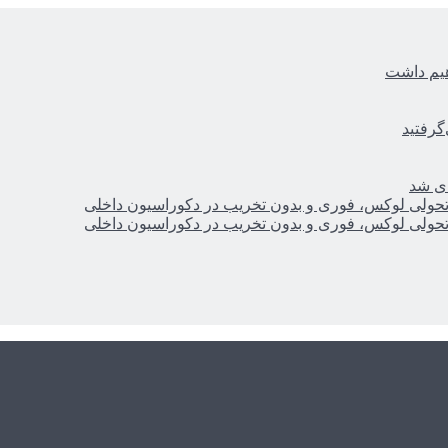
هیم داشت
گرفتید
ای شد
؛ تحولی لوکس، فوری و بدون تخریب در دکوراسیون داخلی
؛ تحولی لوکس، فوری و بدون تخریب در دکوراسیون داخلی