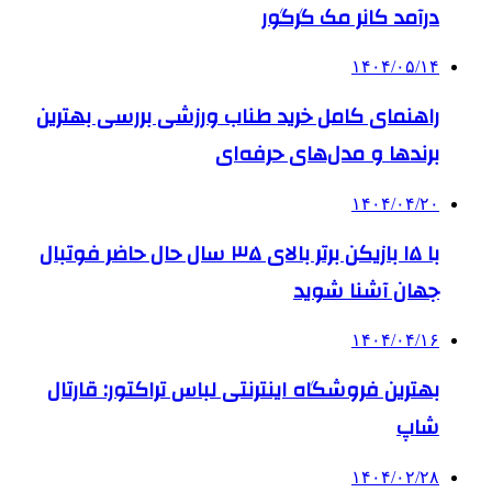
درآمد کانر مک گرگور
۱۴۰۴/۰۵/۱۴
راهنمای کامل خرید طناب ورزشی بررسی بهترین
برندها و مدل‌های حرفه‌ای
۱۴۰۴/۰۴/۲۰
با ۱۵ بازیکن برتر بالای ۳۵ سال حال حاضر فوتبال
جهان آشنا شوید
۱۴۰۴/۰۴/۱۶
بهترین فروشگاه اینترنتی لباس تراکتور: قارتال
شاپ
۱۴۰۴/۰۲/۲۸