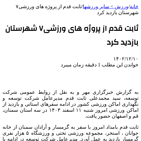
خانه
/
ورزش > سایر ورزشها
/
ثابت قدم از پروژه های ورزشی٧
شهرستان بازدید کرد
ثابت قدم از پروژه های ورزشی٧ شهرستان
بازدید کرد
۱۴۰۲/۱۲/۱۰
خواندن این مطلب 1 دقیقه زمان میبرد
به گزارش خبرگزاری مهر و به نقل از روابط عمومی شرکت
توسعه، سید محمدعلی ثابت قدم مدیرعامل شرکت توسعه و
نگهداری اماکن ورزشی کشور در ادامه سفرهای استانی و بازدید از
اماکن ورزشی امروز شنبه ۱۱ اسفند ۱۴۰۳ در سه استان سمنان،
قم و اصفهان حضور یافت.
ثابت قدم بامداد امروز با سفر به گرمسار و آرادان سمنان از خانه
جوانان ، استخر، مجموعه ورزشی تختی و ورزشگاه ۵ هزار نفری
گرمسار بازدید به عمل آورد. مدیرعامل شرکت توسعه در ادامه با