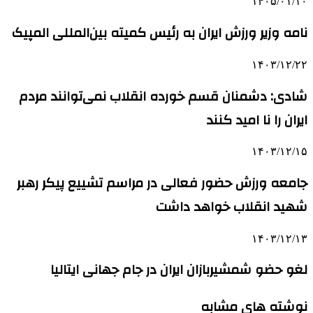
۱۴۰۵/۰۱/۱۰
نامه وزیر ورزش ایران به رئیس کمیته بین‌المللی المپیک
۱۴۰۳/۱۲/۲۲
شادی: دشمنان قسم خورده انقلاب نمی‌توانند مردم
ایران را نا امید کنند
۱۴۰۳/۱۲/۱۵
جامعه ورزش حضور فعالی در مراسم تشییع پیکر رهبر
شهید انقلاب خواهد داشت
۱۴۰۳/۱۲/۱۳
لغو حضو شمشیربازان ایران در جام جهانی ایتالیا
نوشته های مشابه