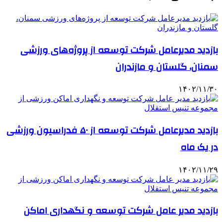
بازدید مدیرعامل شرکت توسعه از پروژه‌های ورزشی
سمنان، گلستان و مازندران
۱۴۰۲/۱۱/۳۰
بازدید مدیرعامل شرکت توسعه از ۵۰ فدراسیون‌ ورزشی
در یک ماه
۱۴۰۲/۱۱/۲۹
بازدید مدیر عامل شرکت توسعه و نگهداری اماکن