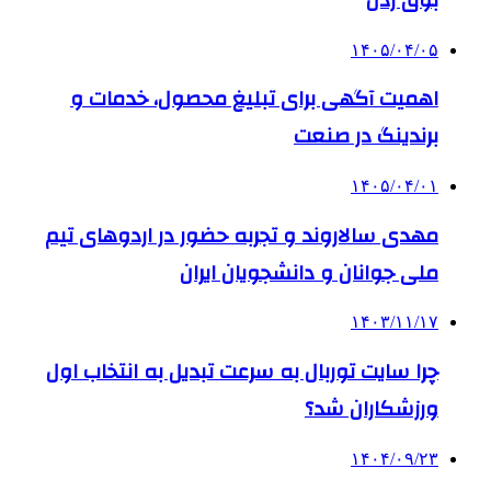
۱۴۰۵/۰۴/۰۵
اهمیت آگهی برای تبلیغ محصول، خدمات و
برندینگ در صنعت
۱۴۰۵/۰۴/۰۱
مهدی سالاروند و تجربه حضور در اردوهای تیم
ملی جوانان و دانشجویان ایران
۱۴۰۳/۱۱/۱۷
چرا سایت توربال به ‌سرعت تبدیل به انتخاب اول
ورزشکاران شد؟
۱۴۰۴/۰۹/۲۳