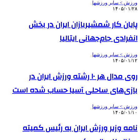
ورزش > سایر ورزشها
۱۴۰۵/۰۱/۲۸
پایان کار شمشیربازان ایران در بخش
انفرادی جام‌جهانی ایتالیا
ورزش > سایر ورزشها
۱۴۰۵/۰۱/۱۲
روی مدال هر ۱۰ رشته ورزش ایران در
بازی‌های ساحلی آسیا حساب شده است
ورزش > سایر ورزشها
۱۴۰۵/۰۱/۱۰
نامه وزیر ورزش ایران به رئیس کمیته