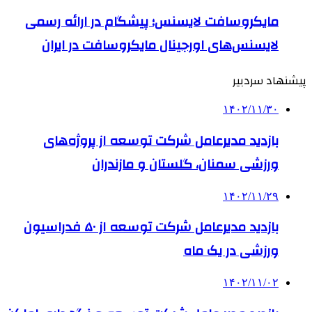
مایکروسافت لایسنس؛ پیشگام در ارائه رسمی
لایسنس‌های اورجینال مایکروسافت در ایران
پیشنهاد سردبیر
۱۴۰۲/۱۱/۳۰
بازدید مدیرعامل شرکت توسعه از پروژه‌های
ورزشی سمنان، گلستان و مازندران
۱۴۰۲/۱۱/۲۹
بازدید مدیرعامل شرکت توسعه از ۵۰ فدراسیون‌
ورزشی در یک ماه
۱۴۰۲/۱۱/۰۲