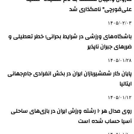
علی‌قورچی" نامگذاری شد
۱۴۰۵/۰۲/۰۳
باشگاه‌های ورزشی در شرایط بحرانی؛ خطر تعطیلی و
ضررهای جبران ناپذیر
۱۴۰۵/۰۱/۲۸
پایان کار شمشیربازان ایران در بخش انفرادی جام‌جهانی
ایتالیا
۱۴۰۵/۰۱/۱۲
روی مدال هر ۱۰ رشته ورزش ایران در بازی‌های ساحلی
آسیا حساب شده است