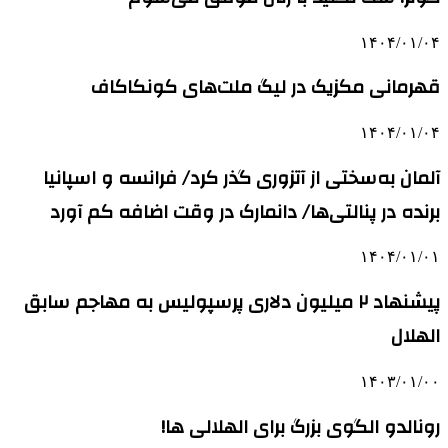
۱۴۰۴/۰۱/۰۴
قهرمانی مکزیک در لیگ ملت‌های کونکاکاف
۱۴۰۴/۰۱/۰۴
آلمان به‌سختی از آتزوری گذر کرد/ فرانسه و اسپانیا
برنده در پنالتی‌ها/ دانمارک در وقت‌ اضافه کم آورد
۱۴۰۴/۰۱/۰۱
پیشنهاد ۲ میلیون دلاری پرسپولیس به مهاجم سابق
الهلال
۱۴۰۳/۰۱/۰۰
رونالدو الگوی بزرگ برای الهلالی ها!