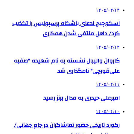
۱۴۰۵/۰۴/۱۳
اسکوچیچ ادعای باشگاه پرسپولیس را تکذیب
کرد/ دلایل منتفی شدن همکاری
۱۴۰۵/۰۴/۱۲
کاروان والیبال نشسته به نام شهیده "صفیه
علی‌قورچی" نامگذاری شد
۱۴۰۵/۰۴/۱۱
امیرعلی حیدری به مدال برنز رسید
۱۴۰۵/۰۴/۱۰
رکورد تاریخی حضور تماشاگران در جام جهانی/