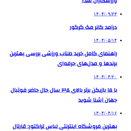
ورزشکاران شد؟
۱۴۰۴/۰۹/۲۳
درآمد کانر مک گرگور
۱۴۰۴/۰۵/۱۴
راهنمای کامل خرید طناب ورزشی بررسی بهترین
برندها و مدل‌های حرفه‌ای
۱۴۰۴/۰۴/۲۰
با ۱۵ بازیکن برتر بالای ۳۵ سال حال حاضر فوتبال
جهان آشنا شوید
۱۴۰۴/۰۴/۱۶
بهترین فروشگاه اینترنتی لباس تراکتور: قارتال