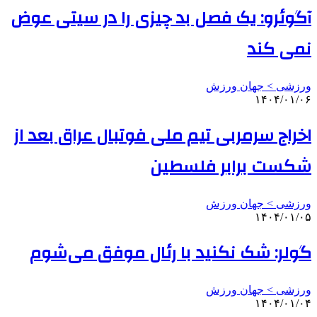
آگوئرو: یک فصل بد چیزی را در سیتی عوض
نمی کند
ورزشی > جهان ورزش
۱۴۰۴/۰۱/۰۶
اخراج سرمربی تیم ملی فوتبال عراق بعد از
شکست برابر فلسطین
ورزشی > جهان ورزش
۱۴۰۴/۰۱/۰۵
گولر: شک نکنید با رئال موفق می‌شوم
ورزشی > جهان ورزش
۱۴۰۴/۰۱/۰۴