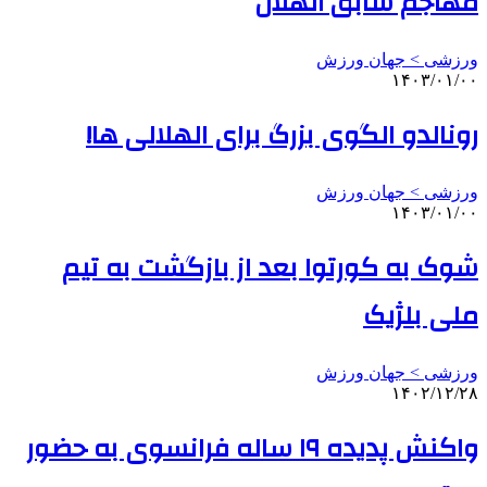
مهاجم سابق الهلال
ورزشی > جهان ورزش
۱۴۰۳/۰۱/۰۰
رونالدو الگوی بزرگ برای الهلالی ها!
ورزشی > جهان ورزش
۱۴۰۳/۰۱/۰۰
شوک به کورتوا بعد از بازگشت به تیم
ملی بلژیک
ورزشی > جهان ورزش
۱۴۰۲/۱۲/۲۸
واکنش پدیده ۱۹ ساله فرانسوی به حضور