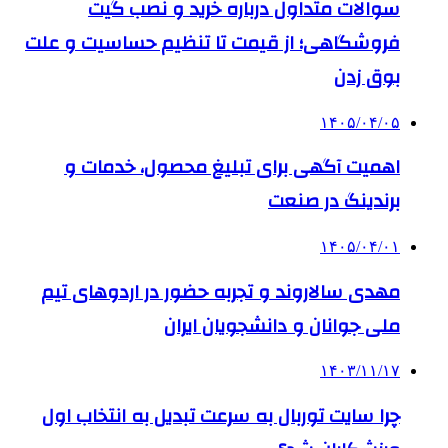
سوالات متداول درباره خرید و نصب گیت
فروشگاهی؛ از قیمت تا تنظیم حساسیت و علت
بوق زدن
۱۴۰۵/۰۴/۰۵
اهمیت آگهی برای تبلیغ محصول، خدمات و
برندینگ در صنعت
۱۴۰۵/۰۴/۰۱
مهدی سالاروند و تجربه حضور در اردوهای تیم
ملی جوانان و دانشجویان ایران
۱۴۰۳/۱۱/۱۷
چرا سایت توربال به ‌سرعت تبدیل به انتخاب اول