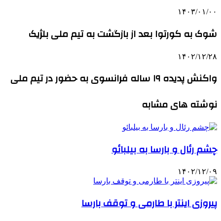
۱۴۰۳/۰۱/۰۰
شوک به کورتوا بعد از بازگشت به تیم ملی بلژیک
۱۴۰۲/۱۲/۲۸
واکنش پدیده ۱۹ ساله فرانسوی به حضور در تیم ملی
نوشته های مشابه
چشم رئال و بارسا به بیلبائو
۱۴۰۲/۱۲/۰۹
پیروزی اینتر با طارمی و توقف بارسا