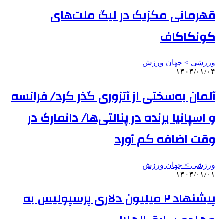
قهرمانی مکزیک در لیگ ملت‌های
کونکاکاف
ورزشی > جهان ورزش
۱۴۰۴/۰۱/۰۴
آلمان به‌سختی از آتزوری گذر کرد/ فرانسه
و اسپانیا برنده در پنالتی‌ها/ دانمارک در
وقت‌ اضافه کم آورد
ورزشی > جهان ورزش
۱۴۰۴/۰۱/۰۱
پیشنهاد ۲ میلیون دلاری پرسپولیس به