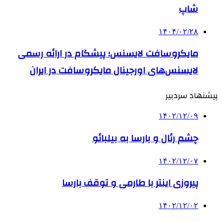
شاپ
۱۴۰۴/۰۲/۲۸
مایکروسافت لایسنس؛ پیشگام در ارائه رسمی
لایسنس‌های اورجینال مایکروسافت در ایران
پیشنهاد سردبیر
۱۴۰۲/۱۲/۰۹
چشم رئال و بارسا به بیلبائو
۱۴۰۲/۱۲/۰۷
پیروزی اینتر با طارمی و توقف بارسا
۱۴۰۲/۱۲/۰۲