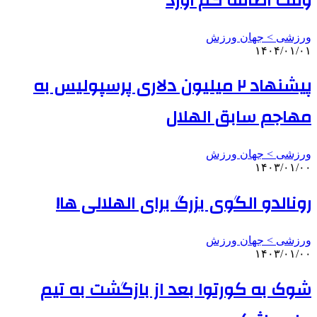
وقت‌ اضافه کم آورد
ورزشی > جهان ورزش
۱۴۰۴/۰۱/۰۱
پیشنهاد ۲ میلیون دلاری پرسپولیس به
مهاجم سابق الهلال
ورزشی > جهان ورزش
۱۴۰۳/۰۱/۰۰
رونالدو الگوی بزرگ برای الهلالی ها!
ورزشی > جهان ورزش
۱۴۰۳/۰۱/۰۰
شوک به کورتوا بعد از بازگشت به تیم