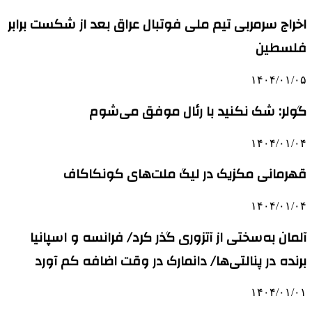
اخراج سرمربی تیم ملی فوتبال عراق بعد از شکست برابر
فلسطین
۱۴۰۴/۰۱/۰۵
گولر: شک نکنید با رئال موفق می‌شوم
۱۴۰۴/۰۱/۰۴
قهرمانی مکزیک در لیگ ملت‌های کونکاکاف
۱۴۰۴/۰۱/۰۴
آلمان به‌سختی از آتزوری گذر کرد/ فرانسه و اسپانیا
برنده در پنالتی‌ها/ دانمارک در وقت‌ اضافه کم آورد
۱۴۰۴/۰۱/۰۱