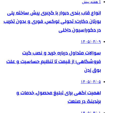
1 هفته پیش
انواع قاب بندی دیوار با گچبری پیش ساخته پلی
یورتان دکارت؛ تحولی لوکس، فوری و بدون تخریب
در دکوراسیون داخلی
۱۴۰۵/۰۴/۰۹
سوالات متداول درباره خرید و نصب گیت
فروشگاهی؛ از قیمت تا تنظیم حساسیت و علت
بوق زدن
۱۴۰۵/۰۴/۰۵
اهمیت آگهی برای تبلیغ محصول، خدمات و
برندینگ در صنعت
۱۴۰۵/۰۴/۰۱