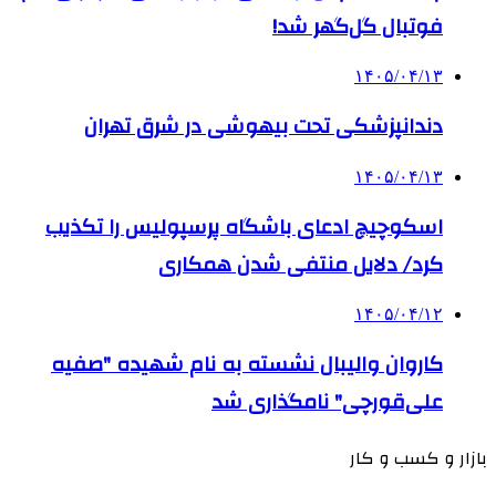
فوتبال گل‌گهر شد!
۱۴۰۵/۰۴/۱۳
دندانپزشکی تحت بیهوشی در شرق تهران
۱۴۰۵/۰۴/۱۳
اسکوچیچ ادعای باشگاه پرسپولیس را تکذیب
کرد/ دلایل منتفی شدن همکاری
۱۴۰۵/۰۴/۱۲
کاروان والیبال نشسته به نام شهیده "صفیه
علی‌قورچی" نامگذاری شد
بازار و کسب و کار