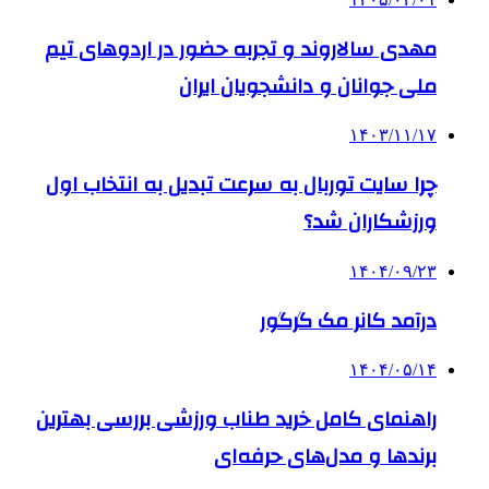
مهدی سالاروند و تجربه حضور در اردوهای تیم
ملی جوانان و دانشجویان ایران
۱۴۰۳/۱۱/۱۷
چرا سایت توربال به ‌سرعت تبدیل به انتخاب اول
ورزشکاران شد؟
۱۴۰۴/۰۹/۲۳
درآمد کانر مک گرگور
۱۴۰۴/۰۵/۱۴
راهنمای کامل خرید طناب ورزشی بررسی بهترین
برندها و مدل‌های حرفه‌ای