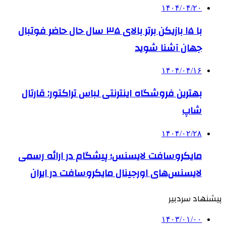
۱۴۰۴/۰۴/۲۰
با ۱۵ بازیکن برتر بالای ۳۵ سال حال حاضر فوتبال
جهان آشنا شوید
۱۴۰۴/۰۴/۱۶
بهترین فروشگاه اینترنتی لباس تراکتور: قارتال
شاپ
۱۴۰۴/۰۲/۲۸
مایکروسافت لایسنس؛ پیشگام در ارائه رسمی
لایسنس‌های اورجینال مایکروسافت در ایران
پیشنهاد سردبیر
۱۴۰۳/۰۱/۰۰