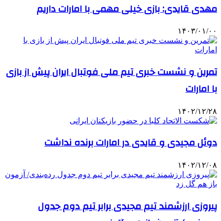
مهدی قایدی: بازی خیلی مهمی با امارات داریم
۱۴۰۳/۰۱/۰۰
تمرین و نشست خبری تیم ملی فوتبال ایران پیش از بازی
با امارات
۱۴۰۲/۱۲/۲۸
دوئل مجیدی و قایدی در امارات برنده نداشت
۱۴۰۲/۱۲/۰۸
پیروزی ارزشمند تیم مجیدی برابر تیم دوم جدول