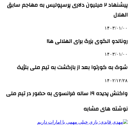
پیشنهاد ۲ میلیون دلاری پرسپولیس به مهاجم سابق
الهلال
۱۴۰۳/۰۱/۰۰
رونالدو الگوی بزرگ برای الهلالی ها!
۱۴۰۳/۰۱/۰۰
شوک به کورتوا بعد از بازگشت به تیم ملی بلژیک
۱۴۰۲/۱۲/۲۸
واکنش پدیده ۱۹ ساله فرانسوی به حضور در تیم ملی
نوشته های مشابه