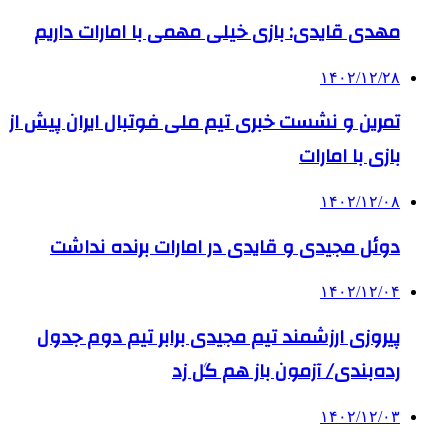
مهدی قایدی: بازی خیلی مهمی با امارات داریم
۱۴۰۲/۱۲/۲۸
تمرین و نشست خبری تیم ملی فوتبال ایران پیش از
بازی با امارات
۱۴۰۲/۱۲/۰۸
دوئل مجیدی و قایدی در امارات برنده نداشت
۱۴۰۲/۱۲/۰۴
پیروزی ارزشمند تیم مجیدی برابر تیم دوم جدول
رده‌بندی/ آزمون باز هم گل زد
۱۴۰۲/۱۲/۰۳