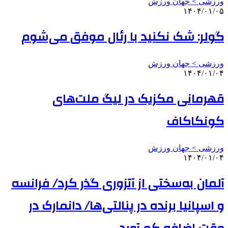
ورزشی > جهان ورزش
۱۴۰۴/۰۱/۰۵
گولر: شک نکنید با رئال موفق می‌شوم
ورزشی > جهان ورزش
۱۴۰۴/۰۱/۰۴
قهرمانی مکزیک در لیگ ملت‌های
کونکاکاف
ورزشی > جهان ورزش
۱۴۰۴/۰۱/۰۴
آلمان به‌سختی از آتزوری گذر کرد/ فرانسه
و اسپانیا برنده در پنالتی‌ها/ دانمارک در