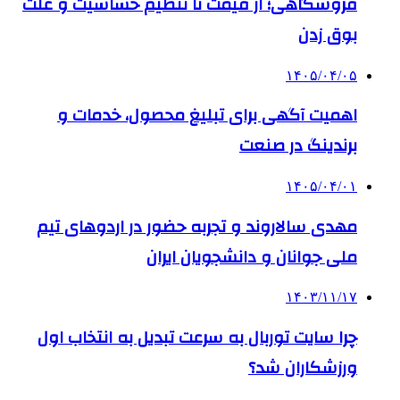
فروشگاهی؛ از قیمت تا تنظیم حساسیت و علت
بوق زدن
۱۴۰۵/۰۴/۰۵
اهمیت آگهی برای تبلیغ محصول، خدمات و
برندینگ در صنعت
۱۴۰۵/۰۴/۰۱
مهدی سالاروند و تجربه حضور در اردوهای تیم
ملی جوانان و دانشجویان ایران
۱۴۰۳/۱۱/۱۷
چرا سایت توربال به ‌سرعت تبدیل به انتخاب اول
ورزشکاران شد؟