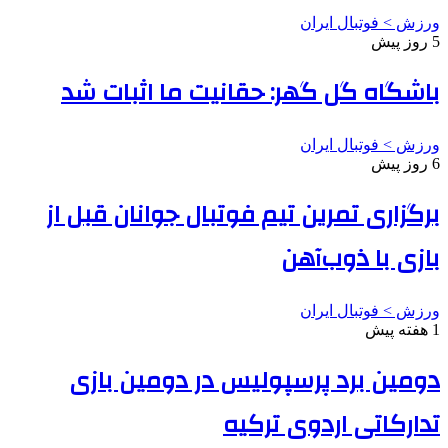
ورزش > فوتبال ایران
5 روز پیش
باشگاه گل گهر: حقانیت ما اثبات شد
ورزش > فوتبال ایران
6 روز پیش
برگزاری تمرین تیم فوتبال جوانان قبل از
بازی با ذوب‌آهن
ورزش > فوتبال ایران
1 هفته پیش
دومین برد پرسپولیس در دومین بازی
تدارکاتی اردوی ترکیه