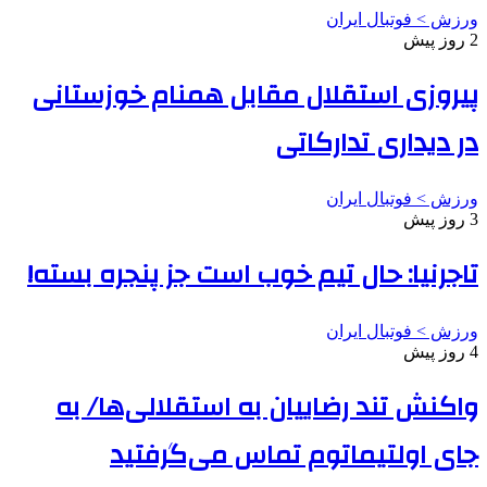
ورزش > فوتبال ایران
2 روز پیش
پیروزی استقلال مقابل همنام خوزستانی
در دیداری تدارکاتی
ورزش > فوتبال ایران
3 روز پیش
تاجرنیا: حال تیم خوب است جز پنجره بسته!
ورزش > فوتبال ایران
4 روز پیش
واکنش تند رضاییان به استقلالی‌ها/ به
جای اولتیماتوم تماس می‌گرفتید