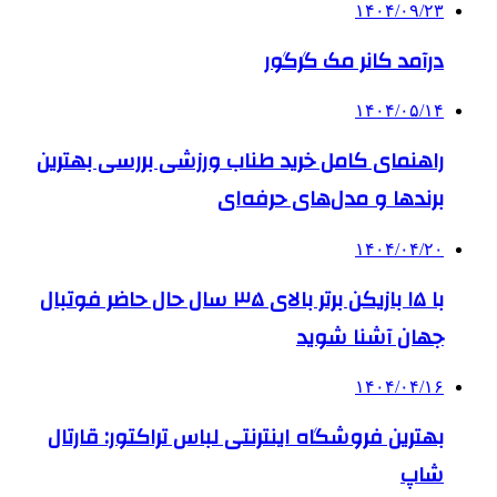
۱۴۰۴/۰۹/۲۳
درآمد کانر مک گرگور
۱۴۰۴/۰۵/۱۴
راهنمای کامل خرید طناب ورزشی بررسی بهترین
برندها و مدل‌های حرفه‌ای
۱۴۰۴/۰۴/۲۰
با ۱۵ بازیکن برتر بالای ۳۵ سال حال حاضر فوتبال
جهان آشنا شوید
۱۴۰۴/۰۴/۱۶
بهترین فروشگاه اینترنتی لباس تراکتور: قارتال
شاپ