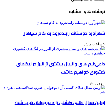
نوشته های مشابه
شهرآورد دوستانه زاینده‌رود به کام سپاهان
5 ساعت پیش
داعی:تیم های والیبال بیشتری از البرز در لیگ‌های
کشوری خواهیم داشت
1 روز پیش
اولین مدال طلای کشتی آزاد نوجوانان ضرب شد/