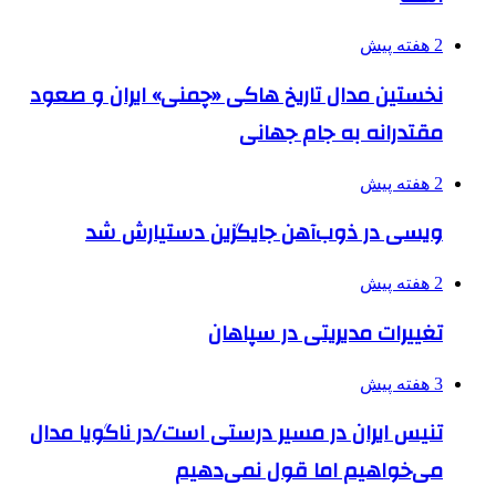
2 هفته پیش
نخستین مدال تاریخ هاکی «چمنی» ایران و صعود
مقتدرانه به جام جهانی
2 هفته پیش
ویسی در ذوب‌آهن جایگزین دستیارش شد
2 هفته پیش
تغییرات مدیریتی در سپاهان
3 هفته پیش
تنیس ایران در مسیر درستی است/در ناگویا مدال
می‌خواهیم اما قول نمی‌دهیم