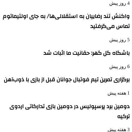
4 روز پیش
واکنش تند رضاییان به استقلالی‌ها/ به جای اولتیماتوم
تماس می‌گرفتید
5 روز پیش
باشگاه گل گهر: حقانیت ما اثبات شد
6 روز پیش
برگزاری تمرین تیم فوتبال جوانان قبل از بازی با ذوب‌آهن
1 هفته پیش
دومین برد پرسپولیس در دومین بازی تدارکاتی اردوی
ترکیه
3 هفته پیش