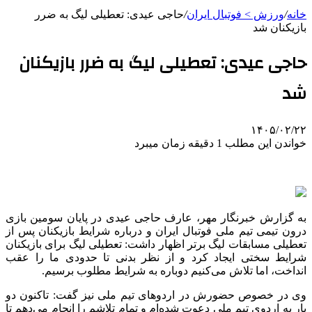
خانه
/
ورزش > فوتبال ایران
/
حاجی عیدی: تعطیلی لیگ به ضرر
بازیکنان شد
حاجی عیدی: تعطیلی لیگ به ضرر بازیکنان
شد
۱۴۰۵/۰۲/۲۲
خواندن این مطلب 1 دقیقه زمان میبرد
به گزارش خبرنگار مهر، عارف حاجی عیدی در پایان سومین بازی
درون تیمی تیم ملی فوتبال ایران و درباره شرایط بازیکنان پس از
تعطیلی مسابقات لیگ برتر اظهار داشت: تعطیلی لیگ برای بازیکنان
شرایط سختی ایجاد کرد و از نظر بدنی تا حدودی ما را عقب
انداخت، اما تلاش می‌کنیم دوباره به شرایط مطلوب برسیم.
وی در خصوص حضورش در اردوهای تیم ملی نیز گفت: تاکنون دو
بار به اردوی تیم ملی دعوت شده‌ام و تمام تلاشم را انجام می‌دهم تا