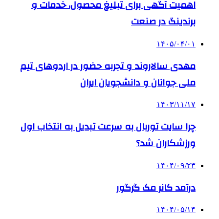
اهمیت آگهی برای تبلیغ محصول، خدمات و
برندینگ در صنعت
۱۴۰۵/۰۴/۰۱
مهدی سالاروند و تجربه حضور در اردوهای تیم
ملی جوانان و دانشجویان ایران
۱۴۰۳/۱۱/۱۷
چرا سایت توربال به ‌سرعت تبدیل به انتخاب اول
ورزشکاران شد؟
۱۴۰۴/۰۹/۲۳
درآمد کانر مک گرگور
۱۴۰۴/۰۵/۱۴