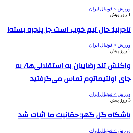
ورزش > فوتبال ایران
1 روز پیش
تاجرنیا: حال تیم خوب است جز پنجره بسته!
ورزش > فوتبال ایران
2 روز پیش
واکنش تند رضاییان به استقلالی‌ها/ به
جای اولتیماتوم تماس می‌گرفتید
ورزش > فوتبال ایران
3 روز پیش
باشگاه گل گهر: حقانیت ما اثبات شد
ورزش > فوتبال ایران