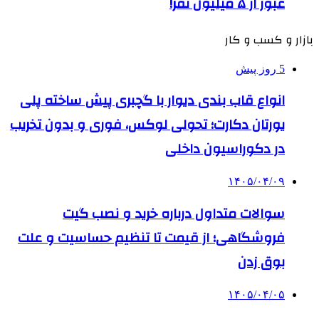
عبور از ۵ میلیون نفر!
بازار و کسب و کار
5 روز پیش
انواع قاب بندی دیوار با گچبری پیش ساخته پلی
یورتان دکارت؛ تحولی لوکس، فوری و بدون تخریب
در دکوراسیون داخلی
۱۴۰۵/۰۴/۰۹
سوالات متداول درباره خرید و نصب گیت
فروشگاهی؛ از قیمت تا تنظیم حساسیت و علت
بوق زدن
۱۴۰۵/۰۴/۰۵