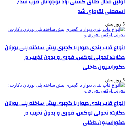
اولین مدال طلای کشتی آزاد نوجوانان ضرب شد/
اسمعلی نقره‌ای شد
5 روز پیش
انواع قاب بندی دیوار با گچبری پیش ساخته پلی یورتان
دکارت؛ تحولی لوکس، فوری و بدون تخریب در
دکوراسیون داخلی
5 روز پیش
انواع قاب بندی دیوار با گچبری پیش ساخته پلی یورتان
دکارت؛ تحولی لوکس، فوری و بدون تخریب در
دکوراسیون داخلی