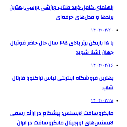
راهنمای کامل خرید طناب ورزشی بررسی بهترین
برندها و مدل‌های حرفه‌ای
۱۴۰۴/۰۴/۲۰
با ۱۵ بازیکن برتر بالای ۳۵ سال حال حاضر فوتبال
جهان آشنا شوید
۱۴۰۴/۰۴/۱۶
بهترین فروشگاه اینترنتی لباس تراکتور: قارتال
شاپ
۱۴۰۴/۰۲/۲۸
مایکروسافت لایسنس؛ پیشگام در ارائه رسمی
لایسنس‌های اورجینال مایکروسافت در ایران