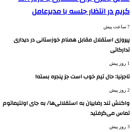
کریم در انتظار جلسه با مدیرعامل
7 ساعت پیش
پیروزی استقلال مقابل همنام خوزستانی در دیداری
تدارکاتی
1 روز پیش
تاجرنیا: حال تیم خوب است جز پنجره بسته!
2 روز پیش
واکنش تند رضاییان به استقلالی‌ها/ به جای اولتیماتوم
تماس می‌گرفتید
3 روز پیش