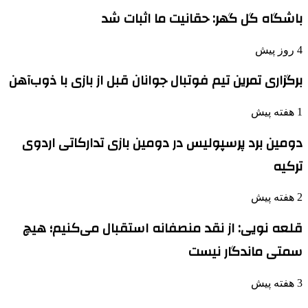
باشگاه گل گهر: حقانیت ما اثبات شد
4 روز پیش
برگزاری تمرین تیم فوتبال جوانان قبل از بازی با ذوب‌آهن
1 هفته پیش
دومین برد پرسپولیس در دومین بازی تدارکاتی اردوی
ترکیه
2 هفته پیش
قلعه نویی: از نقد منصفانه استقبال می‌کنیم؛ هیچ
سمتی ماندگار نیست
3 هفته پیش