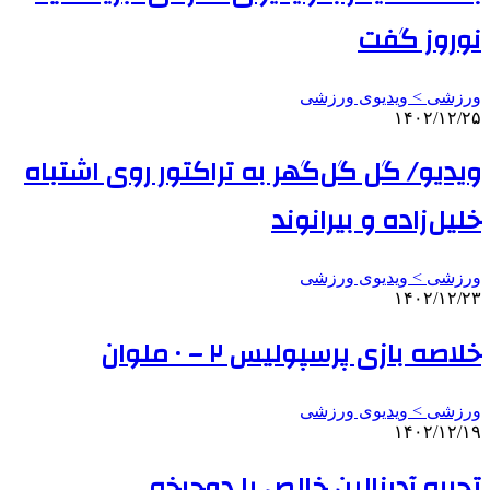
نوروز گفت
ورزشی > ویدیوی ورزشی
۱۴۰۲/۱۲/۲۵
ویدیو/ گل گل‌گهر به تراکتور روی اشتباه
خلیل‌زاده و بیرانوند
ورزشی > ویدیوی ورزشی
۱۴۰۲/۱۲/۲۳
خلاصه بازی پرسپولیس ۲ – ۰ ملوان
ورزشی > ویدیوی ورزشی
۱۴۰۲/۱۲/۱۹
تجربه آدرنالین خالص با دوچرخه