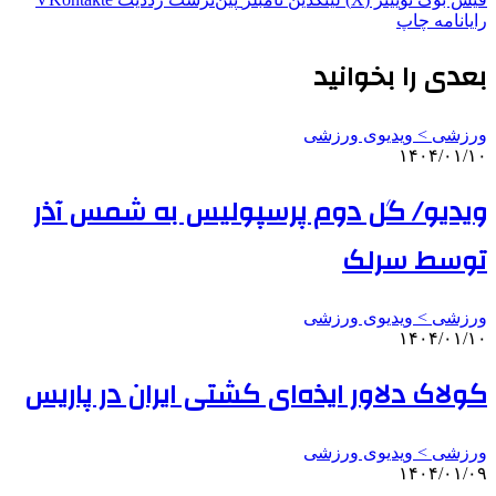
رایانامه
چاپ
بعدی را بخوانید
ورزشی > ویدیوی ورزشی
۱۴۰۴/۰۱/۱۰
ویدیو/ گل دوم پرسپولیس به شمس آذر
توسط سرلک
ورزشی > ویدیوی ورزشی
۱۴۰۴/۰۱/۱۰
کولاک دلاور ایذه‌ای کشتی ایران در پاریس
ورزشی > ویدیوی ورزشی
۱۴۰۴/۰۱/۰۹