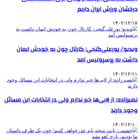
درخشان ورزش ایران داریم
۱۴۰۲/۱۲/۱۷
ویدیو/ پورعلی‌گنجی: کارتال چون به خودش ایمان
داشت به پرسپولیس آمد
۱۴۰۲/۱۲/۱۱
نصیرزاده: از لابی‌ها خبر ندارم ولی در انتخابات این مسائل
وجود دارند
۱۴۰۲/۱۲/۱۰