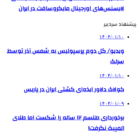
لایسنس‌های اورجینال مایکروسافت در ایران
پیشنهاد سردبیر
۱۴۰۴/۰۱/۱۰
ویدیو/ گل دوم پرسپولیس به شمس آذر توسط
سرلک
۱۴۰۴/۰۱/۱۰
کولاک دلاور ایذه‌ای کشتی ایران در پاریس
۱۴۰۴/۰۱/۰۹
برخورداری طلسم ۱۲ ساله را شکست اما طلای
المپیک نگرفت!