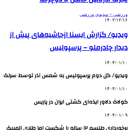
ورزشی > ویدیوی ورزشی
۱۴۰۲/۱۲/۱۶
ویدیو/ گزارش ایسنا ازحاشیه‌های پیش از
دیدار چادرملو – پرسپولیس
۱۴۰۴/۰۱/۱۰
ویدیو/ گل دوم پرسپولیس به شمس آذر توسط سرلک
۱۴۰۴/۰۱/۱۰
کولاک دلاور ایذه‌ای کشتی ایران در پاریس
۱۴۰۴/۰۱/۰۹
برخورداری طلسم ۱۲ ساله را شکست اما طلای المپیک