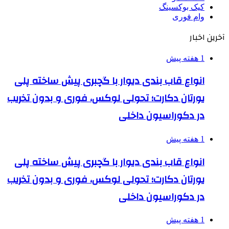
کیک بوکسینگ
وام فوری
آخرین اخبار
1 هفته پیش
انواع قاب بندی دیوار با گچبری پیش ساخته پلی
یورتان دکارت؛ تحولی لوکس، فوری و بدون تخریب
در دکوراسیون داخلی
1 هفته پیش
انواع قاب بندی دیوار با گچبری پیش ساخته پلی
یورتان دکارت؛ تحولی لوکس، فوری و بدون تخریب
در دکوراسیون داخلی
1 هفته پیش