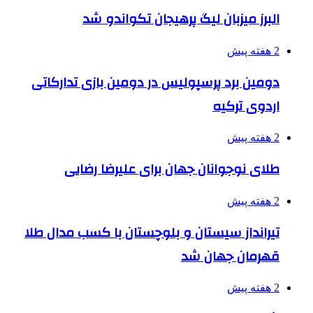
البرز میزبان لیگ پرهیجان تکواندو شد
2 هفته پیش
دومین برد پرسپولیس در دومین بازی تدارکاتی
اردوی ترکیه
2 هفته پیش
طلای نوجوانان جهان برای علیرضا رضایی
2 هفته پیش
تیرانداز سیستان و بلوچستان با کسب مدال طلا
قهرمان جهان شد
2 هفته پیش