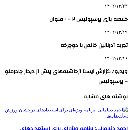
۱۴۰۲/۱۲/۲۳
خلاصه بازی پرسپولیس ۲ – ۰ ملوان
۱۴۰۲/۱۲/۱۹
تجربه آدرنالین خالص با دوچرخه
۱۴۰۲/۱۲/۱۶
ویدیو/ گزارش ایسنا ازحاشیه‌های پیش از دیدار چادرملو
– پرسپولیس
نوشته های مشابه
احمد دنیامالی: برنامه‌ ویژه‌ای برای استعدادهای