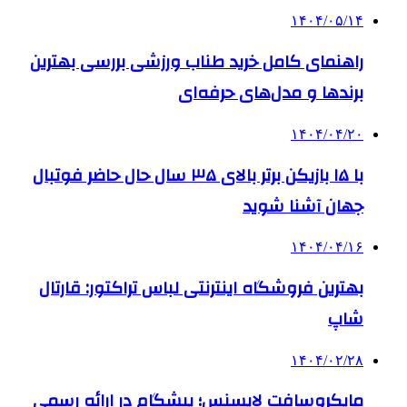
۱۴۰۴/۰۵/۱۴
راهنمای کامل خرید طناب ورزشی بررسی بهترین
برندها و مدل‌های حرفه‌ای
۱۴۰۴/۰۴/۲۰
با ۱۵ بازیکن برتر بالای ۳۵ سال حال حاضر فوتبال
جهان آشنا شوید
۱۴۰۴/۰۴/۱۶
بهترین فروشگاه اینترنتی لباس تراکتور: قارتال
شاپ
۱۴۰۴/۰۲/۲۸
مایکروسافت لایسنس؛ پیشگام در ارائه رسمی