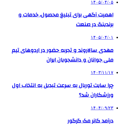
۱۴۰۵/۰۴/۰۵
اهمیت آگهی برای تبلیغ محصول، خدمات و
برندینگ در صنعت
۱۴۰۵/۰۴/۰۱
مهدی سالاروند و تجربه حضور در اردوهای تیم
ملی جوانان و دانشجویان ایران
۱۴۰۳/۱۱/۱۷
چرا سایت توربال به ‌سرعت تبدیل به انتخاب اول
ورزشکاران شد؟
۱۴۰۴/۰۹/۲۳
درآمد کانر مک گرگور