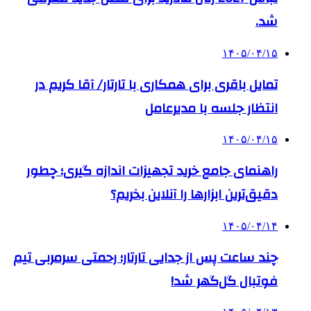
شد.
۱۴۰۵/۰۴/۱۵
تمایل باقری برای همکاری با تارتار/ آقا کریم در
انتظار جلسه با مدیرعامل
۱۴۰۵/۰۴/۱۵
راهنمای جامع خرید تجهیزات اندازه گیری؛ چطور
دقیق‌ترین ابزارها را آنلاین بخریم؟
۱۴۰۵/۰۴/۱۴
چند ساعت پس از جدایی تارتار؛ رحمتی سرمربی تیم
فوتبال گل‌گهر شد!