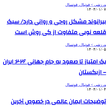
ورزشی > فوتبال، فوتسال
۱۴۰۴/۰۱/۰۷
بیرانوند مشکل روحی و روانی دارد/ سبک
قلعه نویی متفاوت از کی روش است
ورزشی > فوتبال، فوتسال
۱۴۰۴/۰۱/۰۵
یک امتیاز تا صعود به جام جهانی ۲۰۲۶: ایران
– ازبکستان
ورزشی > فوتبال، فوتسال
۱۴۰۴/۰۱/۰۴
توضیحات ایمان عالمی در خصوص آخرین