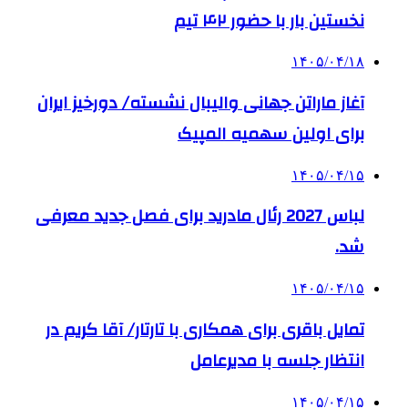
نخستین بار با حضور ۴۲ تیم
۱۴۰۵/۰۴/۱۸
آغاز ماراتن جهانی والیبال نشسته/ دورخیز ایران
برای اولین سهمیه المپیک
۱۴۰۵/۰۴/۱۵
لباس 2027 رئال مادرید برای فصل جدید معرفی
شد.
۱۴۰۵/۰۴/۱۵
تمایل باقری برای همکاری با تارتار/ آقا کریم در
انتظار جلسه با مدیرعامل
۱۴۰۵/۰۴/۱۵