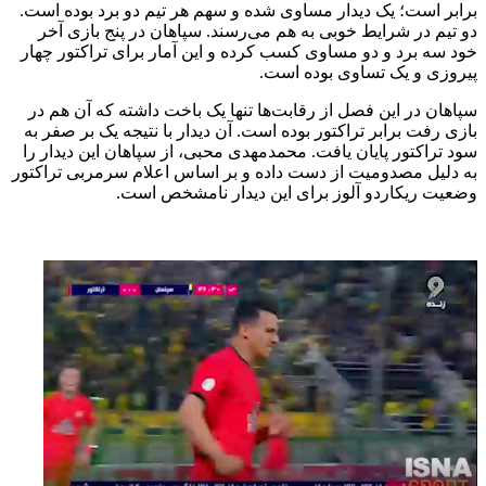
برابر است؛ یک دیدار مساوی شده و سهم هر تیم دو برد بوده است.
دو تیم در شرایط خوبی به هم می‌رسند. سپاهان در پنج بازی آخر
خود سه برد و دو مساوی کسب کرده و این آمار برای تراکتور چهار
پیروزی و یک تساوی بوده است.
سپاهان در این فصل از رقابت‌ها تنها یک باخت داشته که آن هم در
بازی رفت برابر تراکتور بوده است. آن دیدار با نتیجه یک بر صفر به
سود تراکتور پایان یافت. محمدمهدی محبی، از سپاهان این دیدار را
به دلیل مصدومیت از دست داده و بر اساس اعلام سرمربی تراکتور
وضعیت ریکاردو آلوز برای این دیدار نامشخص است.