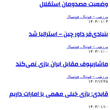
وضعیت مصدومان استقلال
ورزشی > فوتبال، فوتسال
۱۴۰۴/۰۱/۰۳
بنیادی‌فر داور چین – استرالیا شد
ورزشی > فوتبال، فوتسال
۱۴۰۳/۰۱/۰۰
ماشاریپوف مقابل ایران بازی نمی‌کند
ورزشی > فوتبال، فوتسال
۱۴۰۲/۱۲/۲۸
قایدی: بازی خیلی مهمی با امارات داریم
۱۴۰۴/۰۱/۱۰