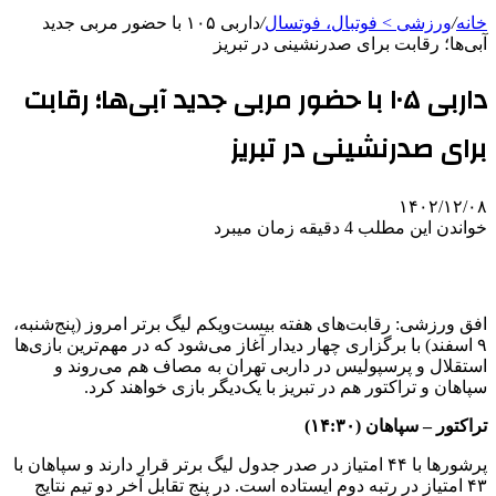
خانه
/
ورزشی > فوتبال، فوتسال
/
داربی ۱۰۵ با حضور مربی جدید
آبی‌ها؛ رقابت برای صدرنشینی در تبریز
داربی ۱۰۵ با حضور مربی جدید آبی‌ها؛ رقابت
برای صدرنشینی در تبریز
۱۴۰۲/۱۲/۰۸
خواندن این مطلب 4 دقیقه زمان میبرد
افق ورزشی: رقابت‌های هفته بیست‌ویکم لیگ برتر امروز (‌پنج‌شنبه،
۹ اسفند) با برگزاری چهار دیدار آغاز می‌شود که در مهم‌ترین بازی‌ها
استقلال و پرسپولیس در داربی تهران به مصاف هم می‌روند و
سپاهان و تراکتور هم در تبریز با یک‌دیگر بازی خواهند کرد.
تراکتور – سپاهان (۱۴:۳۰)
پرشورها با ۴۴ امتیاز در صدر جدول لیگ برتر قرار دارند و سپاهان با
۴۳ امتیاز در رتبه دوم ایستاده است. در پنج تقابل آخر دو تیم نتایج