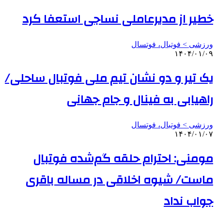
خطیر از مدیرعاملی نساجی استعفا کرد
ورزشی > فوتبال، فوتسال
۱۴۰۴/۰۱/۰۹
یک تیر و دو نشان تیم ملی فوتبال ساحلی/
راهیابی به فینال و جام جهانی
ورزشی > فوتبال، فوتسال
۱۴۰۴/۰۱/۰۷
مومنی: احترام حلقه گم‌شده فوتبال
ماست/ شیوه اخلاقی در مساله باقری
جواب نداد