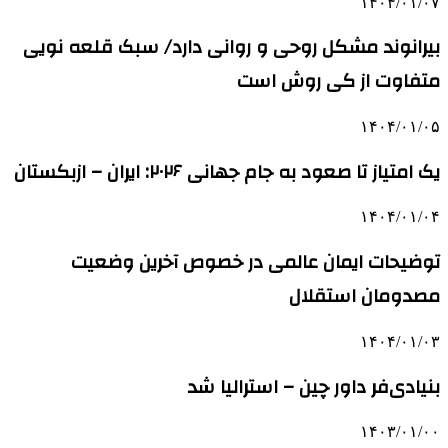
۱۴۰۴/۰۱/۰۷
بیرانوند مشکل روحی و روانی دارد/ سبک قلعه نویی
متفاوت از کی روش است
۱۴۰۴/۰۱/۰۵
یک امتیاز تا صعود به جام جهانی ۲۰۲۶: ایران – ازبکستان
۱۴۰۴/۰۱/۰۴
توضیحات ایمان عالمی در خصوص آخرین وضعیت
مصدومان استقلال
۱۴۰۴/۰۱/۰۳
بنیادی‌فر داور چین – استرالیا شد
۱۴۰۳/۰۱/۰۰