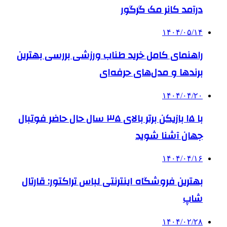
درآمد کانر مک گرگور
۱۴۰۴/۰۵/۱۴
راهنمای کامل خرید طناب ورزشی بررسی بهترین
برندها و مدل‌های حرفه‌ای
۱۴۰۴/۰۴/۲۰
با ۱۵ بازیکن برتر بالای ۳۵ سال حال حاضر فوتبال
جهان آشنا شوید
۱۴۰۴/۰۴/۱۶
بهترین فروشگاه اینترنتی لباس تراکتور: قارتال
شاپ
۱۴۰۴/۰۲/۲۸