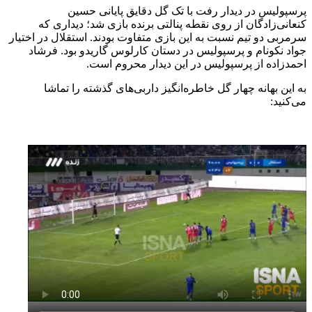
پرسپولیس در دیدار رفت با تک گل دقایق پایانی حسین
کنعانی‌زادگان از روی نقطه پنالتی برنده بازی شد؛ دیداری که
سرمربی دو تیم نسبت به این بازی متفاوت بودند. استقلال در اختیار
جواد نکونام و پرسپولیس در دستان کارلوس گاریدو بود. فرشاد
احمدزاده از پرسپولیس در این دیدار محروم است.
به این بهانه چهار گل خاطره‌انگیز داربی‌های گذشته را تماشا
می‌کنید: