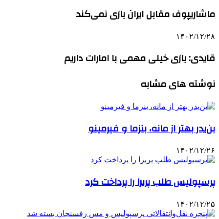
ماشاریپوف مقابل ایران بازی نمی‌کند
۱۴۰۲/۱۲/۲۸
قایدی: بازی خیلی مهمی با امارات داریم
نوشته های مشابه
بن‌یدر بهتر از مانه، بنزما و فیرمینو
۱۴۰۲/۱۲/۲۶
پرسپولیس طلب پریرا را پرداخت کرد
۱۴۰۲/۱۲/۲۵