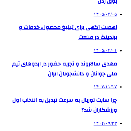
بوق زدن
۱۴۰۵/۰۴/۰۵
اهمیت آگهی برای تبلیغ محصول، خدمات و
برندینگ در صنعت
۱۴۰۵/۰۴/۰۱
مهدی سالاروند و تجربه حضور در اردوهای تیم
ملی جوانان و دانشجویان ایران
۱۴۰۳/۱۱/۱۷
چرا سایت توربال به ‌سرعت تبدیل به انتخاب اول
ورزشکاران شد؟
۱۴۰۴/۰۹/۲۳