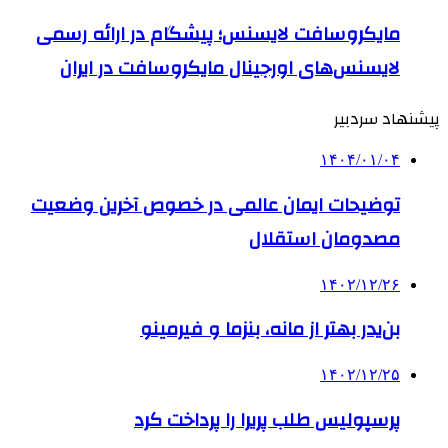
مایکروسافت لایسنس؛ پیشگام در ارائه رسمی
لایسنس‌های اورجینال مایکروسافت در ایران
پیشنهاد سردبیر
۱۴۰۴/۰۱/۰۴
توضیحات ایمان عالمی در خصوص آخرین وضعیت
مصدومان استقلال
۱۴۰۲/۱۲/۲۶
بن‌یدر بهتر از مانه، بنزما و فیرمینو
۱۴۰۲/۱۲/۲۵
پرسپولیس طلب پریرا را پرداخت کرد