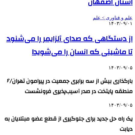
استان اصفهان
علم و فناوری‌ > علم
۱۴۰۳/۰۹/۰۱
از دستگاهی که صدای آلزایمر را می‌شنود
تا ماشینی که انسان را می‌شوید!
۱۴۰۳/۰۹/۰۵
بارگذاری بیش از سه برابری جمعیت در پیرامون تهران/۶
منطقه پایتخت در صدر آسیب‌پذیری فرونشست
۱۴۰۳/۰۹/۰۵
یک راه حل جدید برای جلوگیری از قطع عضو مبتلایان به
دیابت