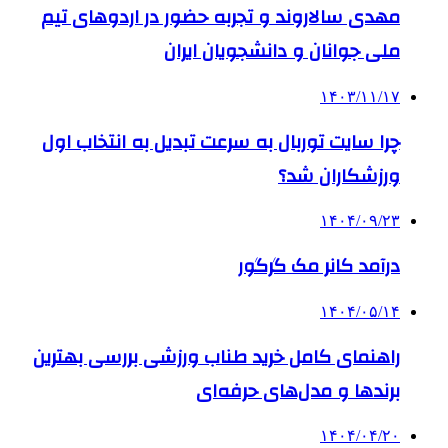
مهدی سالاروند و تجربه حضور در اردوهای تیم
ملی جوانان و دانشجویان ایران
۱۴۰۳/۱۱/۱۷
چرا سایت توربال به ‌سرعت تبدیل به انتخاب اول
ورزشکاران شد؟
۱۴۰۴/۰۹/۲۳
درآمد کانر مک گرگور
۱۴۰۴/۰۵/۱۴
راهنمای کامل خرید طناب ورزشی بررسی بهترین
برندها و مدل‌های حرفه‌ای
۱۴۰۴/۰۴/۲۰