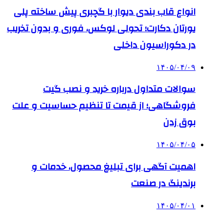
انواع قاب بندی دیوار با گچبری پیش ساخته پلی
یورتان دکارت؛ تحولی لوکس، فوری و بدون تخریب
در دکوراسیون داخلی
۱۴۰۵/۰۴/۰۹
سوالات متداول درباره خرید و نصب گیت
فروشگاهی؛ از قیمت تا تنظیم حساسیت و علت
بوق زدن
۱۴۰۵/۰۴/۰۵
اهمیت آگهی برای تبلیغ محصول، خدمات و
برندینگ در صنعت
۱۴۰۵/۰۴/۰۱