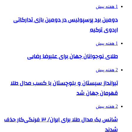
1 هفته پیش
دومین برد پرسپولیس در دومین بازی تدارکاتی
اردوی ترکیه
1 هفته پیش
طلای نوجوانان جهان برای علیرضا رضایی
2 هفته پیش
تیرانداز سیستان و بلوچستان با کسب مدال طلا
قهرمان جهان شد
2 هفته پیش
شانس یک مدال طلا برای ایران/ ۳ فرنگی‌کار حذف
شدند