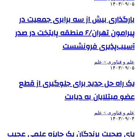
۱۴۰۳/۰۹/۰۵
بارگذاری بیش از سه برابری جمعیت در
پیرامون تهران/۶ منطقه پایتخت در صدر
آسیب‌پذیری فرونشست
علم و فناوری‌ > علم
۱۴۰۳/۰۹/۰۵
یک راه حل جدید برای جلوگیری از قطع
عضو مبتلایان به دیابت
علم و فناوری‌ > علم
۱۴۰۳/۰۹/۰۴
پای صحبت برندگان یک جایزه علمی عجیب