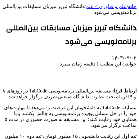
خانه
/
علم و فناوری‌ > علم
/
دانشگاه تبریز میزبان مسابقات بین‌المللی
برنامه‌نویسی می‌شود
دانشگاه تبریز میزبان مسابقات بین‌المللی
برنامه‌نویسی می‌شود
۱۴۰۳/۰۹/۰۲
خواندن این مطلب 1 دقیقه زمان میبرد
ارتباط فردا:
مسابقه بین‌المللی برنامه‌نویسی TabCode در روزهای ۸
و ۹ آذرماه تحت نظارت دانشگاه صنعتی شریف برگزار خواهد شد.
مسابقه TabCode به دانشجویان این فرصت را می‌دهد تا مهارت‌های
خود را در حل مسائل پیچیده برنامه‌نویسی به چالش بکشند و با
همتایان خود رقابت کنند؛ این مسابقه به صورت حضوری در مدت ۵
ساعت برگزار می‌شود.
تیم اول این رقابت دانشجویی ۱۵ میلیون تومان، تیم دوم ۱۰ میلیون