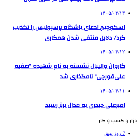
۱۴۰۵/۰۴/۱۳
اسکوچیچ ادعای باشگاه پرسپولیس را تکذیب
کرد/ دلایل منتفی شدن همکاری
۱۴۰۵/۰۴/۱۲
کاروان والیبال نشسته به نام شهیده "صفیه
علی‌قورچی" نامگذاری شد
۱۴۰۵/۰۴/۱۱
امیرعلی حیدری به مدال برنز رسید
بازار و کسب و کار
7 روز پیش