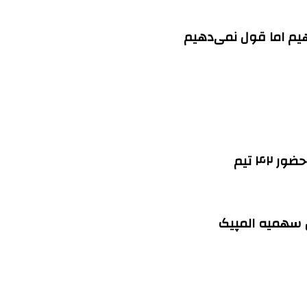
هیم اما قول نمی‌دهیم
۴۲ تیم
ین سهمیه المپیک