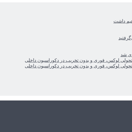
هیم داشت
گرفتید
ای شد
؛ تحولی لوکس، فوری و بدون تخریب در دکوراسیون داخلی
؛ تحولی لوکس، فوری و بدون تخریب در دکوراسیون داخلی