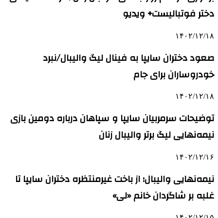
دختر فوتبالیست+ ویدیو
۱۴۰۲/۱۲/۱۸
صعود دختران سایپا به فینال لیگ والیبال/نبرد
خودروساران برای جام
۱۴۰۲/۱۲/۱۸
توضیحات سرمربیان سایپا و سپاهان درباره دومین بازی
نیمه‌نهایی لیگ برتر والیبال زنان
۱۴۰۲/۱۲/۱۶
نیمه‌نهایی والیبال؛ از باخت غیرمنتظره دختران سایپا تا
غلبه بر شاگردان خانم «لی»
۱۴۰۲/۱۲/۱۵