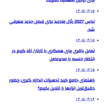
برای اولین سهمیه المپیک
۱۴۰۵/۰۴/۱۵
لباس 2027 رئال مادرید برای فصل جدید معرفی
شد.
۱۴۰۵/۰۴/۱۵
تمایل باقری برای همکاری با تارتار/ آقا کریم در
انتظار جلسه با مدیرعامل
۱۴۰۵/۰۴/۱۵
راهنمای جامع خرید تجهیزات اندازه گیری؛ چطور
دقیق‌ترین ابزارها را آنلاین بخریم؟
۱۴۰۵/۰۴/۱۴