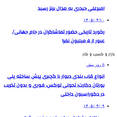
امیرعلی حیدری به مدال برنز رسید
۱۴۰۵/۰۴/۱۰
رکورد تاریخی حضور تماشاگران در جام جهانی/
عبور از ۵ میلیون نفر!
بازار و کسب و کار
6 روز پیش
انواع قاب بندی دیوار با گچبری پیش ساخته پلی
یورتان دکارت؛ تحولی لوکس، فوری و بدون تخریب
در دکوراسیون داخلی
۱۴۰۵/۰۴/۰۹