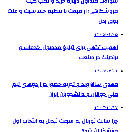
سوالات متداول درباره خرید و نصب گیت
فروشگاهی؛ از قیمت تا تنظیم حساسیت و علت
بوق زدن
۱۴۰۵/۰۴/۰۵
اهمیت آگهی برای تبلیغ محصول، خدمات و
برندینگ در صنعت
۱۴۰۵/۰۴/۰۱
مهدی سالاروند و تجربه حضور در اردوهای تیم
ملی جوانان و دانشجویان ایران
۱۴۰۳/۱۱/۱۷
چرا سایت توربال به ‌سرعت تبدیل به انتخاب اول
ورزشکاران شد؟