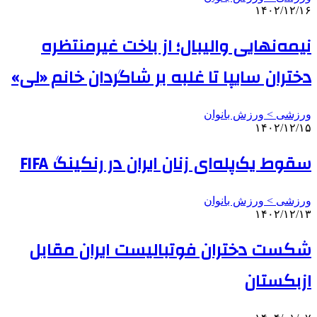
۱۴۰۲/۱۲/۱۶
نیمه‌نهایی والیبال؛ از باخت غیرمنتظره
دختران سایپا تا غلبه بر شاگردان خانم «لی»
ورزشی > ورزش بانوان
۱۴۰۲/۱۲/۱۵
سقوط یک‌پله‌ای زنان ایران در رنکینگ FIFA
ورزشی > ورزش بانوان
۱۴۰۲/۱۲/۱۳
شکست دختران فوتبالیست ایران مقابل
ازبکستان