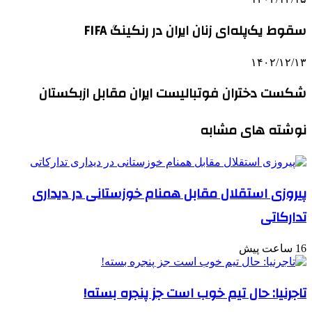
سقوط یک‌پله‌ای زنان ایران در رنکینگ FIFA
۱۴۰۲/۱۲/۱۳
شکست دختران فوتبالیست ایران مقابل ازبکستان
نوشته های مشابه
پیروزی استقلال مقابل همنام خوزستانی در دیداری
تدارکاتی
16 ساعت پیش
تاجرنیا: حال تیم خوب است جز پنجره بسته!