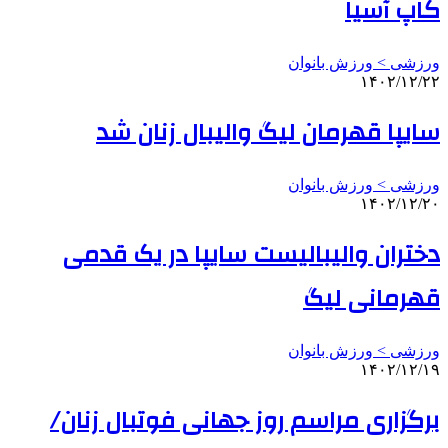
کاپ آسیا
ورزشی > ورزش بانوان
۱۴۰۲/۱۲/۲۲
سایپا قهرمان لیگ والیبال زنان شد
ورزشی > ورزش بانوان
۱۴۰۲/۱۲/۲۰
دختران والیبالیست سایپا در یک قدمی
قهرمانی لیگ
ورزشی > ورزش بانوان
۱۴۰۲/۱۲/۱۹
برگزاری مراسم روز جهانی فوتبال زنان/