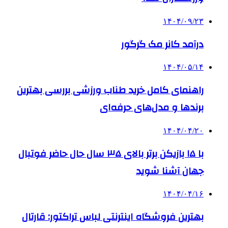
۱۴۰۴/۰۹/۲۳
درآمد کانر مک گرگور
۱۴۰۴/۰۵/۱۴
راهنمای کامل خرید طناب ورزشی بررسی بهترین
برندها و مدل‌های حرفه‌ای
۱۴۰۴/۰۴/۲۰
با ۱۵ بازیکن برتر بالای ۳۵ سال حال حاضر فوتبال
جهان آشنا شوید
۱۴۰۴/۰۴/۱۶
بهترین فروشگاه اینترنتی لباس تراکتور: قارتال