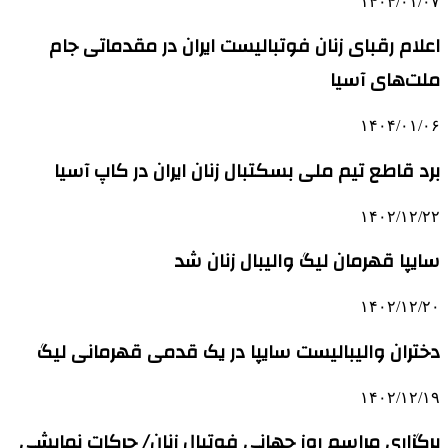
۱۴۰۴/۰۱/۰۷
اعلام رقبای زنان فوتبالیست ایران در مقدماتی جام
ملت‌های آسیا
۱۴۰۴/۰۱/۰۶
برد قاطع تیم ملی بسکتبال زنان ایران در کاپ آسیا
۱۴۰۲/۱۲/۲۲
سایپا قهرمان لیگ والیبال زنان شد
۱۴۰۲/۱۲/۲۰
دختران والیبالیست سایپا در یک قدمی قهرمانی لیگ
۱۴۰۲/۱۲/۱۹
برگزاری مراسم روز جهانی فوتبال زنان/ حرکات نمایشی