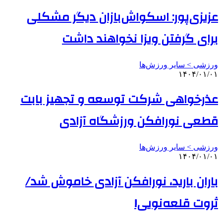
عزیزی‌پور: اسکواش‌بازان دیگر مشکلی
برای گرفتن ویزا نخواهند داشت
ورزشی > سایر ورزش‌ها
۱۴۰۴/۰۱/۰۱
عذرخواهی شرکت توسعه و تجهیز بابت
قطعی نورافکن ورزشگاه آزادی
ورزشی > سایر ورزش‌ها
۱۴۰۴/۰۱/۰۱
باران بارید، نورافکن آزادی خاموش شد/
ثروت قلعه‌نویی!