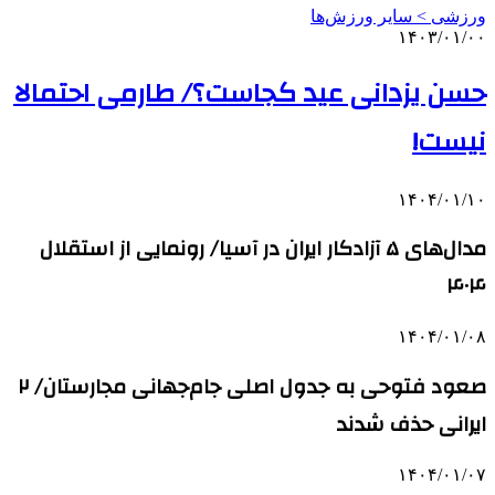
ورزشی > سایر ورزش‌ها
۱۴۰۳/۰۱/۰۰
حسن یزدانی عید کجاست؟/ طارمی احتمالا
نیست!
۱۴۰۴/۰۱/۱۰
مدال‌های ۵ آزادکار ایران در آسیا/ رونمایی از استقلال
۴۰۴
۱۴۰۴/۰۱/۰۸
صعود فتوحی به جدول اصلی جام‌جهانی مجارستان/ ۲
ایرانی حذف شدند
۱۴۰۴/۰۱/۰۷