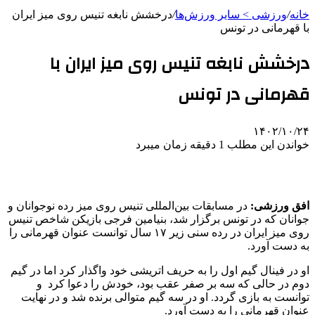
خانه
/
ورزشی > سایر ورزش‌ها
/
درخشش نابغه تنیس روی میز ایران
با قهرمانی در تونس
درخشش نابغه تنیس روی میز ایران با
قهرمانی در تونس
۱۴۰۲/۱۰/۲۴
خواندن این مطلب 1 دقیقه زمان میبرد
افق ورزشی:
در مسابقات بین‌المللی تنیس روی میز رده نوجوانان و
جوانان که در تونس برگزار شد، بنیامین فرجی بازیکن شاخص تنیس
روی میز ایران در رده سنی زیر ۱۷ سال توانست عنوان قهرمانی را
به دست آورد.
او در فینال گیم اول را به حریف اتریشی خود واگذار کرد اما در گیم
دوم در حالی که سه بر صفر عقب بود، خودش را دعوا کرد و
توانست به بازی گردد. او در سه گیم متوالی برنده شد و در نهایت
عنوان قهرمانی را به دست آورد.