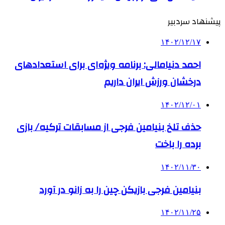
پیشنهاد سردبیر
۱۴۰۲/۱۲/۱۷
احمد دنیامالی: برنامه‌ ویژه‌ای برای استعدادهای
درخشان ورزش ایران داریم
۱۴۰۲/۱۲/۰۱
حذف تلخ بنیامین فرجی از مسابقات ترکیه/ بازی
برده را باخت
۱۴۰۲/۱۱/۳۰
بنیامین فرجی بازیکن چین را به زانو در آورد
۱۴۰۲/۱۱/۲۵