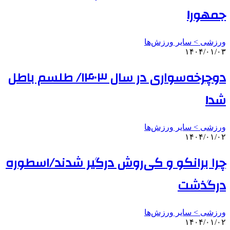
جمهور!
ورزشی > سایر ورزش‌ها
۱۴۰۴/۰۱/۰۳
دوچرخه‌سواری در سال ۱۴۰۳/ طلسم باطل
شد!
ورزشی > سایر ورزش‌ها
۱۴۰۴/۰۱/۰۲
چرا برانکو و کی‌روش درگیر شدند/اسطوره
درگذشت
ورزشی > سایر ورزش‌ها
۱۴۰۴/۰۱/۰۲