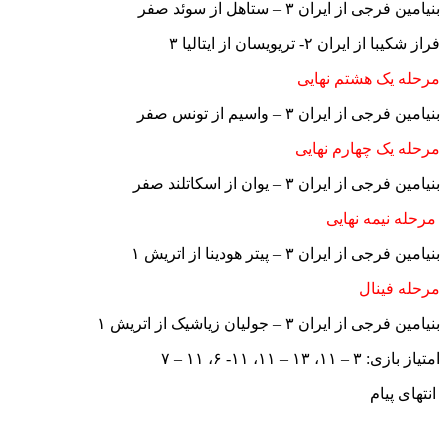
بنیامین فرجی از ایران ۳ – ستاهل از سوئد صفر
فراز شکیبا از ایران ۲- تریویسان از ایتالیا ۳
مرحله یک هشتم نهایی
بنیامین فرجی از ایران ۳ – واسیم از تونس صفر
مرحله یک چهارم نهایی
بنیامین فرجی از ایران ۳ – یوان از اسکاتلند صفر
مرحله نیمه نهایی
بنیامین فرجی از ایران ۳ – پیتر هودینا از اتریش ۱
مرحله فینال
بنیامین فرجی از ایران ۳ – جولیان زیاشیک از اتریش ۱
امتیاز بازی: ۳ – ۱۱، ۱۳ – ۱۱، ۱۱- ۶، ۱۱ – ۷
انتهای پیام