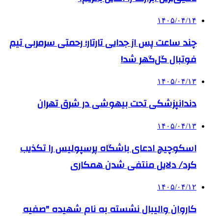
۱۴۰۵/۰۴/۱۴
چند ساعت پس از جدایی تارتار؛ رحمتی سرمربی تیم
فوتبال گل‌گهر شد!
۱۴۰۵/۰۴/۱۳
دندانپزشکی تحت بیهوشی در شرق تهران
۱۴۰۵/۰۴/۱۳
اسکوچیچ ادعای باشگاه پرسپولیس را تکذیب
کرد/ دلایل منتفی شدن همکاری
۱۴۰۵/۰۴/۱۲
کاروان والیبال نشسته به نام شهیده "صفیه