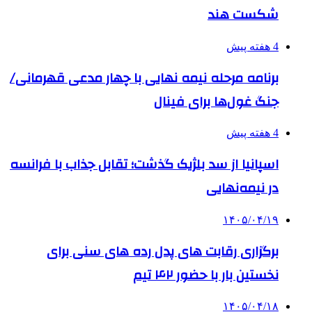
شکست هند
4 هفته پیش
برنامه مرحله نیمه نهایی با چهار مدعی قهرمانی/
جنگ غول‌ها برای فینال
4 هفته پیش
اسپانیا از سد بلژیک گذشت؛ تقابل جذاب با فرانسه
در نیمه‌نهایی
۱۴۰۵/۰۴/۱۹
برگزاری رقابت های پدل رده های سنی برای
نخستین بار با حضور ۴۲ تیم
۱۴۰۵/۰۴/۱۸