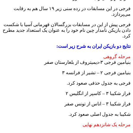
فرجی در این مسابقات در رده سنی زیر ۱۹ سال هم به رقابت
می‌پردازد.
فرجی پیش از این در مسابقات بزرگسالان قهرمانی آسیا با شکست
دادن بازیکن نامدار چین نام خود را به عنوان یک استعداد جدید مطرح
کرد.
نتایج دو بازیکن ایران به شرح زیر است:
مرحله گروهی
بنیامین فرجی ۳-دیمیتروف از بلغارستان صفر
بنیامین فرجی ۲ – تشیر از فرانسه ۳
فرجی به جدول حذفی صعود کرد.
فراز شکیبا ۳ – کاسپر از انگلیس ۲
فراز شکیبا ۳ – اناس از تونس صفر
شکیبا به جدول اصلی صعود کرد.
مرحله یک شانزدهم نهایی