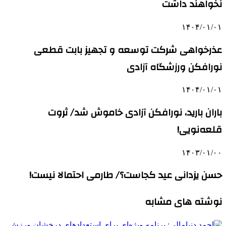
نخواهند داشت
۱۴۰۴/۰۱/۰۱
عذرخواهی شرکت توسعه و تجهیز بابت قطعی
نورافکن ورزشگاه آزادی
۱۴۰۴/۰۱/۰۱
باران بارید، نورافکن آزادی خاموش شد/ ثروت
قلعه‌نویی!
۱۴۰۳/۰۱/۰۰
حسن یزدانی عید کجاست؟/ طارمی احتمالا نیست!
نوشته های مشابه