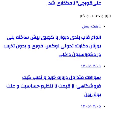
علی‌قورچی" نامگذاری شد
بازار و کسب و کار
1 هفته پیش
انواع قاب بندی دیوار با گچبری پیش ساخته پلی
یورتان دکارت؛ تحولی لوکس، فوری و بدون تخریب
در دکوراسیون داخلی
۱۴۰۵/۰۴/۰۹
سوالات متداول درباره خرید و نصب گیت
فروشگاهی؛ از قیمت تا تنظیم حساسیت و علت
بوق زدن
۱۴۰۵/۰۴/۰۵