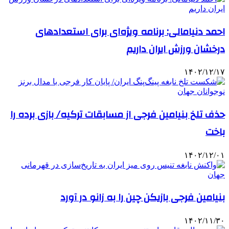
احمد دنیامالی: برنامه‌ ویژه‌ای برای استعدادهای
درخشان ورزش ایران داریم
۱۴۰۲/۱۲/۱۷
حذف تلخ بنیامین فرجی از مسابقات ترکیه/ بازی برده را
باخت
۱۴۰۲/۱۲/۰۱
بنیامین فرجی بازیکن چین را به زانو در آورد
۱۴۰۲/۱۱/۳۰