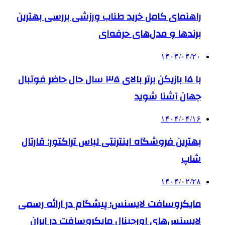
راهنمای کامل خرید طناب ورزشی بررسی بهترین
برندها و مدل‌های حرفه‌ای
۱۴۰۴/۰۴/۲۰
با ۱۵ بازیکن برتر بالای ۳۵ سال حال حاضر فوتبال
جهان آشنا شوید
۱۴۰۴/۰۴/۱۶
بهترین فروشگاه اینترنتی لباس تراکتور: قارتال
شاپ
۱۴۰۴/۰۲/۲۸
مایکروسافت لایسنس؛ پیشگام در ارائه رسمی
لایسنس‌های اورجینال مایکروسافت در ایران