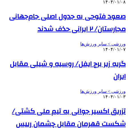
۱۴۰۴/۰۱/۰۸
صعود فتوحی به جدول اصلی جام‌جهانی
مجارستان/ ۲ ایرانی حذف شدند
ورزشی > سایر ورزش‌ها
۱۴۰۴/۰۱/۰۷
گریه زیر برج ایفل/ روسیه و شیلی مقابل
ایران
ورزشی > سایر ورزش‌ها
۱۴۰۴/۰۱/۰۳
تزریق اکسیر جوانی به تیم ملی کشتی/
شکست قهرمان مقابل چشمان رییس