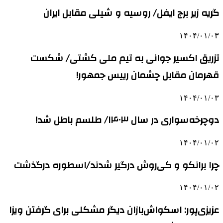
گریه زیر برج ایفل/ روسیه و شیلی مقابل ایران
۱۴۰۴/۰۱/۰۳
تزریق اکسیر جوانی به تیم ملی کشتی/ شکست
قهرمان مقابل چشمان رییس جمهور!
۱۴۰۴/۰۱/۰۳
دوچرخه‌سواری در سال ۱۴۰۳/ طلسم باطل شد!
۱۴۰۴/۰۱/۰۲
چرا برانکو و کی‌روش درگیر شدند/اسطوره درگذشت
۱۴۰۴/۰۱/۰۲
عزیزی‌پور: اسکواش‌بازان دیگر مشکلی برای گرفتن ویزا