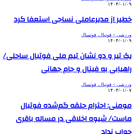
۱۴۰۴/۰۱/۰۹
خطیر از مدیرعاملی نساجی استعفا کرد
ورزشی > فوتبال، فوتسال
۱۴۰۴/۰۱/۰۹
یک تیر و دو نشان تیم ملی فوتبال ساحلی/
راهیابی به فینال و جام جهانی
ورزشی > فوتبال، فوتسال
۱۴۰۴/۰۱/۰۷
مومنی: احترام حلقه گم‌شده فوتبال
ماست/ شیوه اخلاقی در مساله باقری
جواب نداد