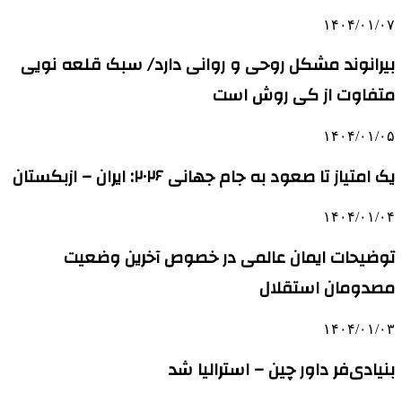
۱۴۰۴/۰۱/۰۷
بیرانوند مشکل روحی و روانی دارد/ سبک قلعه نویی
متفاوت از کی روش است
۱۴۰۴/۰۱/۰۵
یک امتیاز تا صعود به جام جهانی ۲۰۲۶: ایران – ازبکستان
۱۴۰۴/۰۱/۰۴
توضیحات ایمان عالمی در خصوص آخرین وضعیت
مصدومان استقلال
۱۴۰۴/۰۱/۰۳
بنیادی‌فر داور چین – استرالیا شد