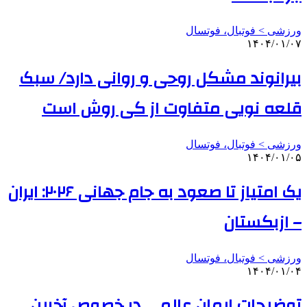
ورزشی > فوتبال، فوتسال
۱۴۰۴/۰۱/۰۷
بیرانوند مشکل روحی و روانی دارد/ سبک
قلعه نویی متفاوت از کی روش است
ورزشی > فوتبال، فوتسال
۱۴۰۴/۰۱/۰۵
یک امتیاز تا صعود به جام جهانی ۲۰۲۶: ایران
– ازبکستان
ورزشی > فوتبال، فوتسال
۱۴۰۴/۰۱/۰۴
توضیحات ایمان عالمی در خصوص آخرین