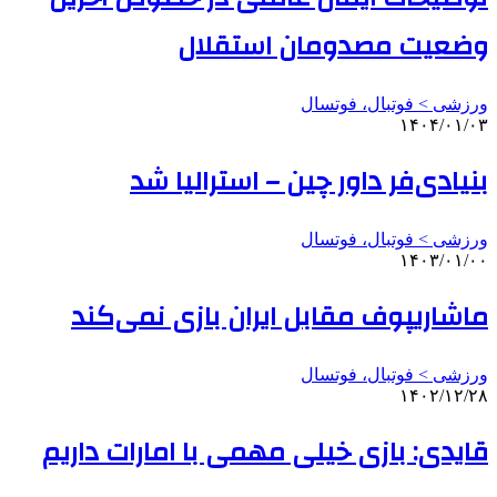
وضعیت مصدومان استقلال
ورزشی > فوتبال، فوتسال
۱۴۰۴/۰۱/۰۳
بنیادی‌فر داور چین – استرالیا شد
ورزشی > فوتبال، فوتسال
۱۴۰۳/۰۱/۰۰
ماشاریپوف مقابل ایران بازی نمی‌کند
ورزشی > فوتبال، فوتسال
۱۴۰۲/۱۲/۲۸
قایدی: بازی خیلی مهمی با امارات داریم