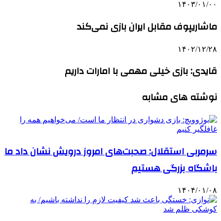
۱۴۰۳/۰۱/۰۰
ماشاریپوف مقابل ایران بازی نمی‌کند
۱۴۰۲/۱۲/۲۸
قایدی: بازی خیلی مهمی با امارات داریم
نوشته های مشابه
سرمربی استقلال: صحبت‌های امروز درویش نشان داد ما
باشگاه بزرگی هستیم
۱۴۰۴/۰۱/۰۸