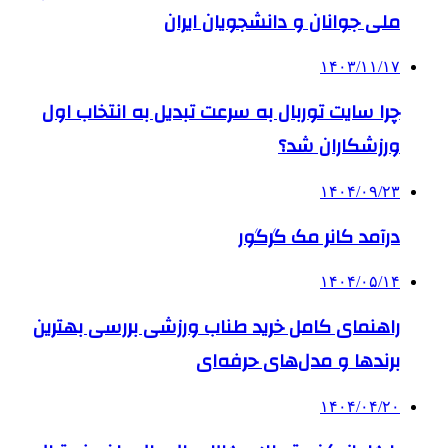
ملی جوانان و دانشجویان ایران
۱۴۰۳/۱۱/۱۷
چرا سایت توربال به ‌سرعت تبدیل به انتخاب اول
ورزشکاران شد؟
۱۴۰۴/۰۹/۲۳
درآمد کانر مک گرگور
۱۴۰۴/۰۵/۱۴
راهنمای کامل خرید طناب ورزشی بررسی بهترین
برندها و مدل‌های حرفه‌ای
۱۴۰۴/۰۴/۲۰