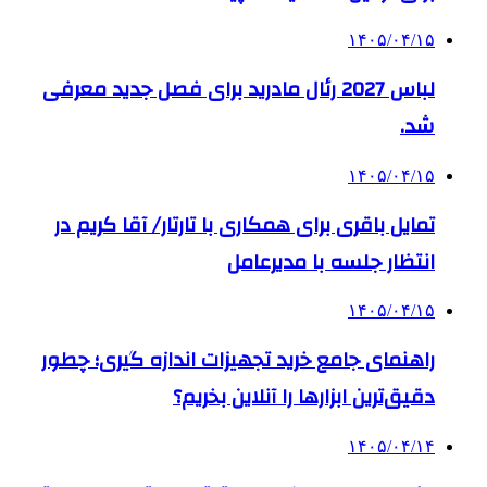
۱۴۰۵/۰۴/۱۵
لباس 2027 رئال مادرید برای فصل جدید معرفی
شد.
۱۴۰۵/۰۴/۱۵
تمایل باقری برای همکاری با تارتار/ آقا کریم در
انتظار جلسه با مدیرعامل
۱۴۰۵/۰۴/۱۵
راهنمای جامع خرید تجهیزات اندازه گیری؛ چطور
دقیق‌ترین ابزارها را آنلاین بخریم؟
۱۴۰۵/۰۴/۱۴