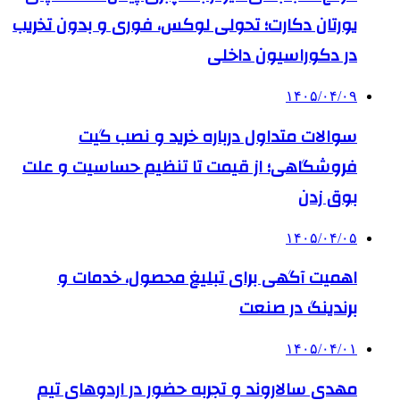
یورتان دکارت؛ تحولی لوکس، فوری و بدون تخریب
در دکوراسیون داخلی
۱۴۰۵/۰۴/۰۹
سوالات متداول درباره خرید و نصب گیت
فروشگاهی؛ از قیمت تا تنظیم حساسیت و علت
بوق زدن
۱۴۰۵/۰۴/۰۵
اهمیت آگهی برای تبلیغ محصول، خدمات و
برندینگ در صنعت
۱۴۰۵/۰۴/۰۱
مهدی سالاروند و تجربه حضور در اردوهای تیم