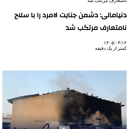
نامتعارف مرتکب شد
دنیامالی: دشمن جنایت لامرد را با سلاح
نامتعارف مرتکب شد
۱۴۰۵/۰۳/۱۲
کمتر از یک دقیقه