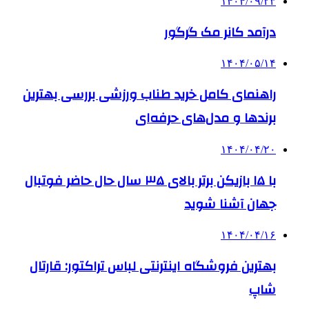
۱۴۰۴/۰۹/۲۳
درآمد کانر مک گرگور
۱۴۰۴/۰۵/۱۴
راهنمای کامل خرید طناب ورزشی بررسی بهترین
برندها و مدل‌های حرفه‌ای
۱۴۰۴/۰۴/۲۰
با ۱۵ بازیکن برتر بالای ۳۵ سال حال حاضر فوتبال
جهان آشنا شوید
۱۴۰۴/۰۴/۱۶
بهترین فروشگاه اینترنتی لباس تراکتور: قارتال
شاپ