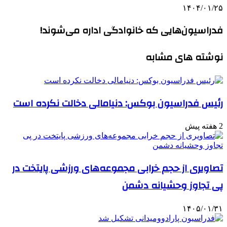
۱۴۰۴/۰۱/۲۵
فدراسیون‌هایی که خانوادگی اداره می‌شوند!
نوشته های مشابه
رئیس فدراسیون بوکس: دنیامالی دخالت نکرده است
2 هفته پیش
تصاویری از حجم خرابی مجموعه‌های ورزشی پایتخت در
پی تجاوز وحشیانه دشمن
۱۴۰۵/۰۱/۳۱