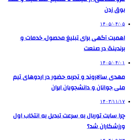
بوق زدن
۱۴۰۵/۰۴/۰۵
اهمیت آگهی برای تبلیغ محصول، خدمات و
برندینگ در صنعت
۱۴۰۵/۰۴/۰۱
مهدی سالاروند و تجربه حضور در اردوهای تیم
ملی جوانان و دانشجویان ایران
۱۴۰۳/۱۱/۱۷
چرا سایت توربال به ‌سرعت تبدیل به انتخاب اول
ورزشکاران شد؟