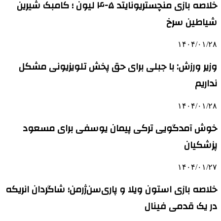
خلاصه بازی منچستریونایتد ۵-۴ لیون ؛ کامبک شیرین
شیاطین سرخ
۱۴۰۴/۰۱/۲۸
وزیر ورزش: با جبلی برای حق پخش تلویزیونی مشکل
نداریم
۱۴۰۴/۰۱/۲۸
خوش آمدگویی ترکی پیمان یوسفی برای مسعود
پزشکیان
۱۴۰۴/۰۱/۲۷
خلاصه بازی استون ویلا و پاری‌سن‌ژرمن؛ شاگردان انریکه
در یک قدمی فینال