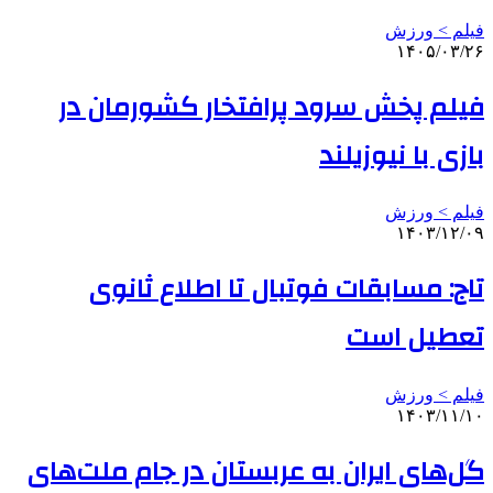
فیلم > ورزش
۱۴۰۵/۰۳/۲۶
فیلم پخش سرود پرافتخار کشورمان در
بازی با نیوزیلند
فیلم > ورزش
۱۴۰۳/۱۲/۰۹
تاج: مسابقات فوتبال تا اطلاع ثانوی
تعطیل است
فیلم > ورزش
۱۴۰۳/۱۱/۱۰
گل‌های ایران به عربستان در جام ملت‌های