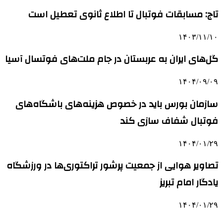
تاج: مسابقات فوتبال تا اطلاع ثانوی تعطیل است
۱۴۰۳/۱۱/۱۰
گل‌های ایران به عربستان در جام ملت‌های فوتسال آسیا
۱۴۰۴/۰۹/۰۹
سازمان بورس باید در خصوص هزینه‌های باشگاه‌های
فوتبال شفاف سازی کند
۱۴۰۴/۰۱/۲۹
تصاویر هوایی از جمعیت پرشور تراکتوری‌ها در ورزشگاه
یادگار امام تبریز
۱۴۰۴/۰۱/۲۹