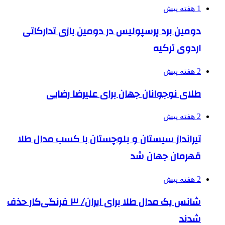
1 هفته پیش
دومین برد پرسپولیس در دومین بازی تدارکاتی
اردوی ترکیه
2 هفته پیش
طلای نوجوانان جهان برای علیرضا رضایی
2 هفته پیش
تیرانداز سیستان و بلوچستان با کسب مدال طلا
قهرمان جهان شد
2 هفته پیش
شانس یک مدال طلا برای ایران/ ۳ فرنگی‌کار حذف
شدند