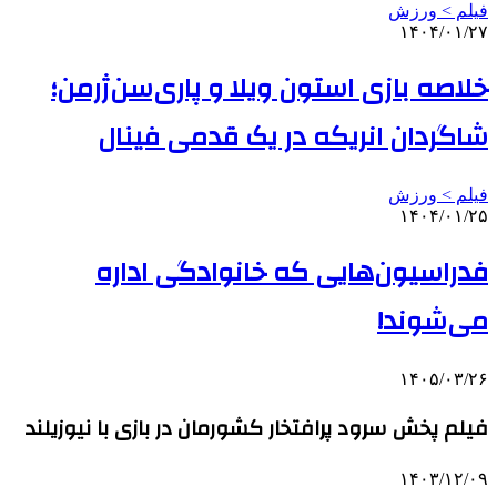
فیلم > ورزش
۱۴۰۴/۰۱/۲۷
خلاصه بازی استون ویلا و پاری‌سن‌ژرمن؛
شاگردان انریکه در یک قدمی فینال
فیلم > ورزش
۱۴۰۴/۰۱/۲۵
فدراسیون‌هایی که خانوادگی اداره
می‌شوند!
۱۴۰۵/۰۳/۲۶
فیلم پخش سرود پرافتخار کشورمان در بازی با نیوزیلند
۱۴۰۳/۱۲/۰۹