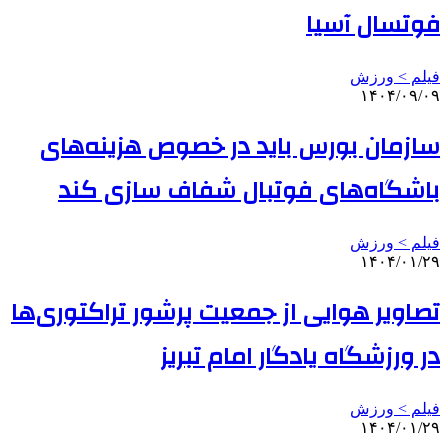
فوتسال آسیا
فیلم > ورزش
۱۴۰۴/۰۹/۰۹
سازمان بورس باید در خصوص هزینه‌های
باشگاه‌های فوتبال شفاف سازی کند
فیلم > ورزش
۱۴۰۴/۰۱/۲۹
تصاویر هوایی از جمعیت پرشور تراکتوری‌ها
در ورزشگاه یادگار امام تبریز
فیلم > ورزش
۱۴۰۴/۰۱/۲۹