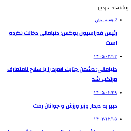
پیشنهاد سردبیر
2 هفته پیش
رئیس فدراسیون بوکس: دنیامالی دخالت نکرده
است
۱۴۰۵/۰۳/۱۲
دنیامالی: دشمن جنایت لامرد را با سلاح نامتعارف
مرتکب شد
۱۴۰۵/۰۲/۲۹
دبیر به دیدار وزیر ورزش و جوانان رفت
۱۴۰۳/۱۲/۱۵