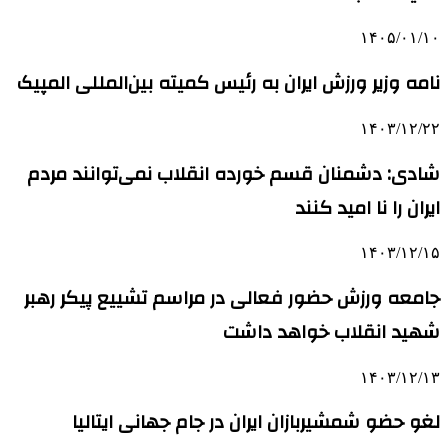
۱۴۰۵/۰۱/۱۰
نامه وزیر ورزش ایران به رئیس کمیته بین‌المللی المپیک
۱۴۰۳/۱۲/۲۲
شادی: دشمنان قسم خورده انقلاب نمی‌توانند مردم
ایران را نا امید کنند
۱۴۰۳/۱۲/۱۵
جامعه ورزش حضور فعالی در مراسم تشییع پیکر رهبر
شهید انقلاب خواهد داشت
۱۴۰۳/۱۲/۱۳
لغو حضو شمشیربازان ایران در جام جهانی ایتالیا