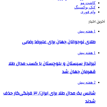
کاشت مو
کیک بوکسینگ
وام فوری
آخرین اخبار
1 هفته پیش
طلای نوجوانان جهان برای علیرضا رضایی
1 هفته پیش
تیرانداز سیستان و بلوچستان با کسب مدال طلا
قهرمان جهان شد
2 هفته پیش
شانس یک مدال طلا برای ایران/ ۳ فرنگی‌کار حذف
شدند