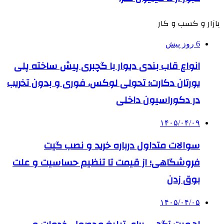
بازار و کسب و کار
6 روز پیش
انواع قاب بندی دیوار با گچبری پیش ساخته پلی
یورتان دکارت؛ تحولی لوکس، فوری و بدون تخریب
در دکوراسیون داخلی
۱۴۰۵/۰۴/۰۹
سوالات متداول درباره خرید و نصب گیت
فروشگاهی؛ از قیمت تا تنظیم حساسیت و علت
بوق زدن
۱۴۰۵/۰۴/۰۵