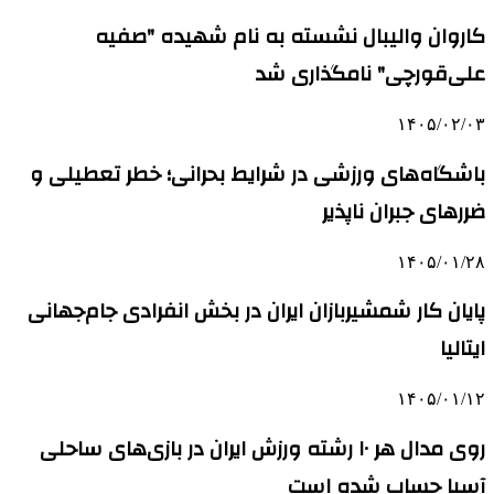
کاروان والیبال نشسته به نام شهیده "صفیه
علی‌قورچی" نامگذاری شد
۱۴۰۵/۰۲/۰۳
باشگاه‌های ورزشی در شرایط بحرانی؛ خطر تعطیلی و
ضررهای جبران ناپذیر
۱۴۰۵/۰۱/۲۸
پایان کار شمشیربازان ایران در بخش انفرادی جام‌جهانی
ایتالیا
۱۴۰۵/۰۱/۱۲
روی مدال هر ۱۰ رشته ورزش ایران در بازی‌های ساحلی
آسیا حساب شده است