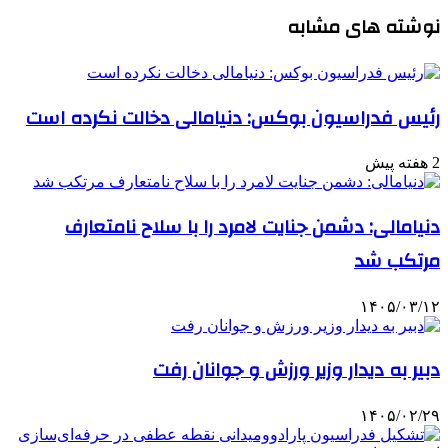
نوشته های مشابه
رئیس فدراسیون بوکس: دنیامالی دخالت نکرده است
2 هفته پیش
دنیامالی: دشمن جنایت لامرد را با سلاح نامتعارف
مرتکب شد
۱۴۰۵/۰۳/۱۲
دبیر به دیدار وزیر ورزش و جوانان رفت
۱۴۰۵/۰۲/۲۹