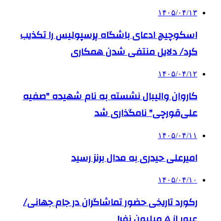
۱۴۰۵/۰۴/۱۳
اسکوچیچ ادعای باشگاه پرسپولیس را تکذیب
کرد/ دلایل منتفی شدن همکاری
۱۴۰۵/۰۴/۱۲
کاروان والیبال نشسته به نام شهیده "صفیه
علی‌قورچی" نامگذاری شد
۱۴۰۵/۰۴/۱۱
امیرعلی حیدری به مدال برنز رسید
۱۴۰۵/۰۴/۱۰
رکورد تاریخی حضور تماشاگران در جام جهانی/
عبور از ۵ میلیون نفر!