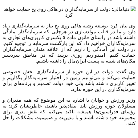
وی بیان کرد: توسعه رشته هاکی روی یخ نیاز به سرمایه‌گذاری زیاد
دارد و ما در قالب مولدسازی در هرجایی که سرمایه‌گذار آمادگی
داشته باشد در راستای قانون ماده ۵ یکسری کاربری‌های تجاری به
سرمایه‌گذاران خواهیم داد که این بازگشت سرمایه را توجیه کنیم.
در دولت این آمادگی را داریم که از علاقه مندان سرمایه‌گذاران
حمایت کنیم‌. امیدواریم روزی برسد که در مناطق سردسیر
مکان‌های شبیه به پیست ایران‌مال را داشته باشیم.
وی گفت: دولت در این حوزه از سرمایه‌گذاری بخش خصوصی
حمایت می‌کند و می‌توانیم زمین در اختیار سرمایه‌گذار بگذاریم و
تغییر کاربری داشته باشد ولی خود دولت تصمیم و برنامه‌ای برای
سرمایه‌گذاری در این حوزه ندارد.
وزیر ورزش و جوانان با اشاره به این موضوع که همه مدیران و
مسئولان حوزه ورزش باید انتقادپذیر باشند، خاطرنشان کرد: به
رؤسای فدراسیون‌ها همیشه تاکید می‌کنم که نقش پدری برای
مجموعه خود داشته باشند و با مدیریت و صمیمیت مشکلات را حل
کنند.