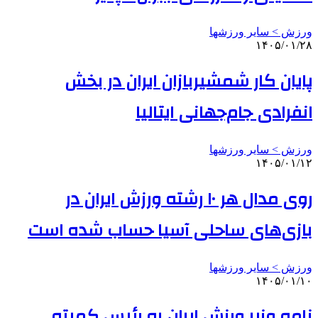
ورزش > سایر ورزشها
۱۴۰۵/۰۱/۲۸
پایان کار شمشیربازان ایران در بخش
انفرادی جام‌جهانی ایتالیا
ورزش > سایر ورزشها
۱۴۰۵/۰۱/۱۲
روی مدال هر ۱۰ رشته ورزش ایران در
بازی‌های ساحلی آسیا حساب شده است
ورزش > سایر ورزشها
۱۴۰۵/۰۱/۱۰
نامه وزیر ورزش ایران به رئیس کمیته