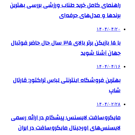
راهنمای کامل خرید طناب ورزشی بررسی بهترین
برندها و مدل‌های حرفه‌ای
۱۴۰۴/۰۴/۲۰
با ۱۵ بازیکن برتر بالای ۳۵ سال حال حاضر فوتبال
جهان آشنا شوید
۱۴۰۴/۰۴/۱۶
بهترین فروشگاه اینترنتی لباس تراکتور: قارتال
شاپ
۱۴۰۴/۰۲/۲۸
مایکروسافت لایسنس؛ پیشگام در ارائه رسمی
لایسنس‌های اورجینال مایکروسافت در ایران