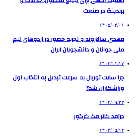
اهمیت آگهی برای تبلیغ محصول، خدمات و
برندینگ در صنعت
۱۴۰۵/۰۴/۰۱
مهدی سالاروند و تجربه حضور در اردوهای تیم
ملی جوانان و دانشجویان ایران
۱۴۰۳/۱۱/۱۷
چرا سایت توربال به ‌سرعت تبدیل به انتخاب اول
ورزشکاران شد؟
۱۴۰۴/۰۹/۲۳
درآمد کانر مک گرگور
۱۴۰۴/۰۵/۱۴